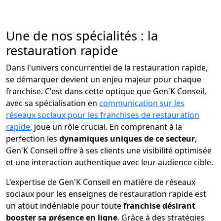
Une de nos spécialités : la
restauration rapide
Dans l'univers concurrentiel de la restauration rapide,
se démarquer devient un enjeu majeur pour chaque
franchise. C'est dans cette optique que Gen'K Conseil,
avec sa spécialisation en
communication sur les
réseaux sociaux pour les franchises de restauration
rapide
, joue un rôle crucial. En comprenant à la
perfection les
dynamiques uniques de ce secteur
,
Gen'K Conseil offre à ses clients une visibilité optimisée
et une interaction authentique avec leur audience cible.
L'expertise de Gen'K Conseil en matière de réseaux
sociaux pour les enseignes de restauration rapide est
un atout indéniable pour toute
franchise désirant
booster sa présence en ligne
. Grâce à des stratégies