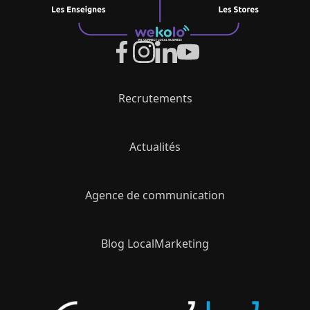
Recrutements
Actualités
Agence de communication
Blog LocalMarketing