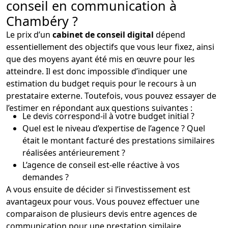
conseil en communication à
Chambéry ?
Le prix d’un
cabinet de conseil digital
dépend
essentiellement des objectifs que vous leur fixez, ainsi
que des moyens ayant été mis en œuvre pour les
atteindre. Il est donc impossible d’indiquer une
estimation du budget requis pour le recours à un
prestataire externe. Toutefois, vous pouvez essayer de
l’estimer en répondant aux questions suivantes :
Le devis correspond-il à votre budget initial ?
Quel est le niveau d’expertise de l’agence ? Quel
était le montant facturé des prestations similaires
réalisées antérieurement ?
L’agence de conseil est-elle réactive à vos
demandes ?
A vous ensuite de décider si l’investissement est
avantageux pour vous. Vous pouvez effectuer une
comparaison de plusieurs devis entre agences de
communication pour une prestation similaire.