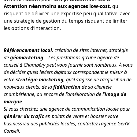
Attention néanmoins aux agences low-cost
, qui
risquent de délivrer une expertise peu qualitative, avec
une stratégie de gestion du temps risquant de limiter
les options d’interaction.
Référencement local
, création de sites internet, stratégie
de
géomarketing
… Les prestations qu’une agence de
conseil à Chambéry peut vous fournir sont nombreux. À vous
de décider quels leviers digitaux correspondent le mieux à
votre
stratégie marketing
, qu’il s’agisse de l’acquisition de
nouveaux clients, de la
fidélisation
de sa clientèle
chambérienne, ou encore de l’amélioration de l’
image de
marque
.
Si vous cherchez une agence de communication locale pour
générer du trafic
en points de vente et booster votre
business via des publicités locales, contactez l’agence Gen’K
Conseil.