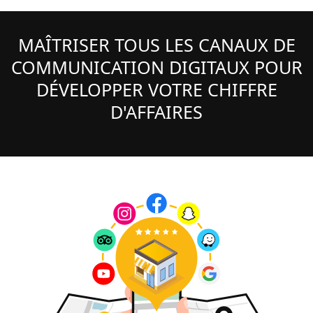
MAÎTRISER TOUS LES CANAUX DE
COMMUNICATION DIGITAUX POUR
DÉVELOPPER VOTRE CHIFFRE
D'AFFAIRES