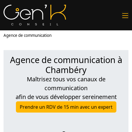
Agence de communication
Agence de communication à
Chambéry
Maîtrisez tous vos canaux de
communication
afin de vous développer sereinement
Prendre un RDV de 15 min avec un expert