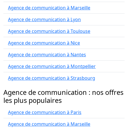
Agence de communication à Marseille
Agence de communication à Lyon
Agence de communication à Toulouse
Agence de communication à Nice
Agence de communication à Nantes
Agence de communication à Montpellier
Agence de communication à Strasbourg
Agence de communication : nos offres
les plus populaires
Agence de communication à Paris
Agence de communication à Marseille