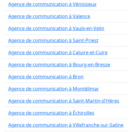
Agence de communication à Vénissieux
Agence de communication à Valence
Agence de communication à Vaulx-en-Velin
Agence de communication à Saint-Priest
Agence de communication à Caluire-et-Cuire
Agence de communication à Bourg-en-Bresse
Agence de communication à Bron
Agence de communication à Montélimar
Agence de communication à Saint-Martin-d'Hères
Agence de communication à Échirolles
Agence de communication à Villefranche-sur-Saône