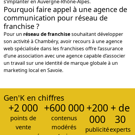
s’implanter en Auvergne-Rhône-Alpes.
Pourquoi faire appel à une agence de
communication pour réseau de
franchise ?
Pour un
réseau de franchise
souhaitant développer
son activité à Chambéry, avoir recours à une agence
web spécialisée dans les franchises offre l’assurance
d’une association avec une agence capable d’associer
un travail sur une identité de marque globale à un
marketing local en Savoie.
Gen'K en chiffres
+2 000
+600 000
+200
+ de
000
30
points de
contenus
vente
modérés
publicité
experts