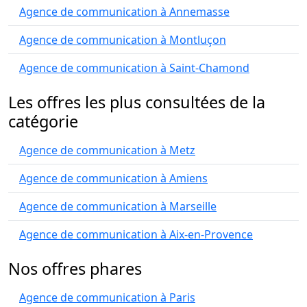
Agence de communication à Annemasse
Agence de communication à Montluçon
Agence de communication à Saint-Chamond
Les offres les plus consultées de la
catégorie
Agence de communication à Metz
Agence de communication à Amiens
Agence de communication à Marseille
Agence de communication à Aix-en-Provence
Nos offres phares
Agence de communication à Paris