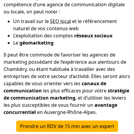
compétence d’une agence de communication digitale
ou locale, on peut noter :
Un travail sur le
SEO local
et le référencement
naturel de vos contenus web
L’exploitation des comptes
réseaux sociaux
Le
géomarketing
Il peut être commode de favoriser les agences de
marketing possédant de l’expérience aux alentours de
Chambéry, ou étant habituée à travailler avec des
entreprises de votre secteur d’activité. Elles seront alors
capables de vous orienter vers les
canaux de
communication
les plus efficaces pour votre
stratégie
de communication marketing
, et d’utiliser les leviers
les plus susceptibles de vous fournir un
avantage
concurrentiel
en Auvergne-Rhône-Alpes.
Prendre un RDV de 15 min avec un expert