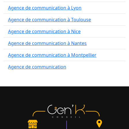
Agence de communication à Lyon
Agence de communication à Toulouse
Agence de communication à Nice
Agence de communication à Nantes
Agence de communication à Montpellier
Agence de communication