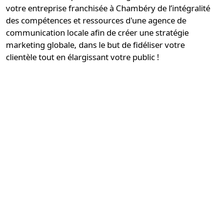
votre entreprise franchisée à Chambéry de l’intégralité
des compétences et ressources d'une
agence de
communication locale
afin de créer une stratégie
marketing globale, dans le but de fidéliser votre
clientèle tout en élargissant votre public !