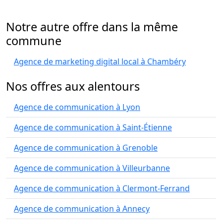
Notre autre offre dans la même
commune
Agence de marketing digital local à Chambéry
Nos offres aux alentours
Agence de communication à Lyon
Agence de communication à Saint-Étienne
Agence de communication à Grenoble
Agence de communication à Villeurbanne
Agence de communication à Clermont-Ferrand
Agence de communication à Annecy