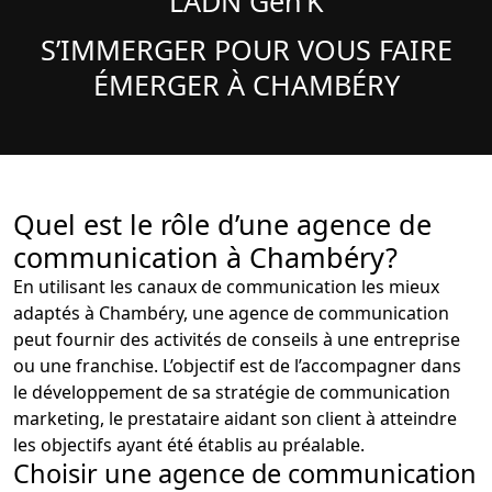
L’ADN Gen’K
S’IMMERGER POUR VOUS FAIRE
ÉMERGER À CHAMBÉRY
Quel est le rôle d’une agence de
communication à Chambéry?
En utilisant les canaux de communication les mieux
adaptés à Chambéry, une agence de communication
peut fournir des activités de conseils à une entreprise
ou une franchise. L’objectif est de l’accompagner dans
le développement de sa stratégie de communication
marketing, le prestataire aidant son client à atteindre
les objectifs ayant été établis au préalable.
Choisir une agence de communication