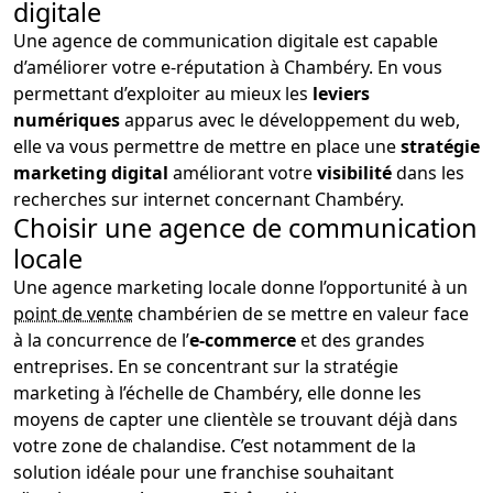
digitale
Une agence de communication digitale est capable
d’améliorer votre e-réputation à Chambéry. En vous
permettant d’exploiter au mieux les
leviers
numériques
apparus avec le développement du web,
elle va vous permettre de mettre en place une
stratégie
marketing digital
améliorant votre
visibilité
dans les
recherches sur internet concernant Chambéry.
Choisir une agence de communication
locale
Une agence marketing locale donne l’opportunité à un
point de vente
chambérien de se mettre en valeur face
à la concurrence de l’
e-commerce
et des grandes
entreprises. En se concentrant sur la stratégie
marketing à l’échelle de Chambéry, elle donne les
moyens de capter une clientèle se trouvant déjà dans
votre zone de chalandise. C’est notamment de la
solution idéale pour une franchise souhaitant