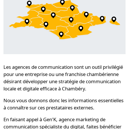
Les
agences de communication
sont un outil privilégié
pour une entreprise ou une franchise chambérienne
désirant développer une
stratégie de communication
locale et digitale
efficace à Chambéry.
Nous vous donnons donc les informations essentielles
à connaître sur ces prestataires externes.
En faisant appel à
Gen'K
, agence marketing de
communication spécialiste du digital, faites bénéficier