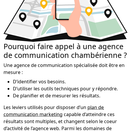
Pourquoi faire appel à une agence
de communication chambérienne ?
Une agence de communication spécialisée doit être en
mesure :
D’identifier vos besoins.
D’utiliser les outils techniques pour y répondre.
De planifier et de mesurer les résultats.
Les leviers utilisés pour disposer d’un
plan de
communication marketing
capable d’atteindre ces
résultats sont multiples, et changent selon le coeur
d’activité de l’agence web. Parmi les domaines de