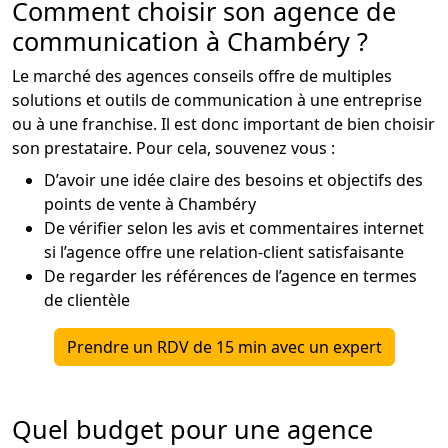
Comment choisir son agence de
communication à Chambéry ?
Le marché des agences conseils offre de multiples
solutions et outils de communication à une entreprise
ou à une franchise. Il est donc important de bien choisir
son prestataire. Pour cela, souvenez vous :
D’avoir une idée claire des besoins et objectifs des
points de vente à Chambéry
De vérifier selon les avis et commentaires internet
si l’agence offre une relation-client satisfaisante
De regarder les références de l’agence en termes
de clientèle
Prendre un RDV de 15 min avec un expert
Quel budget pour une agence