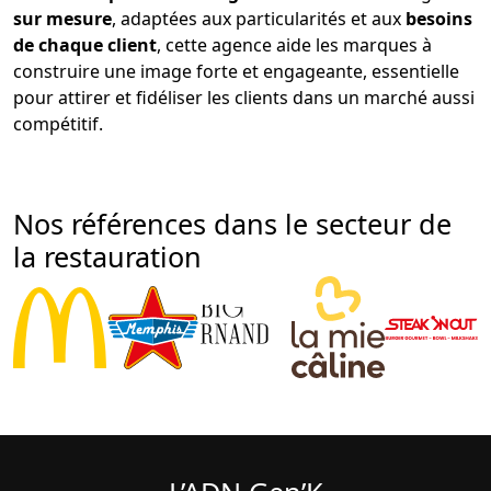
sur mesure
, adaptées aux particularités et aux
besoins
de chaque client
, cette agence aide les marques à
construire une image forte et engageante, essentielle
pour attirer et fidéliser les clients dans un marché aussi
compétitif.
Nos références dans le secteur de
la restauration