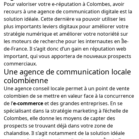
Pour valoriser votre e-réputation à Colombes, avoir
recours à une agence de communication digitale est la
solution idéale. Cette dernière va pouvoir utiliser les
plus importants leviers digitaux pour améliorer votre
stratégie numérique et améliorer votre notoriété sur
les moteurs de recherche pour les internautes en Île-
de-France. Il s’agit donc d’un gain en réputation web
important, qui vous apportera de nouveaux prospects
commerciaux.
Une agence de communication locale
colombienne
Une agence conseil locale permet à un point de vente
colombien de se mettre en valeur face à la concurrence
de l’
e-commerce
et des grandes entreprises. En se
spécialisant dans la stratégie marketing à l’échelle de
Colombes, elle donne les moyens de capter des
prospects se trouvant déjà dans votre zone de
chalandise. Il s’agit notamment de la solution idéale