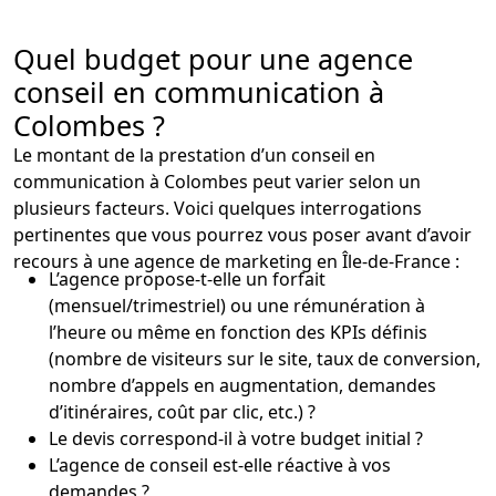
Quel budget pour une agence
conseil en communication à
Colombes ?
Le montant de la prestation d’un conseil en
communication à Colombes peut varier selon un
plusieurs facteurs. Voici quelques interrogations
pertinentes que vous pourrez vous poser avant d’avoir
recours à une agence de marketing en Île-de-France :
L’agence propose-t-elle un forfait
(mensuel/trimestriel) ou une rémunération à
l’heure ou même en fonction des KPIs définis
(nombre de visiteurs sur le site, taux de conversion,
nombre d’appels en augmentation, demandes
d’itinéraires, coût par clic, etc.) ?
Le devis correspond-il à votre budget initial ?
L’agence de conseil est-elle réactive à vos
demandes ?