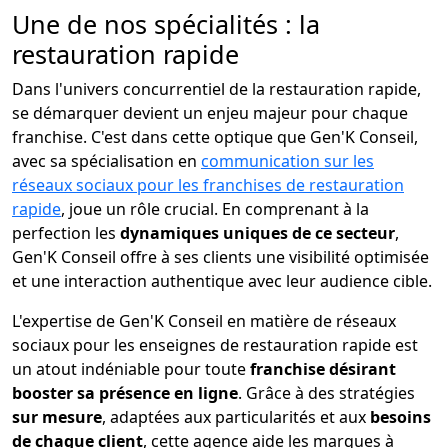
Une de nos spécialités : la
restauration rapide
Dans l'univers concurrentiel de la restauration rapide,
se démarquer devient un enjeu majeur pour chaque
franchise. C'est dans cette optique que Gen'K Conseil,
avec sa spécialisation en
communication sur les
réseaux sociaux pour les franchises de restauration
rapide
, joue un rôle crucial. En comprenant à la
perfection les
dynamiques uniques de ce secteur
,
Gen'K Conseil offre à ses clients une visibilité optimisée
et une interaction authentique avec leur audience cible.
L'expertise de Gen'K Conseil en matière de réseaux
sociaux pour les enseignes de restauration rapide est
un atout indéniable pour toute
franchise désirant
booster sa présence en ligne
. Grâce à des stratégies
sur mesure
, adaptées aux particularités et aux
besoins
de chaque client
, cette agence aide les marques à