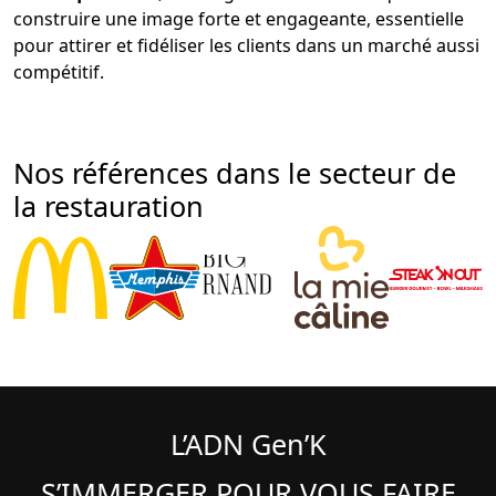
construire une image forte et engageante, essentielle
pour attirer et fidéliser les clients dans un marché aussi
compétitif.
Nos références dans le secteur de
la restauration
L’ADN Gen’K
S’IMMERGER POUR VOUS FAIRE