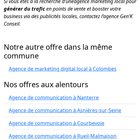
Si vous êtes à la recherche d’uneagence marketing local pour
générer du trafic
en points de vente et booster votre
business via des publicités locales, contactez l’agence Gen’K
Conseil.
Notre autre offre dans la même
commune
Agence de marketing digital local à Colombes
Nos offres aux alentours
Agence de communication à Nanterre
Agence de communication à Asnières-sur-Seine
Agence de communication à Courbevoie
Agence de communication à Rueil-Malmaison