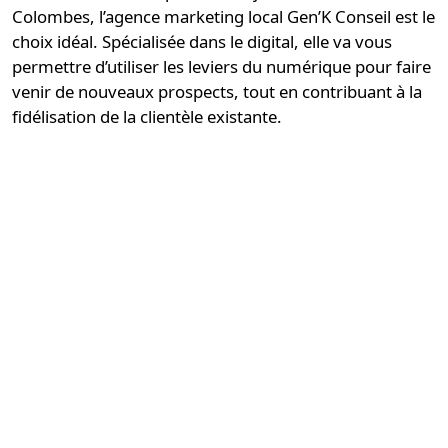
Colombes, l’agence marketing local
Gen’K Conseil
est le
choix idéal. Spécialisée dans le digital, elle va vous
permettre d’utiliser les leviers du numérique pour faire
venir de nouveaux prospects, tout en contribuant à la
fidélisation de la clientèle existante.