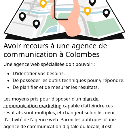
Avoir recours à une agence de
communication à Colombes
Une agence web spécialisée doit pouvoir :
D’identifier vos besoins.
De posséder les outils techniques pour y répondre.
De planifier et de mesurer les résultats.
Les moyens pris pour disposer d’un
plan de
communication marketing
capable d’atteindre ces
résultats sont multiples, et changent selon le coeur
d’activité de l’agence web. Parmi les aptitudes d’une
agence de communication digitale ou locale, il est