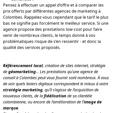
Pensez à effectuer un appel d’offre et à comparer les
prix offerts par différentes agences de marketing à
Colombes. Rappelez-vous cependant que le tarif le plus
bas ne signifie pas forcément le meilleur service. Si une
agence propose des prestations low-cost pour faire
venir de nombreux clients, le temps donné à vos
problématiques risque de s’en ressentir - et donc la
qualité des services proposés.
Référencement local
, création de sites internet, stratégie
de
géomarketing
… Les prestations qu’une agence de
conseil à Colombes peut vous fournir sont nombreux. À vous
de voir quels leviers digitaux correspondent le mieux à votre
stratégie marketing
, qu’il s’agisse de l’acquisition de
nouveaux clients, de la
fidélisation
de sa clientèle
colombienne, ou encore de l’amélioration de l’
image de
marque
.