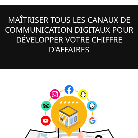
MAÎTRISER TOUS LES CANAUX DE
COMMUNICATION DIGITAUX POUR
DÉVELOPPER VOTRE CHIFFRE
D'AFFAIRES