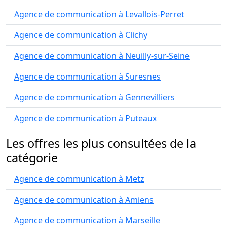
Agence de communication à Levallois-Perret
Agence de communication à Clichy
Agence de communication à Neuilly-sur-Seine
Agence de communication à Suresnes
Agence de communication à Gennevilliers
Agence de communication à Puteaux
Les offres les plus consultées de la
catégorie
Agence de communication à Metz
Agence de communication à Amiens
Agence de communication à Marseille