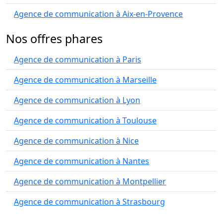
Agence de communication à Aix-en-Provence
Nos offres phares
Agence de communication à Paris
Agence de communication à Marseille
Agence de communication à Lyon
Agence de communication à Toulouse
Agence de communication à Nice
Agence de communication à Nantes
Agence de communication à Montpellier
Agence de communication à Strasbourg