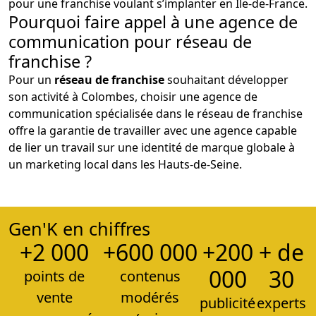
pour une franchise voulant s’implanter en Île-de-France.
Pourquoi faire appel à une agence de
communication pour réseau de
franchise ?
Pour un
réseau de franchise
souhaitant développer
son activité à Colombes, choisir une agence de
communication spécialisée dans le réseau de franchise
offre la garantie de travailler avec une agence capable
de lier un travail sur une identité de marque globale à
un marketing local dans les Hauts-de-Seine.
Gen'K en chiffres
+2 000
+600 000
+200
+ de
000
30
points de
contenus
vente
modérés
publicité
experts