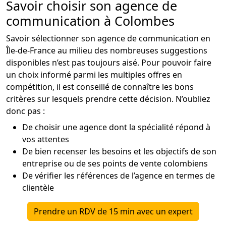
Savoir choisir son agence de
communication à Colombes
Savoir sélectionner son agence de communication en
Île-de-France au milieu des nombreuses suggestions
disponibles n’est pas toujours aisé. Pour pouvoir faire
un choix informé parmi les multiples offres en
compétition, il est conseillé de connaître les bons
critères sur lesquels prendre cette décision. N’oubliez
donc pas :
De choisir une agence dont la spécialité répond à
vos attentes
De bien recenser les besoins et les objectifs de son
entreprise ou de ses points de vente colombiens
De vérifier les références de l’agence en termes de
clientèle
Prendre un RDV de 15 min avec un expert