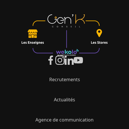
Recrutements
Actualités
Agence de communication