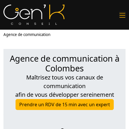
Agence de communication
Agence de communication à
Colombes
Maîtrisez tous vos canaux de
communication
afin de vous développer sereinement
Prendre un RDV de 15 min avec un expert