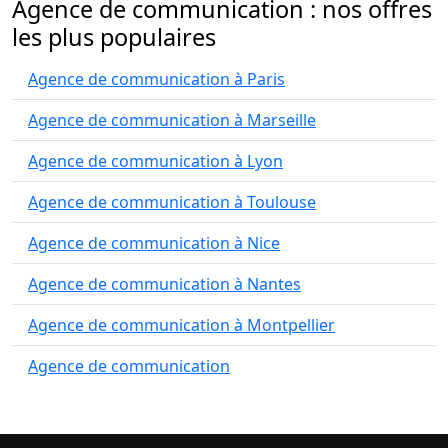
Agence de communication : nos offres
les plus populaires
Agence de communication à Paris
Agence de communication à Marseille
Agence de communication à Lyon
Agence de communication à Toulouse
Agence de communication à Nice
Agence de communication à Nantes
Agence de communication à Montpellier
Agence de communication