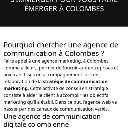
ÉMERGER À COLOMBES
Pourquoi chercher une agence de
communication à Colombes ?
Faire appel à une agence marketing, à Colombes
comme ailleurs, permet de fournir aux entreprises et
aux franchises un accompagnement lors de
l’élaboration de la
stratégie de communication
marketing
. Cette activité de conseil en stratégie
consiste à aider le client à accomplir les objectifs
marketing qu’il a établi. Dans ce but, l’agence web va
passer par des
canaux de communication
variés.
Une agence de communication
digitale colombienne