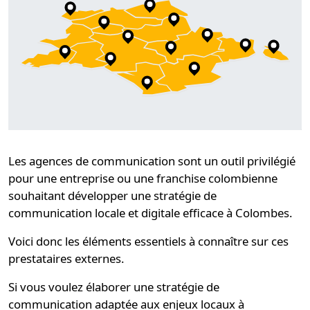
Les
agences de communication
sont un outil privilégié
pour une entreprise ou une franchise colombienne
souhaitant développer une
stratégie de
communication locale et digitale
efficace à Colombes.
Voici donc les éléments essentiels à connaître sur ces
prestataires externes.
Si vous voulez élaborer une
stratégie de
communication
adaptée aux enjeux locaux à