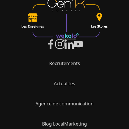
Recrutements
Actualités
Agence de communication
Blog LocalMarketing