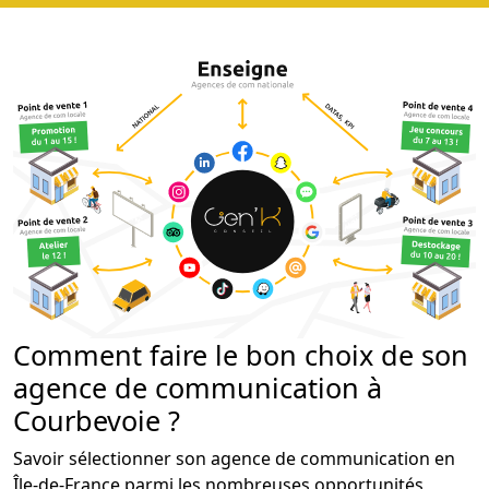
Comment faire le bon choix de son
agence de communication à
Courbevoie ?
Savoir sélectionner son agence de communication en
Île-de-France parmi les nombreuses opportunités