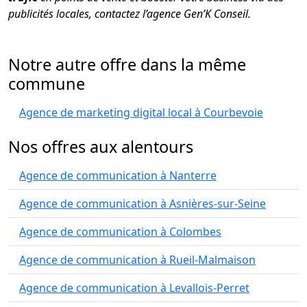
publicités locales, contactez l’agence Gen’K Conseil.
Notre autre offre dans la même
commune
Agence de marketing digital local à Courbevoie
Nos offres aux alentours
Agence de communication à Nanterre
Agence de communication à Asnières-sur-Seine
Agence de communication à Colombes
Agence de communication à Rueil-Malmaison
Agence de communication à Levallois-Perret