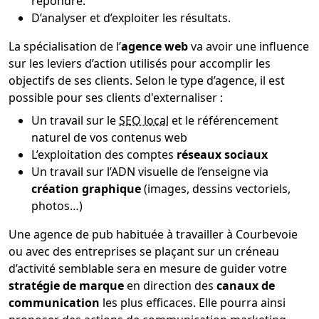
répondre.
D’analyser et d’exploiter les résultats.
La spécialisation de l’
agence web
va avoir une influence
sur les leviers d’action utilisés pour accomplir les
objectifs de ses clients. Selon le type d’agence, il est
possible pour ses clients d'externaliser :
Un travail sur le
SEO local
et le référencement
naturel de vos contenus web
L’exploitation des comptes
réseaux sociaux
Un travail sur l’ADN visuelle de l’enseigne via
création graphique
(images, dessins vectoriels,
photos…)
Une agence de pub habituée à travailler à Courbevoie
ou avec des entreprises se plaçant sur un créneau
d’activité semblable sera en mesure de guider votre
stratégie de marque
en direction des
canaux de
communication
les plus efficaces. Elle pourra ainsi