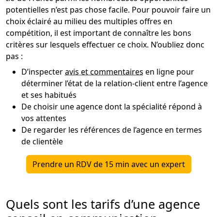
potentielles n’est pas chose facile. Pour pouvoir faire un
choix éclairé au milieu des multiples offres en
compétition, il est important de connaître les bons
critères sur lesquels effectuer ce choix. N’oubliez donc
pas :
D’inspecter
avis et commentaires
en ligne pour
déterminer l’état de la relation-client entre l’agence
et ses habitués
De choisir une agence dont la spécialité répond à
vos attentes
De regarder les références de l’agence en termes
de clientèle
Prendre un RDV de 15 min avec un expert
Quels sont les tarifs d’une agence