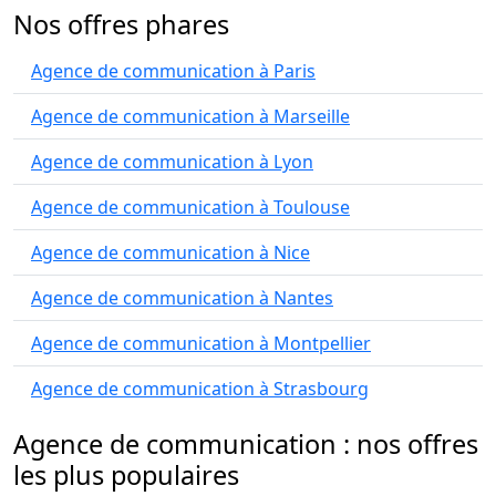
Nos offres phares
Agence de communication à Paris
Agence de communication à Marseille
Agence de communication à Lyon
Agence de communication à Toulouse
Agence de communication à Nice
Agence de communication à Nantes
Agence de communication à Montpellier
Agence de communication à Strasbourg
Agence de communication : nos offres
les plus populaires