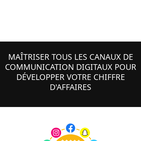
MAÎTRISER TOUS LES CANAUX DE
COMMUNICATION DIGITAUX POUR
DÉVELOPPER VOTRE CHIFFRE
D'AFFAIRES