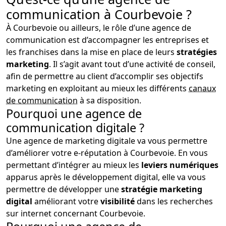
communication à Courbevoie ?
À Courbevoie ou ailleurs, le rôle d’une agence de
communication est d’accompagner les entreprises et
les franchises dans la mise en place de leurs
stratégies
marketing
. Il s’agit avant tout d’une activité de conseil,
afin de permettre au client d’accomplir ses objectifs
marketing en exploitant au mieux les différents
canaux
de communication
à sa disposition.
Pourquoi une agence de
communication digitale ?
Une agence de marketing digitale va vous permettre
d’améliorer votre e-réputation à Courbevoie. En vous
permettant d’intégrer au mieux les
leviers numériques
apparus après le développement digital, elle va vous
permettre de développer une
stratégie marketing
digital
améliorant votre
visibilité
dans les recherches
sur internet concernant Courbevoie.