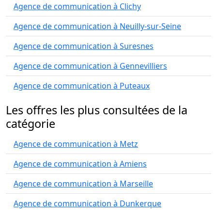
Agence de communication à Clichy
Agence de communication à Neuilly-sur-Seine
Agence de communication à Suresnes
Agence de communication à Gennevilliers
Agence de communication à Puteaux
Les offres les plus consultées de la
catégorie
Agence de communication à Metz
Agence de communication à Amiens
Agence de communication à Marseille
Agence de communication à Dunkerque