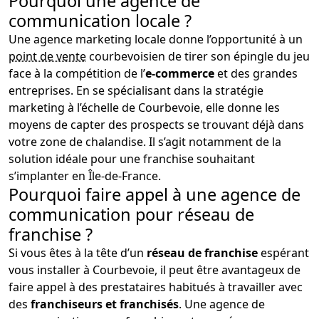
Pourquoi une agence de
communication locale ?
Une agence marketing locale donne l’opportunité à un
point de vente
courbevoisien de tirer son épingle du jeu
face à la compétition de l’
e-commerce
et des grandes
entreprises. En se spécialisant dans la stratégie
marketing à l’échelle de Courbevoie, elle donne les
moyens de capter des prospects se trouvant déjà dans
votre zone de chalandise. Il s’agit notamment de la
solution idéale pour une franchise souhaitant
s’implanter en Île-de-France.
Pourquoi faire appel à une agence de
communication pour réseau de
franchise ?
Si vous êtes à la tête d’un
réseau de franchise
espérant
vous installer à Courbevoie, il peut être avantageux de
faire appel à des prestataires habitués à travailler avec
des
franchiseurs et franchisés
. Une agence de