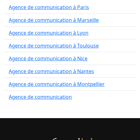
Agence de communication à Paris
Agence de communication à Marseille
Agence de communication à Lyon
Agence de communication à Toulouse
Agence de communication à Nice
Agence de communication à Nantes
Agence de communication à Montpellier
Agence de communication