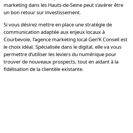
marketing dans les Hauts-de-Seine peut s’avérer être
un bon retour sur investissement.
Si vous désirez mettre en place une
stratégie de
communication
adaptée aux enjeux locaux à
Courbevoie, l’agence marketing local
Gen’K Conseil
est
le choix idéal. Spécialisée dans le digital, elle va vous
permettre d’utiliser les leviers du numérique pour
trouver de nouveaux prospects, tout en aidant à la
fidélisation de la clientèle existante.