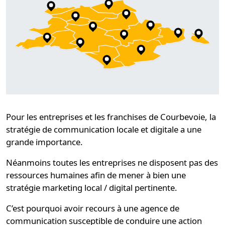
Pour les entreprises et les franchises de Courbevoie,
la
stratégie de communication locale et digitale
a une
grande importance.
Néanmoins toutes les entreprises ne disposent pas des
ressources humaines afin de mener à bien une
stratégie marketing local / digital pertinente.
C’est pourquoi avoir recours à une
agence de
communication
susceptible de conduire une action