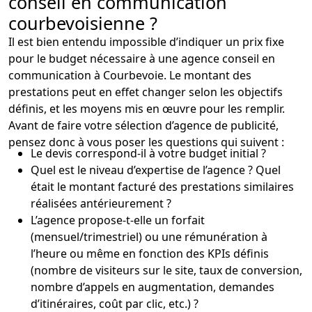
conseil en communication
courbevoisienne ?
Il est bien entendu impossible d’indiquer un prix fixe
pour le budget nécessaire à une agence conseil en
communication à Courbevoie. Le montant des
prestations peut en effet changer selon les objectifs
définis, et les moyens mis en œuvre pour les remplir.
Avant de faire votre sélection d’agence de publicité,
pensez donc à vous poser les questions qui suivent :
Le devis correspond-il à votre budget initial ?
Quel est le niveau d’expertise de l’agence ? Quel
était le montant facturé des prestations similaires
réalisées antérieurement ?
L’agence propose-t-elle un forfait
(mensuel/trimestriel) ou une rémunération à
l’heure ou même en fonction des KPIs définis
(nombre de visiteurs sur le site, taux de conversion,
nombre d’appels en augmentation, demandes
d’itinéraires, coût par clic, etc.) ?