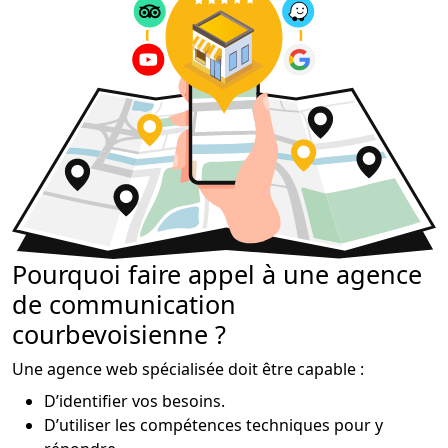
Pourquoi faire appel à une agence
de communication
courbevoisienne ?
Une agence web spécialisée doit être capable :
D’identifier vos besoins.
D’utiliser les compétences techniques pour y