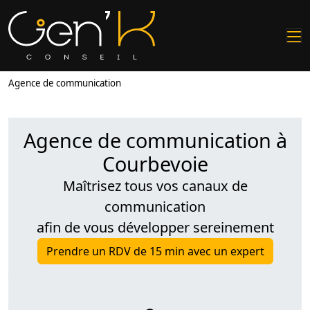
Agence de communication
Agence de communication à
Courbevoie
Maîtrisez tous vos canaux de
communication
afin de vous développer sereinement
Prendre un RDV de 15 min avec un expert