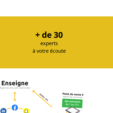
+ de 30
experts
à votre écoute