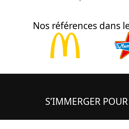
Nos références dans le
S’IMMERGER POUR