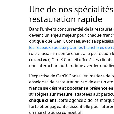
Une de nos spécialités 
restauration rapide
Dans l'univers concurrentiel de la restaura
devient un enjeu majeur pour chaque franchi
optique que Gen'K Conseil, avec sa spéciali
les réseaux sociaux pour les franchises de r
rôle crucial. En comprenant à la perfection 
ce secteur
, Gen'K Conseil offre à ses clients 
une interaction authentique avec leur audien
L'expertise de Gen'K Conseil en matière de 
enseignes de restauration rapide est un ato
franchise désirant booster sa présence en
stratégies
sur mesure
, adaptées aux particu
chaque client
, cette agence aide les marqu
forte et engageante, essentielle pour attirer 
un marché aussi compétitif.