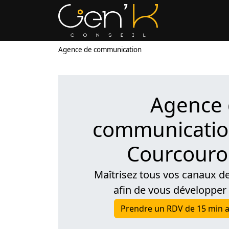
Agence de communication
Agence
communication
Courcour
Maîtrisez tous vos canaux 
afin de vous développer
Prendre un RDV de 15 min a