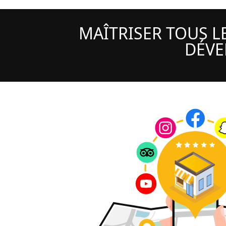
MAÎTRISER TOUS 
DÉVE