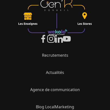
Recrutements
Actualités
Agence de communication
Blog LocalMarketing