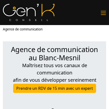
Agence de communication
Agence de communication
au Blanc-Mesnil
Maîtrisez tous vos canaux de
communication
afin de vous développer sereinement
Prendre un RDV de 15 min avec un expert