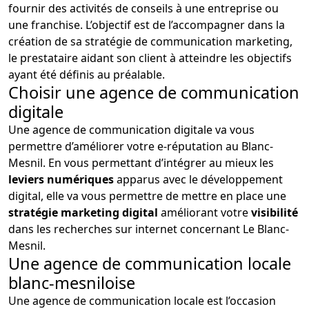
fournir des activités de conseils à une entreprise ou
une franchise. L’objectif est de l’accompagner dans la
création de sa stratégie de communication marketing,
le prestataire aidant son client à atteindre les objectifs
ayant été définis au préalable.
Choisir une agence de communication
digitale
Une agence de communication digitale va vous
permettre d’améliorer votre e-réputation au Blanc-
Mesnil. En vous permettant d’intégrer au mieux les
leviers numériques
apparus avec le développement
digital, elle va vous permettre de mettre en place une
stratégie marketing digital
améliorant votre
visibilité
dans les recherches sur internet concernant Le Blanc-
Mesnil.
Une agence de communication locale
blanc-mesniloise
Une agence de communication locale est l’occasion