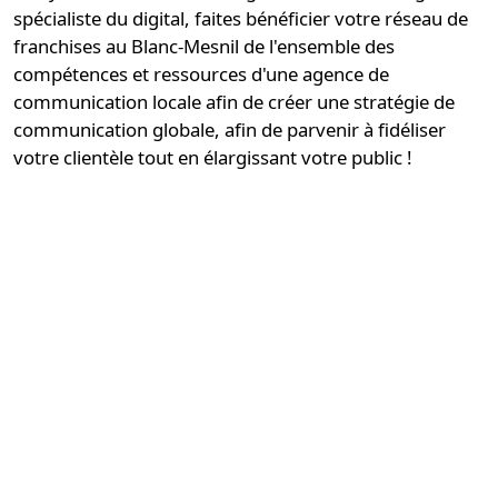
spécialiste du digital, faites bénéficier votre réseau de
franchises au Blanc-Mesnil de l'ensemble des
compétences et ressources d'une
agence de
communication locale
afin de créer une stratégie de
communication globale, afin de parvenir à fidéliser
votre clientèle tout en élargissant votre public !