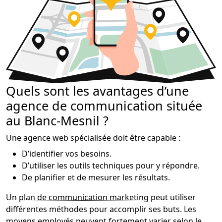
Quels sont les avantages d’une
agence de communication située
au Blanc-Mesnil ?
Une agence web spécialisée doit être capable :
D’identifier vos besoins.
D’utiliser les outils techniques pour y répondre.
De planifier et de mesurer les résultats.
Un
plan de communication marketing
peut utiliser
différentes méthodes pour accomplir ses buts. Les
moyens employés peuvent fortement varier selon le