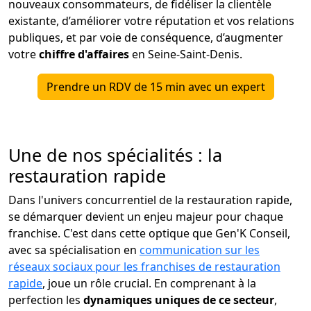
nouveaux consommateurs, de fidéliser la clientèle
existante, d’améliorer votre réputation et vos relations
publiques, et par voie de conséquence, d’augmenter
votre
chiffre d'affaires
en Seine-Saint-Denis.
Prendre un RDV de 15 min avec un expert
Une de nos spécialités : la
restauration rapide
Dans l'univers concurrentiel de la restauration rapide,
se démarquer devient un enjeu majeur pour chaque
franchise. C'est dans cette optique que Gen'K Conseil,
avec sa spécialisation en
communication sur les
réseaux sociaux pour les franchises de restauration
rapide
, joue un rôle crucial. En comprenant à la
perfection les
dynamiques uniques de ce secteur
,