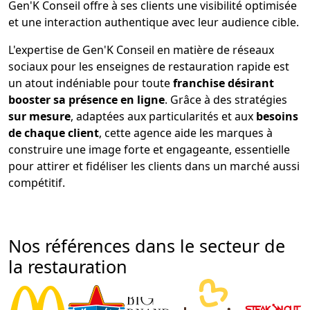
Gen'K Conseil offre à ses clients une visibilité optimisée
et une interaction authentique avec leur audience cible.
L'expertise de Gen'K Conseil en matière de réseaux
sociaux pour les enseignes de restauration rapide est
un atout indéniable pour toute
franchise désirant
booster sa présence en ligne
. Grâce à des stratégies
sur mesure
, adaptées aux particularités et aux
besoins
de chaque client
, cette agence aide les marques à
construire une image forte et engageante, essentielle
pour attirer et fidéliser les clients dans un marché aussi
compétitif.
Nos références dans le secteur de
la restauration