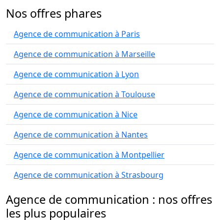
Nos offres phares
Agence de communication à Paris
Agence de communication à Marseille
Agence de communication à Lyon
Agence de communication à Toulouse
Agence de communication à Nice
Agence de communication à Nantes
Agence de communication à Montpellier
Agence de communication à Strasbourg
Agence de communication : nos offres
les plus populaires