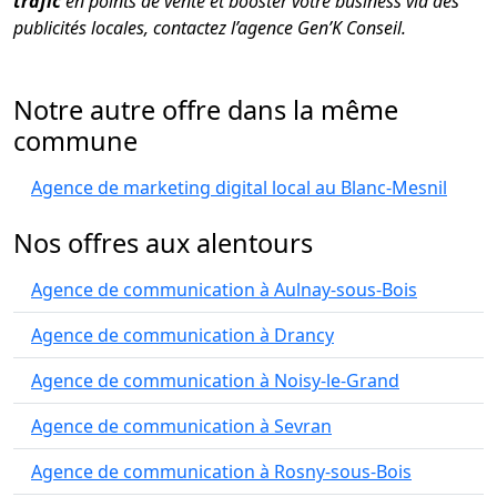
trafic
en points de vente et booster votre business via des
publicités locales, contactez l’agence Gen’K Conseil.
Notre autre offre dans la même
commune
Agence de marketing digital local au Blanc-Mesnil
Nos offres aux alentours
Agence de communication à Aulnay-sous-Bois
Agence de communication à Drancy
Agence de communication à Noisy-le-Grand
Agence de communication à Sevran
Agence de communication à Rosny-sous-Bois