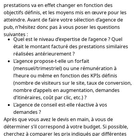
prestations va en effet changer en fonction des
objectifs définis, et les moyens mis en œuvre pour les
atteindre. Avant de faire votre sélection d’agence de
pub, n’hésitez donc pas à vous poser les questions
suivantes :
Quel est le niveau d’expertise de l’agence ? Quel
était le montant facturé des prestations similaires
réalisées antérieurement ?
L’agence propose-t-elle un forfait
(mensuel/trimestriel) ou une rémunération à
l’heure ou même en fonction des KPIs définis
(nombre de visiteurs sur le site, taux de conversion,
nombre d’appels en augmentation, demandes
d’itinéraires, coût par clic, etc.) ?
L’agence de conseil est-elle réactive à vos
demandes ?
Après que vous avez le devis en main, à vous de
déterminer s’il correspond à votre budget. Si possible,
cherchez à comparer les prix indiqués par différentes