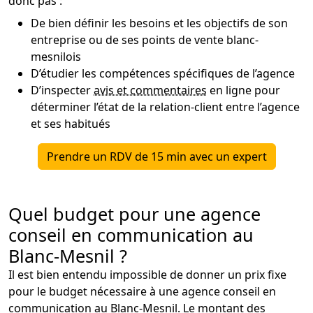
donc pas :
De bien définir les besoins et les objectifs de son
entreprise ou de ses points de vente blanc-
mesnilois
D’étudier les compétences spécifiques de l’agence
D’inspecter
avis et commentaires
en ligne pour
déterminer l’état de la relation-client entre l’agence
et ses habitués
Prendre un RDV de 15 min avec un expert
Quel budget pour une agence
conseil en communication au
Blanc-Mesnil ?
Il est bien entendu impossible de donner un prix fixe
pour le budget nécessaire à une agence conseil en
communication au Blanc-Mesnil. Le montant des