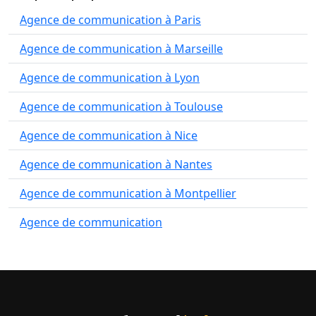
Agence de communication à Paris
Agence de communication à Marseille
Agence de communication à Lyon
Agence de communication à Toulouse
Agence de communication à Nice
Agence de communication à Nantes
Agence de communication à Montpellier
Agence de communication