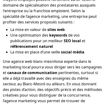
domaine de spécialisation des prestataires auxquels
l'entreprise ou la franchise emploient. Selon la
spécialité de l’agence marketing, une entreprise peut
profiter des services proposés suivants :
La mise en valeur de
sites web
Une optimisation des
keywords
de vos
publications pour un meilleur
SEO local
et
référencement naturel
La mise en place d’une veille
social média
Une agence web blanc-mesniloise experte dans le
marketing local pourra vous diriger vers les campagnes
et
canaux de communication
pertinentes, surtout si
elle a déjà travaillé avec des enseignes du même
secteur, au Blanc-Mesnil ou ailleurs. En vous donnant
des pistes d’action, des objectifs précis et des méthodes
créatives pour vous distinguer de la concurrence,
l’agence marketing vous permet de trouver de