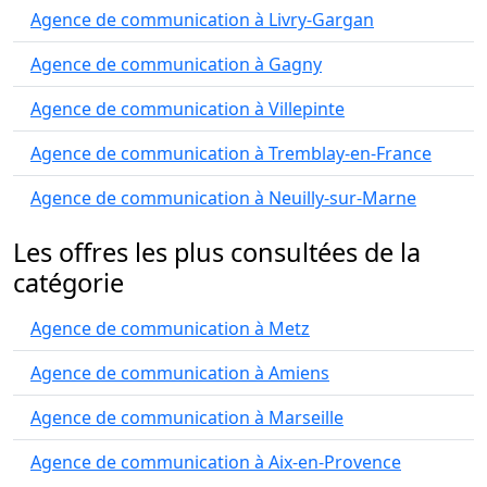
Agence de communication à Livry-Gargan
Agence de communication à Gagny
Agence de communication à Villepinte
Agence de communication à Tremblay-en-France
Agence de communication à Neuilly-sur-Marne
Les offres les plus consultées de la
catégorie
Agence de communication à Metz
Agence de communication à Amiens
Agence de communication à Marseille
Agence de communication à Aix-en-Provence