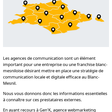
Les
agences de communication
sont un élément
important pour une entreprise ou une franchise blanc-
mesniloise désirant mettre en place une
stratégie de
communication locale et digitale
efficace au Blanc-
Mesnil.
Nous vous donnons donc les informations essentielles
à connaître sur ces prestataires externes.
En ayant recours à
Gen'K
, agence webmarketing