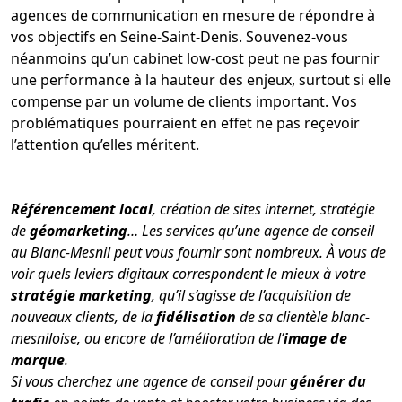
agences de communication en mesure de répondre à
vos objectifs en Seine-Saint-Denis. Souvenez-vous
néanmoins qu’un cabinet low-cost peut ne pas fournir
une performance à la hauteur des enjeux, surtout si elle
compense par un volume de clients important. Vos
problématiques pourraient en effet ne pas reçevoir
l’attention qu’elles méritent.
Référencement local
, création de sites internet, stratégie
de
géomarketing
… Les services qu’une agence de conseil
au Blanc-Mesnil peut vous fournir sont nombreux. À vous de
voir quels leviers digitaux correspondent le mieux à votre
stratégie marketing
, qu’il s’agisse de l’acquisition de
nouveaux clients, de la
fidélisation
de sa clientèle blanc-
mesniloise, ou encore de l’amélioration de l’
image de
marque
.
Si vous cherchez une agence de conseil pour
générer du