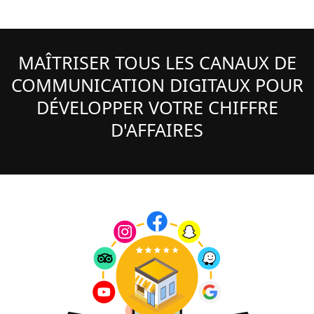
MAÎTRISER TOUS LES CANAUX DE
COMMUNICATION DIGITAUX POUR
DÉVELOPPER VOTRE CHIFFRE
D'AFFAIRES