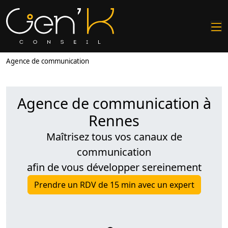
Agence de communication
Agence de communication à
Rennes
Maîtrisez tous vos canaux de
communication
afin de vous développer sereinement
Prendre un RDV de 15 min avec un expert