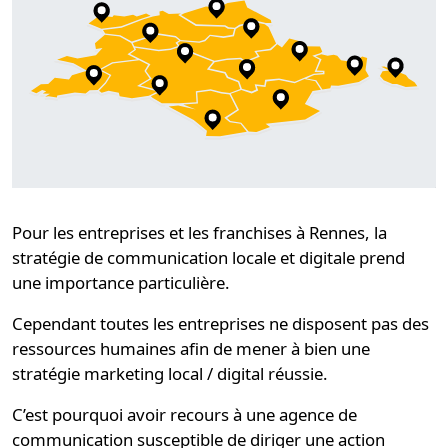
Pour les entreprises et les franchises à Rennes,
la
stratégie de communication locale et digitale
prend
une importance particulière.
Cependant toutes les entreprises ne disposent pas des
ressources humaines afin de mener à bien une
stratégie marketing local / digital réussie.
C’est pourquoi avoir recours à une
agence de
communication
susceptible de diriger une action