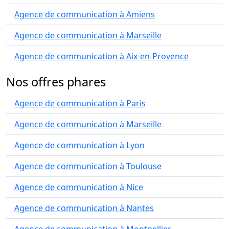
Agence de communication à Amiens
Agence de communication à Marseille
Agence de communication à Aix-en-Provence
Nos offres phares
Agence de communication à Paris
Agence de communication à Marseille
Agence de communication à Lyon
Agence de communication à Toulouse
Agence de communication à Nice
Agence de communication à Nantes