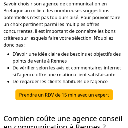
Savoir choisir son agence de communication en
Bretagne au milieu des nombreuses suggestions
potentielles n’est pas toujours aisé. Pour pouvoir faire
un choix pertinent parmi les multiples offres
concurrentes, il est important de connaître les bons
critères sur lesquels faire votre sélection. N’oubliez
donc pas :
D’avoir une idée claire des besoins et objectifs des
points de vente à Rennes
De vérifier selon les avis et commentaires internet
si l’agence offre une relation-client satisfaisante
De regarder les clients habituels de l’agence
Prendre un RDV de 15 min avec un expert
Combien coûte une agence conseil
en communication à Rennes ?