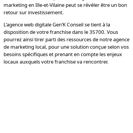
marketing en Ille-et-Vilaine peut se révéler être un bon
retour sur investissement.
L’agence web digitale
Gen’K Conseil
se tient à la
disposition de votre franchise dans le 35700. Vous
pourrez ainsi tirer parti des ressources de notre
agence
de marketing local
, pour une solution conçue selon vos
besoins spécifiques et prenant en compte les enjeux
locaux auxquels votre franchise va rencontrer.