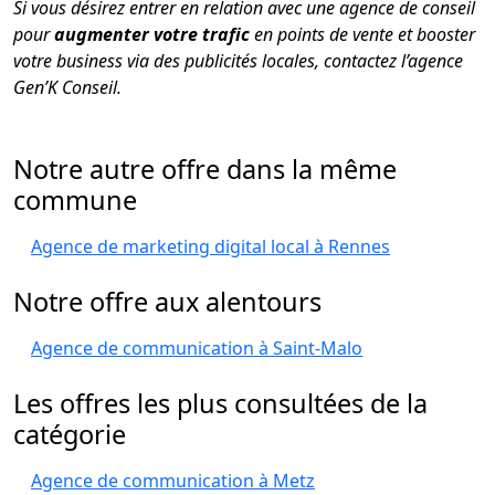
Si vous désirez entrer en relation avec une agence de conseil
pour
augmenter votre trafic
en points de vente et booster
votre business via des publicités locales, contactez l’agence
Gen’K Conseil.
Notre autre offre dans la même
commune
Agence de marketing digital local à Rennes
Notre offre aux alentours
Agence de communication à Saint-Malo
Les offres les plus consultées de la
catégorie
Agence de communication à Metz