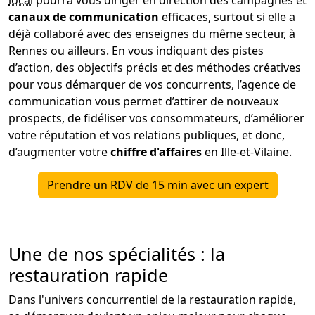
canaux de communication
efficaces, surtout si elle a
déjà collaboré avec des enseignes du même secteur, à
Rennes ou ailleurs. En vous indiquant des pistes
d’action, des objectifs précis et des méthodes créatives
pour vous démarquer de vos concurrents, l’agence de
communication vous permet d’attirer de nouveaux
prospects, de fidéliser vos consommateurs, d’améliorer
votre réputation et vos relations publiques, et donc,
d’augmenter votre
chiffre d'affaires
en Ille-et-Vilaine.
Prendre un RDV de 15 min avec un expert
Une de nos spécialités : la
restauration rapide
Dans l'univers concurrentiel de la restauration rapide,