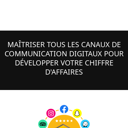
MAÎTRISER TOUS LES CANAUX DE
COMMUNICATION DIGITAUX POUR
DÉVELOPPER VOTRE CHIFFRE
D'AFFAIRES