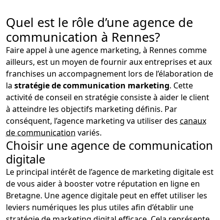
Quel est le rôle d’une agence de
communication à Rennes?
Faire appel à une agence marketing, à Rennes comme
ailleurs, est un moyen de fournir aux entreprises et aux
franchises un accompagnement lors de l’élaboration de
la
stratégie de communication marketing
. Cette
activité de conseil en stratégie consiste à aider le client
à atteindre les objectifs marketing définis. Par
conséquent, l’agence marketing va utiliser des
canaux
de communication
variés.
Choisir une agence de communication
digitale
Le principal intérêt de l’agence de marketing digitale est
de vous aider à booster votre réputation en ligne en
Bretagne. Une agence digitale peut en effet utiliser les
leviers numériques les plus utiles afin d’établir une
stratégie de marketing digital efficace. Cela représente