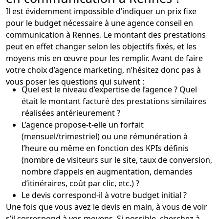
Il est évidemment impossible d’indiquer un prix fixe
pour le budget nécessaire à une agence conseil en
communication à Rennes. Le montant des prestations
peut en effet changer selon les objectifs fixés, et les
moyens mis en œuvre pour les remplir. Avant de faire
votre choix d’agence marketing, n’hésitez donc pas à
vous poser les questions qui suivent :
Quel est le niveau d’expertise de l’agence ? Quel
était le montant facturé des prestations similaires
réalisées antérieurement ?
L’agence propose-t-elle un forfait
(mensuel/trimestriel) ou une rémunération à
l’heure ou même en fonction des KPIs définis
(nombre de visiteurs sur le site, taux de conversion,
nombre d’appels en augmentation, demandes
d’itinéraires, coût par clic, etc.) ?
Le devis correspond-il à votre budget initial ?
Une fois que vous avez le devis en main, à vous de voir
s’il correspond à vos moyens. Si possible, cherchez à