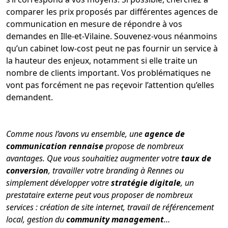
comparer les prix proposés par différentes agences de
communication en mesure de répondre à vos
demandes en Ille-et-Vilaine. Souvenez-vous néanmoins
qu’un cabinet low-cost peut ne pas fournir un service à
la hauteur des enjeux, notamment si elle traite un
nombre de clients important. Vos problématiques ne
vont pas forcément ne pas reçevoir l’attention qu’elles
demandent.
Comme nous l’avons vu ensemble, une
agence de
communication rennaise
propose de nombreux
avantages. Que vous souhaitiez augmenter votre
taux de
conversion
, travailler votre branding à Rennes ou
simplement développer votre
stratégie digitale
, un
prestataire externe peut vous proposer de nombreux
services : création de site internet, travail de référencement
local, gestion du
community management
…