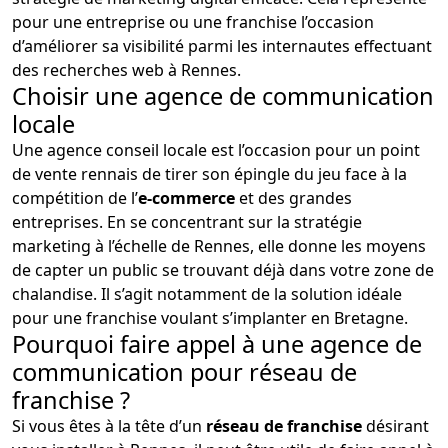
pour une entreprise ou une franchise l’occasion
d’améliorer sa visibilité parmi les internautes effectuant
des recherches web à Rennes.
Choisir une agence de communication
locale
Une agence conseil locale est l’occasion pour un point
de vente rennais de tirer son épingle du jeu face à la
compétition de l’
e-commerce
et des grandes
entreprises. En se concentrant sur la stratégie
marketing à l’échelle de Rennes, elle donne les moyens
de capter un public se trouvant déjà dans votre zone de
chalandise. Il s’agit notamment de la solution idéale
pour une franchise voulant s’implanter en Bretagne.
Pourquoi faire appel à une agence de
communication pour réseau de
franchise ?
Si vous êtes à la tête d’un
réseau de franchise
désirant