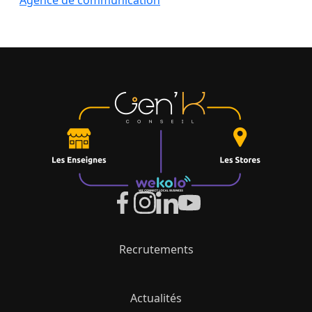
Agence de communication
Recrutements
Actualités