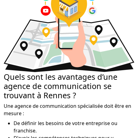
Quels sont les avantages d’une
agence de communication se
trouvant à Rennes ?
Une agence de communication spécialisée doit être en
mesure :
De définir les besoins de votre entreprise ou
franchise.
D’avoir les compétences techniques pour y