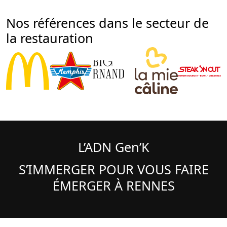
Nos références dans le secteur de
la restauration
L’ADN Gen’K
S’IMMERGER POUR VOUS FAIRE
ÉMERGER À RENNES