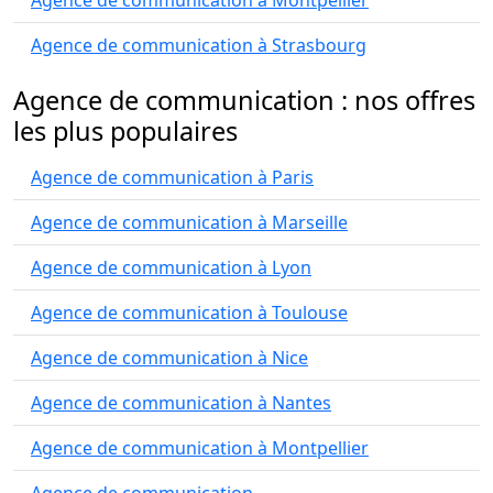
Agence de communication à Montpellier
Agence de communication à Strasbourg
Agence de communication : nos offres
les plus populaires
Agence de communication à Paris
Agence de communication à Marseille
Agence de communication à Lyon
Agence de communication à Toulouse
Agence de communication à Nice
Agence de communication à Nantes
Agence de communication à Montpellier