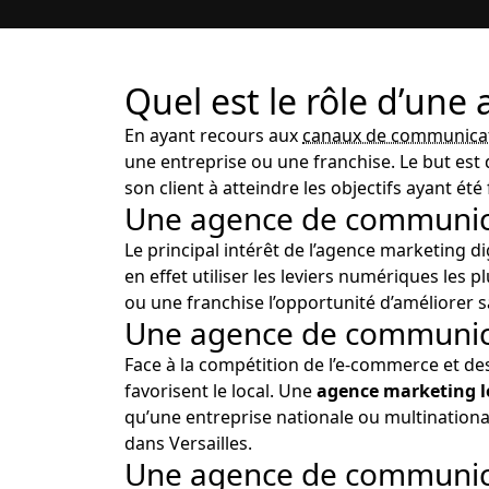
Quel est le rôle d’une
En ayant recours aux
canaux de communica
une entreprise ou une franchise. Le but est
son client à atteindre les objectifs ayant été 
Une agence de communicat
Le principal intérêt de l’agence marketing d
en effet utiliser les leviers numériques les 
ou une franchise l’opportunité d’améliorer sa
Une agence de communicat
Face à la compétition de l’e-commerce et de
favorisent le local. Une
agence marketing l
qu’une entreprise nationale ou multinationa
dans Versailles.
Une agence de communicat