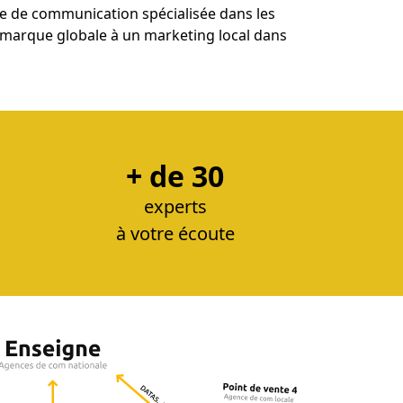
ce de communication spécialisée dans les
de marque globale à un marketing local dans
+ de 30
experts
à votre écoute