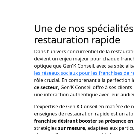
Une de nos spécialités 
restauration rapide
Dans l'univers concurrentiel de la restaura
devient un enjeu majeur pour chaque franchi
optique que Gen'K Conseil, avec sa spéciali
les réseaux sociaux pour les franchises de r
rôle crucial. En comprenant à la perfection 
ce secteur
, Gen'K Conseil offre à ses clients 
une interaction authentique avec leur audien
L'expertise de Gen'K Conseil en matière de 
enseignes de restauration rapide est un ato
franchise désirant booster sa présence en
stratégies
sur mesure
, adaptées aux particu