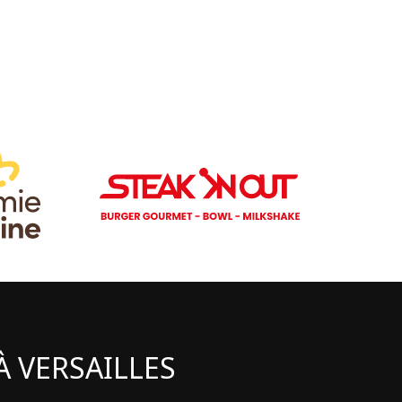
 VERSAILLES