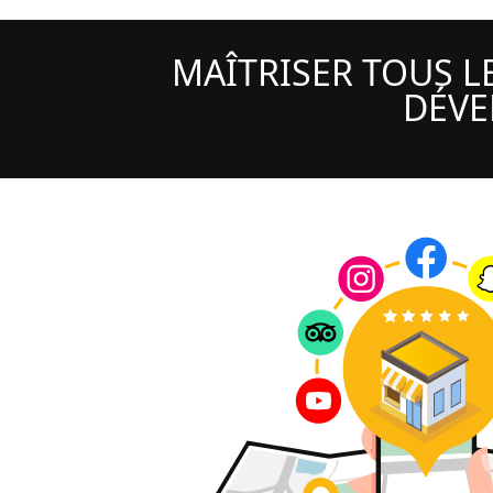
MAÎTRISER TOUS 
DÉVE