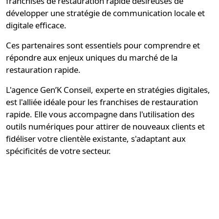
franchises de restauration rapide
désireuses de
développer une stratégie de communication locale et
digitale efficace.
Ces partenaires sont essentiels pour comprendre et
répondre aux enjeux uniques du marché de la
restauration rapide.
L'agence
Gen’K Conseil
, experte en stratégies digitales,
est l'alliée idéale pour les franchises de
restauration
rapide
. Elle vous accompagne dans l'utilisation des
outils numériques pour attirer de nouveaux clients et
fidéliser votre clientèle existante, s'adaptant aux
spécificités de votre secteur.