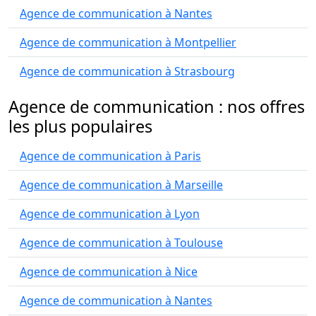
Agence de communication à Nantes
Agence de communication à Montpellier
Agence de communication à Strasbourg
Agence de communication : nos offres
les plus populaires
Agence de communication à Paris
Agence de communication à Marseille
Agence de communication à Lyon
Agence de communication à Toulouse
Agence de communication à Nice
Agence de communication à Nantes