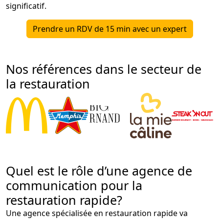
significatif.
Prendre un RDV de 15 min avec un expert
Nos références dans le secteur de
la restauration
Quel est le rôle d’une agence de
communication pour la
restauration rapide?
Une agence spécialisée en restauration rapide va