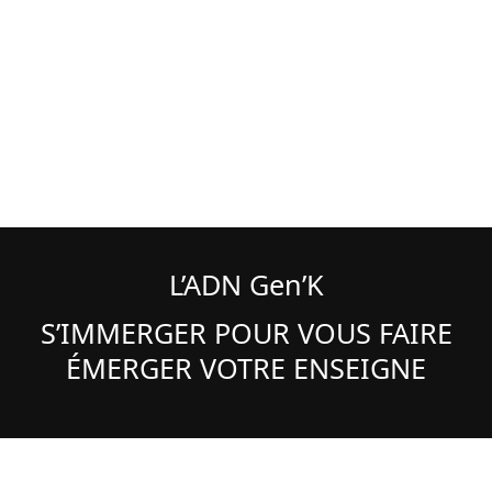
L’ADN Gen’K
S’IMMERGER POUR VOUS FAIRE
ÉMERGER VOTRE ENSEIGNE