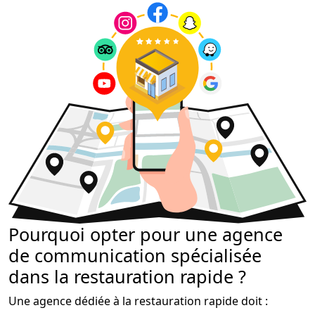
Pourquoi opter pour une agence
de communication spécialisée
dans la restauration rapide ?
Une agence dédiée à la restauration rapide doit :