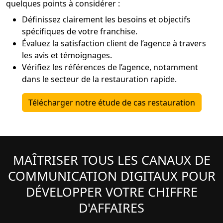
quelques points à considérer :
Définissez clairement les besoins et objectifs
spécifiques de votre franchise.
Évaluez la satisfaction client de l’agence à travers
les avis et témoignages.
Vérifiez les références de l’agence, notamment
dans le secteur de la restauration rapide.
Télécharger notre étude de cas restauration
MAÎTRISER TOUS LES CANAUX DE
COMMUNICATION DIGITAUX POUR
DÉVELOPPER VOTRE CHIFFRE
D'AFFAIRES