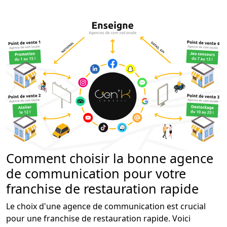
Comment choisir la bonne agence
de communication pour votre
franchise de restauration rapide
Le choix d'une agence de communication est crucial
pour une franchise de restauration rapide. Voici