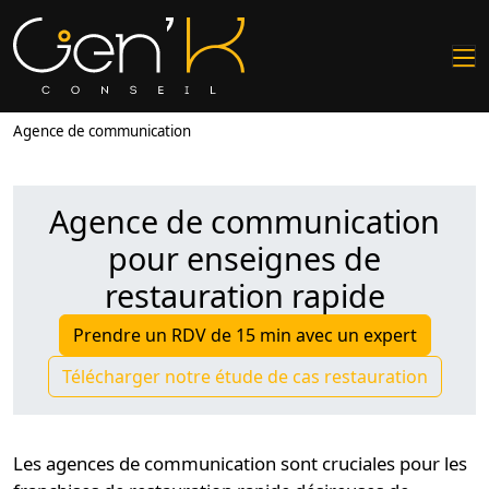
Agence de communication
Agence de communication
pour enseignes de
restauration rapide
Prendre un RDV de 15 min avec un expert
Télécharger notre étude de cas restauration
Les
agences de communication
sont cruciales pour les