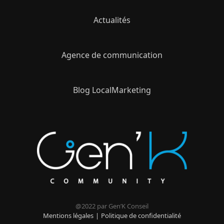
Actualités
Agence de communication
Blog LocalMarketing
@2022 par Gen’K Conseil
Mentions légales
Politique de confidentialité