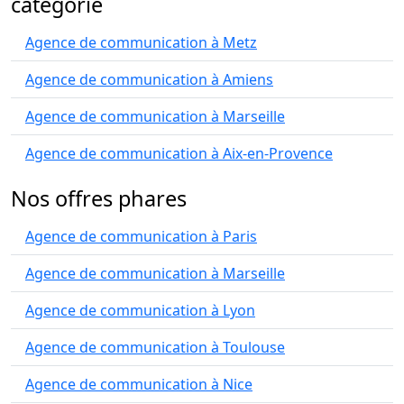
catégorie
Agence de communication à Metz
Agence de communication à Amiens
Agence de communication à Marseille
Agence de communication à Aix-en-Provence
Nos offres phares
Agence de communication à Paris
Agence de communication à Marseille
Agence de communication à Lyon
Agence de communication à Toulouse
Agence de communication à Nice