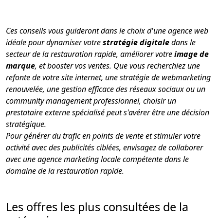
Ces conseils vous guideront dans le choix d'une agence web
idéale pour dynamiser votre
stratégie digitale
dans le
secteur de la restauration rapide, améliorer votre
image de
marque
, et booster vos ventes. Que vous recherchiez une
refonte de votre site internet, une stratégie de webmarketing
renouvelée, une gestion efficace des réseaux sociaux ou un
community management professionnel, choisir un
prestataire externe spécialisé peut s'avérer être une décision
stratégique.
Pour générer du trafic en points de vente et stimuler votre
activité avec des publicités ciblées, envisagez de collaborer
avec une agence marketing locale compétente dans le
domaine de la restauration rapide.
Les offres les plus consultées de la