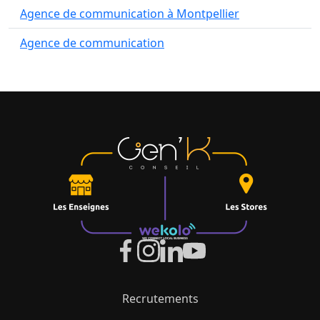
Agence de communication à Montpellier
Agence de communication
Recrutements