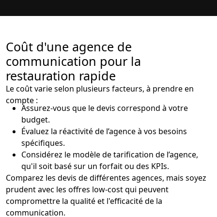
Coût d'une agence de
communication pour la
restauration rapide
Le coût varie selon plusieurs facteurs, à prendre en
compte :
Assurez-vous que le devis correspond à votre
budget.
Évaluez la réactivité de l’agence à vos besoins
spécifiques.
Considérez le modèle de tarification de l’agence,
qu'il soit basé sur un forfait ou des KPIs.
Comparez les devis de différentes agences, mais soyez
prudent avec les offres low-cost qui peuvent
compromettre la qualité et l'efficacité de la
communication.