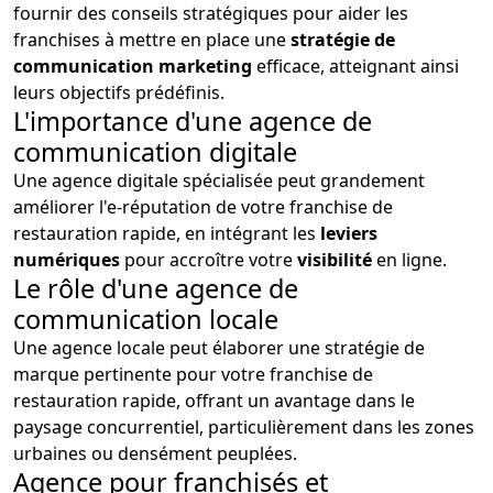
fournir des conseils stratégiques pour aider les
franchises à mettre en place une
stratégie de
communication marketing
efficace, atteignant ainsi
leurs objectifs prédéfinis.
L'importance d'une agence de
communication digitale
Une agence digitale spécialisée peut grandement
améliorer l'e-réputation de votre franchise de
restauration rapide, en intégrant les
leviers
numériques
pour accroître votre
visibilité
en ligne.
Le rôle d'une agence de
communication locale
Une agence locale peut élaborer une stratégie de
marque pertinente pour votre franchise de
restauration rapide, offrant un avantage dans le
paysage concurrentiel, particulièrement dans les zones
urbaines ou densément peuplées.
Agence pour franchisés et