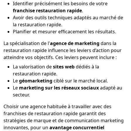
Identifier précisément les besoins de votre
franchise restauration rapide
.
Avoir des outils techniques adaptés au marché de
la restauration rapide.
Planifier et mesurer efficacement les résultats.
La spécialisation de l'
agence de marketing
dans la
restauration rapide influence les leviers d’action pour
atteindre vos objectifs. Ces leviers peuvent inclure :
La valorisation de
sites web
dédiés à la
restauration rapide.
Le
géomarketing
ciblé sur le marché local.
Le
marketing sur les réseaux sociaux
adapté au
secteur.
Choisir une agence habituée à travailler avec des
franchises de restauration rapide garantit des
stratégies de marque et de communication marketing
innovantes, pour un
avantage concurrentiel