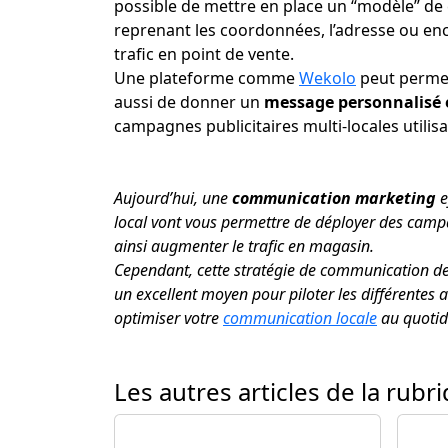
possible de mettre en place un “modèle” de
reprenant les coordonnées, l’adresse ou en
trafic en point de vente.
Une plateforme comme
Wekolo
peut permet
aussi de donner un
message personnalisé e
campagnes publicitaires multi-locales utilis
Aujourd’hui, une
communication marketing
e
local vont vous permettre de déployer des camp
ainsi augmenter le trafic en magasin.
Cependant, cette stratégie de communication dem
un excellent moyen pour piloter les différentes
optimiser votre
communication locale
au quotid
Les autres articles de la rubr