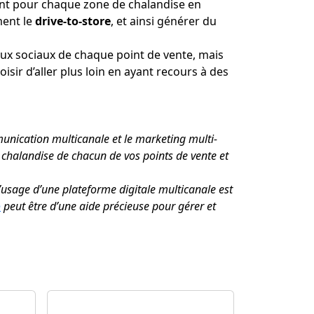
ent pour chaque zone de chalandise en
ment le
drive-to-store
, et ainsi générer du
ux sociaux de chaque point de vente, mais
ir d’aller plus loin en ayant recours à des
unication multicanale et le marketing multi-
chalandise de chacun de vos points de vente et
usage d’une plateforme digitale multicanale est
o
peut être d’une aide précieuse pour gérer et