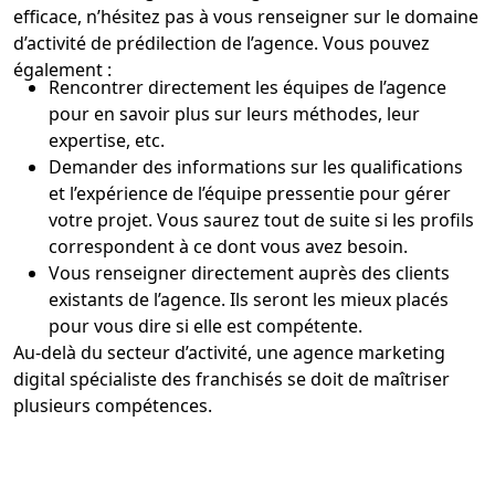
efficace, n’hésitez pas à vous renseigner sur le domaine
d’activité de prédilection de l’agence. Vous pouvez
également :
Rencontrer directement les équipes de l’agence
pour en savoir plus sur leurs méthodes, leur
expertise, etc.
Demander des informations sur les qualifications
et l’expérience de l’équipe pressentie pour gérer
votre projet. Vous saurez tout de suite si les profils
correspondent à ce dont vous avez besoin.
Vous renseigner directement auprès des clients
existants de l’agence. Ils seront les mieux placés
pour vous dire si elle est compétente.
Au-delà du secteur d’activité, une agence marketing
digital spécialiste des franchisés se doit de maîtriser
plusieurs compétences.