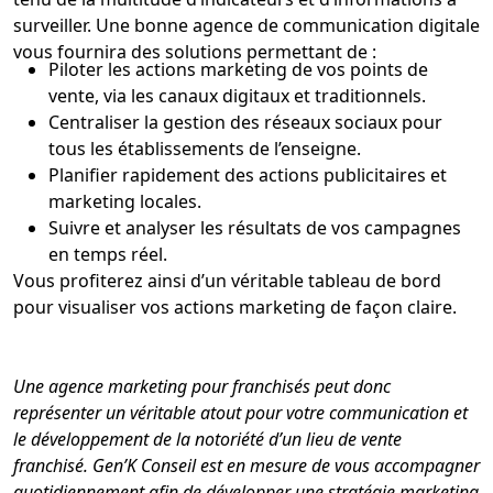
surveiller. Une bonne agence de communication digitale
vous fournira des solutions permettant de :
Piloter les actions marketing de vos points de
vente, via les canaux digitaux et traditionnels.
Centraliser la gestion des réseaux sociaux pour
tous les établissements de l’enseigne.
Planifier rapidement des actions publicitaires et
marketing locales.
Suivre et analyser les résultats de vos campagnes
en temps réel.
Vous profiterez ainsi d’un véritable tableau de bord
pour visualiser vos actions marketing de façon claire.
Une agence marketing pour franchisés peut donc
représenter un véritable atout pour votre communication et
le développement de la notoriété d’un lieu de vente
franchisé. Gen’K Conseil est en mesure de vous accompagner
quotidiennement afin de développer une stratégie marketing