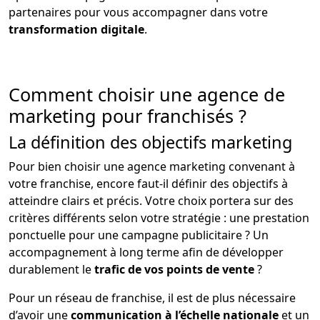
partenaires pour vous accompagner dans votre
transformation digitale
.
Comment choisir une agence de
marketing pour franchisés ?
La définition des objectifs marketing
Pour bien choisir une agence marketing convenant à
votre franchise, encore faut-il définir des objectifs à
atteindre clairs et précis. Votre choix portera sur des
critères différents selon votre stratégie : une prestation
ponctuelle pour une campagne publicitaire ? Un
accompagnement à long terme afin de développer
durablement le
trafic de vos points de vente
?
Pour un réseau de franchise, il est de plus nécessaire
d’avoir une
communication à l’échelle nationale
et un