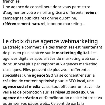
franchise.
Une agence de conseil peut donc vous permettre
d’augmenter votre visibilité grâce à différents
leviers
:
campagnes publicitaires online ou offline,
référencement naturel
, inbound marketing…
Le choix d’une agence webmarketing
La stratégie commerciale des franchises est maintenant
de plus en plus centrée sur le
marketing digital
. Les
agences digitales spécialisées du marketing web sont
donc un vrai plus par rapport aux agences marketing
classiques. Elles peuvent de plus avoir différentes
spécialités : une
agence SEO
va se concentrer sur la
création de content optimisé pour le SEO local, une
agence social media
va surtout effectuer un travail de
veille et de promotion sur les
réseaux sociaux
, une
agence de création
et d’amélioration de site internet va
optimiser vos pages web… Ce sont de parfaits