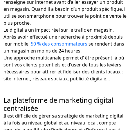
renseigne sur internet avant d’aller essayer un produit
en magasin. Quand il a besoin d’un produit spécifique, il
utilise son smartphone pour trouver le point de vente le
plus proche.
Le digital a un impact réel sur le trafic en magasin.
Après avoir effectué une recherche à proximité depuis
leur mobile,
50 % des consommateurs
se rendent dans
un magasin en moins de 24 heures.
Une approche multicanale permet d’ être présent là où
sont vos clients potentiels et d’user de tous les leviers
nécessaires pour attirer et fidéliser des clients locaux :
site internet, réseaux sociaux, publicité digitale…
La plateforme de marketing digital
centralisée
Il est difficile de gérer sa stratégie de marketing digital
à la fois au niveau global et au niveau local, compte
tenu de la multitude d’indicateurs et d’informations à