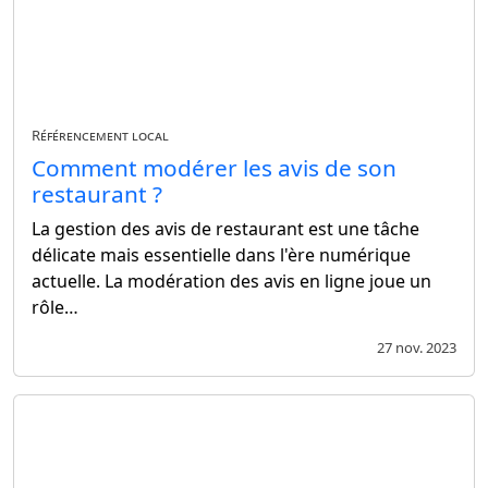
Référencement local
Comment modérer les avis de son
restaurant ?
La gestion des avis de restaurant est une tâche
délicate mais essentielle dans l'ère numérique
actuelle. La modération des avis en ligne joue un
rôle…
27 nov. 2023