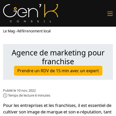
Le Mag
Référencement local
Agence de marketing pour
franchise
Prendre un RDV de 15 min avec un expert
Publié le 10 nov. 2022
Temps de lecture 6 minutes
Pour les entreprises et les franchises, il est essentiel de
cultiver son
image de marque
et son
e-réputation
, tant