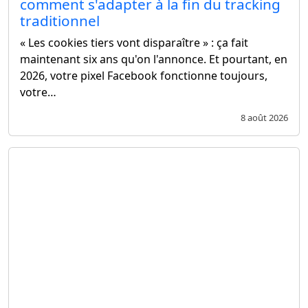
comment s'adapter à la fin du tracking
traditionnel
« Les cookies tiers vont disparaître » : ça fait
maintenant six ans qu'on l'annonce. Et pourtant, en
2026, votre pixel Facebook fonctionne toujours,
votre…
8 août 2026