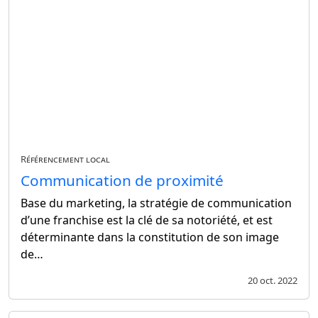
Référencement local
Communication de proximité
Base du marketing, la stratégie de communication
d’une franchise est la clé de sa notoriété, et est
déterminante dans la constitution de son image
de…
20 oct. 2022