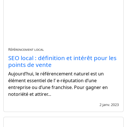
Référencement local
SEO local : définition et intérêt pour les
points de vente
Aujourd’hui, le référencement naturel est un
élément essentiel de l’ e-réputation d’une
entreprise ou d’une franchise. Pour gagner en
notoriété et attirer…
2 janv. 2023