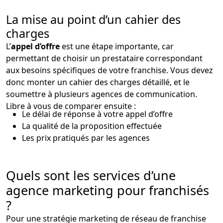
La mise au point d’un cahier des
charges
L’
appel d’offre
est une étape importante, car
permettant de choisir un prestataire correspondant
aux besoins spécifiques de votre franchise. Vous devez
donc monter un cahier des charges détaillé, et le
soumettre à plusieurs agences de communication.
Libre à vous de comparer ensuite :
Le délai de réponse à votre appel d’offre
La qualité de la proposition effectuée
Les prix pratiqués par les agences
Quels sont les services d’une
agence marketing pour franchisés
?
Pour une stratégie marketing de réseau de franchise