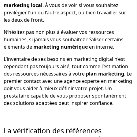
marketing local
. À vous de voir si vous souhaitez
privilégier l’un ou l’autre aspect, ou bien travailler sur
les deux de front.
N’hésitez pas non plus à évaluer vos ressources
humaines, si jamais vous souhaitez réaliser certains
éléments de
marketing numérique
en interne.
L’inventaire de ses besoins en marketing digital n’est
cependant pas toujours aisé, tout comme l’estimation
des ressources nécessaires à votre
plan marketing
. Le
premier contact avec une agence experte en marketing
doit vous aider à mieux définir votre projet. Un
prestataire capable de vous proposer spontanément
des solutions adaptées peut inspirer confiance.
La vérification des références