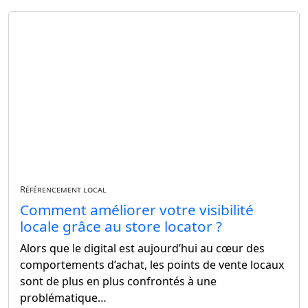
Référencement local
Comment améliorer votre visibilité
locale grâce au store locator ?
Alors que le digital est aujourd’hui au cœur des
comportements d’achat, les points de vente locaux
sont de plus en plus confrontés à une
problématique…