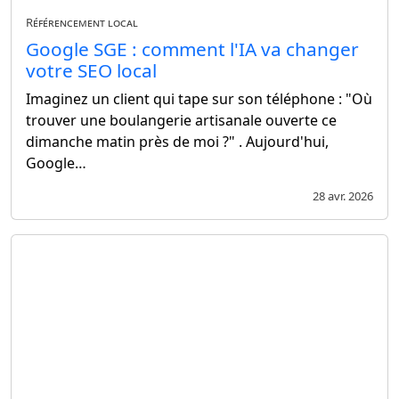
Référencement local
Google SGE : comment l'IA va changer
votre SEO local
Imaginez un client qui tape sur son téléphone : "Où
trouver une boulangerie artisanale ouverte ce
dimanche matin près de moi ?" . Aujourd'hui,
Google…
28 avr. 2026