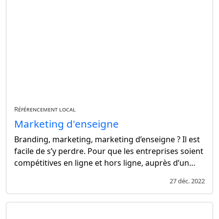
Référencement local
Marketing d'enseigne
Branding, marketing, marketing d’enseigne ? Il est
facile de s’y perdre. Pour que les entreprises soient
compétitives en ligne et hors ligne, auprès d’un…
27 déc. 2022