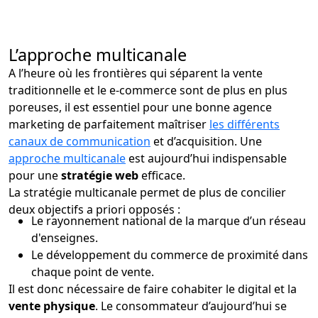
L’approche multicanale
A l’heure où les frontières qui séparent la vente
traditionnelle et le e-commerce sont de plus en plus
poreuses, il est essentiel pour une bonne agence
marketing de parfaitement maîtriser
les différents
canaux de communication
et d’acquisition. Une
approche multicanale
est aujourd’hui indispensable
pour une
stratégie web
efficace.
La stratégie multicanale permet de plus de concilier
deux objectifs a priori opposés :
Le rayonnement national de la marque d’un réseau
d'enseignes.
Le développement du commerce de proximité dans
chaque point de vente.
Il est donc nécessaire de faire cohabiter le digital et la
vente physique
. Le consommateur d’aujourd’hui se