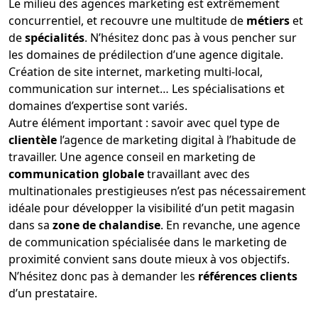
Le milieu des agences marketing est extrêmement
concurrentiel, et recouvre une multitude de
métiers
et
de
spécialités
. N’hésitez donc pas à vous pencher sur
les domaines de prédilection d’une agence digitale.
Création de site internet, marketing multi-local,
communication sur internet… Les spécialisations et
domaines d’expertise sont variés.
Autre élément important : savoir avec quel type de
clientèle
l’agence de marketing digital à l’habitude de
travailler. Une agence conseil en marketing de
communication globale
travaillant avec des
multinationales prestigieuses n’est pas nécessairement
idéale pour développer la visibilité d’un petit magasin
dans sa
zone de chalandise
. En revanche, une agence
de communication spécialisée dans le marketing de
proximité convient sans doute mieux à vos objectifs.
N’hésitez donc pas à demander les
références clients
d’un prestataire.