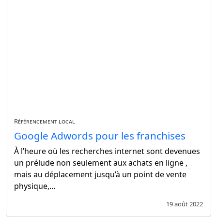
Référencement local
Google Adwords pour les franchises
À l’heure où les recherches internet sont devenues
un prélude non seulement aux achats en ligne ,
mais au déplacement jusqu’à un point de vente
physique,…
19 août 2022