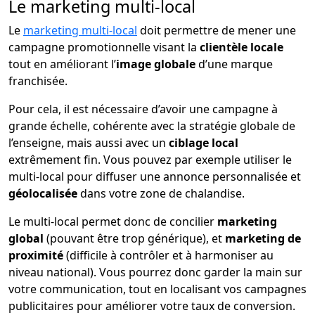
Le marketing multi-local
Le
marketing multi-local
doit permettre de mener une
campagne promotionnelle visant la
clientèle locale
tout en améliorant l’
image globale
d’une marque
franchisée.
Pour cela, il est nécessaire d’avoir une campagne à
grande échelle, cohérente avec la stratégie globale de
l’enseigne, mais aussi avec un
ciblage local
extrêmement fin. Vous pouvez par exemple utiliser le
multi-local pour diffuser une annonce personnalisée et
géolocalisée
dans votre zone de chalandise.
Le multi-local permet donc de concilier
marketing
global
(pouvant être trop générique), et
marketing de
proximité
(difficile à contrôler et à harmoniser au
niveau national). Vous pourrez donc garder la main sur
votre communication, tout en localisant vos campagnes
publicitaires pour améliorer votre taux de conversion.