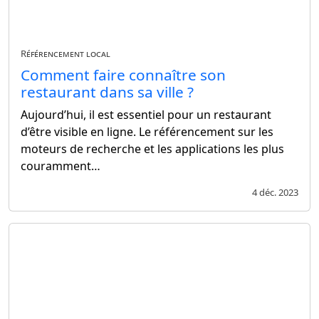
Référencement local
Comment faire connaître son
restaurant dans sa ville ?
Aujourd’hui, il est essentiel pour un restaurant
d’être visible en ligne. Le référencement sur les
moteurs de recherche et les applications les plus
couramment…
4 déc. 2023