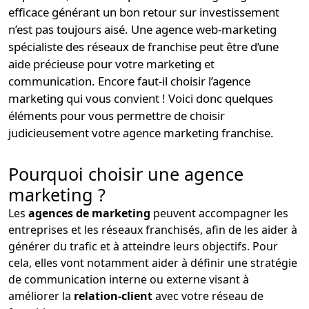
efficace générant un bon retour sur investissement
n’est pas toujours aisé. Une
agence web-marketing
spécialiste des réseaux de franchise peut être d’une
aide précieuse pour votre marketing et
communication. Encore faut-il choisir l’agence
marketing qui vous convient ! Voici donc quelques
éléments pour vous permettre de choisir
judicieusement votre
agence marketing franchise
.
Pourquoi choisir une agence
marketing ?
Les
agences de marketing
peuvent accompagner les
entreprises et les réseaux franchisés, afin de les aider à
générer du trafic et à atteindre leurs objectifs. Pour
cela, elles vont notamment aider à définir une stratégie
de communication interne ou externe visant à
améliorer la
relation-client
avec votre réseau de