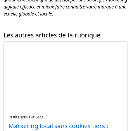
digitale efficace et mieux faire connaître votre marque à une
échelle globale et locale.
Les autres articles de la rubrique
Référencement local
Marketing local sans cookies tiers :