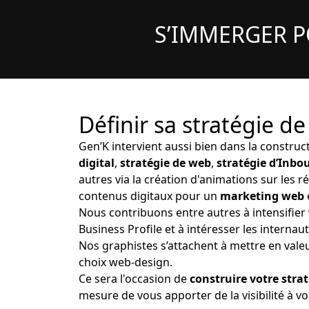
S’IMMERGER P
Définir sa stratégie de
Gen’K intervient aussi bien dans la construct
digital
,
stratégie de web
,
stratégie d’Inb
autres via la création d'animations sur les r
contenus digitaux pour un
marketing web
Nous contribuons entre autres à intensifier
Business Profile et à intéresser les intern
Nos graphistes s’attachent à mettre en vale
choix web-design.
Ce sera l'occasion de
construire votre stra
mesure de vous apporter de la visibilité à vo