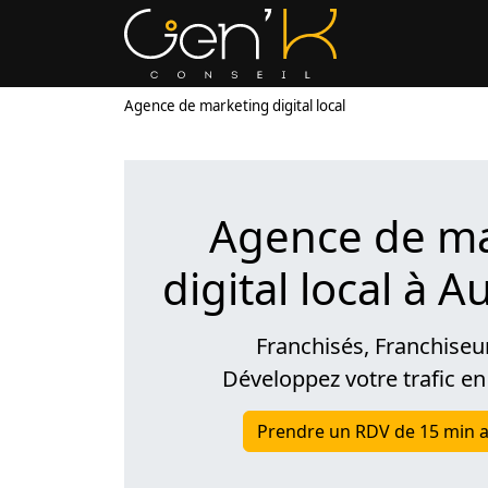
Agence de marketing digital local
Agence de ma
digital local à A
Franchisés, Franchiseu
Développez votre trafic en
Prendre un RDV de 15 min a