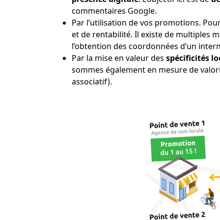
commentaires Google.
Par l’utilisation de vos promotions. Pou
et de rentabilité. Il existe de multiple
l’obtention des coordonnées d’un intern
Par la mise en valeur des
spécificités l
sommes également en mesure de valorise
associatif).