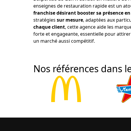
enseignes de restauration rapide est un ato
franchise désirant booster sa présence en
stratégies
sur mesure
, adaptées aux particu
chaque client
, cette agence aide les marqu
forte et engageante, essentielle pour attirer 
un marché aussi compétitif.
Nos références dans le