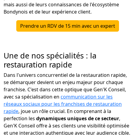
mais aussi de leurs connaissances de l'écosystème
Bondynois et de leur expérience client.
Prendre un RDV de 15 min avec un expert
Une de nos spécialités : la
restauration rapide
Dans l'univers concurrentiel de la restauration rapide,
se démarquer devient un enjeu majeur pour chaque
franchise. C'est dans cette optique que Gen'K Conseil,
avec sa spécialisation en
communication sur les
réseaux sociaux pour les franchises de restauration
rapide
, joue un rôle crucial. En comprenant à la
perfection les
dynamiques uniques de ce secteur
,
Gen'K Conseil offre à ses clients une visibilité optimisée
et une interaction authentique avec leur audience cible.