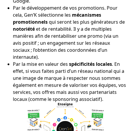
Google.
Par le développement de vos promotions. Pour
cela, Gen’K sélectionne les
mécanismes
promotionnels
qui seront les plus générateurs de
notoriété
et de rentabilité. Il y a de multiples
manières afin de rentabiliser une promo (via un
avis positif ; un engagement sur les réseaux
sociaux ; l’obtention des coordonnées d’un
internaute).
Par la mise en valeur des
spécificités locales
. En
effet, si vous faites parti d’un réseau national qui a
une image de marque à respecter nous sommes
également en mesure de valoriser vos équipes, vos
services, vos offres mais aussi vos partenariats
locaux (comme le sponsoring associatif).