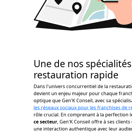
Une de nos spécialités 
restauration rapide
Dans l'univers concurrentiel de la restaura
devient un enjeu majeur pour chaque franchi
optique que Gen'K Conseil, avec sa spéciali
les réseaux sociaux pour les franchises de r
rôle crucial. En comprenant à la perfection 
ce secteur
, Gen'K Conseil offre à ses clients 
une interaction authentique avec leur audien