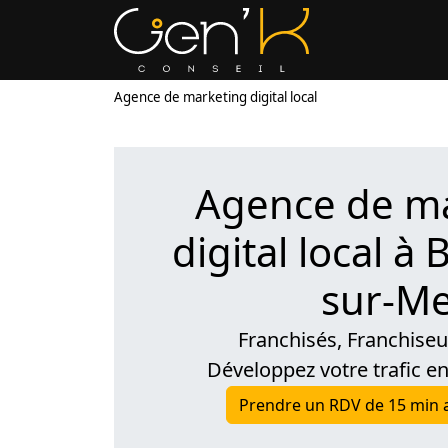
Agence de marketing digital local
Agence de m
digital local à
sur-M
Franchisés, Franchise
Développez votre trafic en
Prendre un RDV de 15 min 