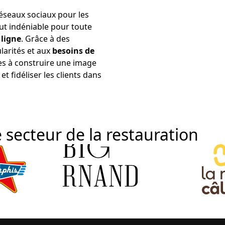
réseaux sociaux pour les
ut indéniable pour toute
 ligne
. Grâce à des
larités et aux
besoins de
es à construire une image
et fidéliser les clients dans
 secteur de la restauration