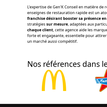
L'expertise de Gen'K Conseil en matière de 
enseignes de restauration rapide est un ato
franchise désirant booster sa présence en
stratégies
sur mesure
, adaptées aux particu
chaque client
, cette agence aide les marqu
forte et engageante, essentielle pour attirer 
un marché aussi compétitif.
Nos références dans le