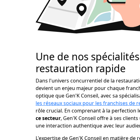
Une de nos spécialités 
restauration rapide
Dans l'univers concurrentiel de la restaura
devient un enjeu majeur pour chaque franchi
optique que Gen'K Conseil, avec sa spéciali
les réseaux sociaux pour les franchises de r
rôle crucial. En comprenant à la perfection 
ce secteur
, Gen'K Conseil offre à ses clients 
une interaction authentique avec leur audien
L'expertise de Gen'K Conseil en matière de 