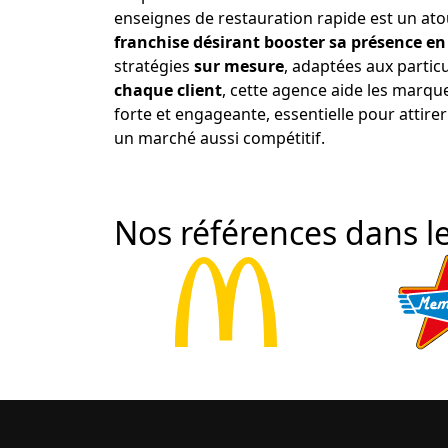
enseignes de restauration rapide est un ato
franchise désirant booster sa présence en
stratégies
sur mesure
, adaptées aux particu
chaque client
, cette agence aide les marqu
forte et engageante, essentielle pour attirer 
un marché aussi compétitif.
Nos références dans le