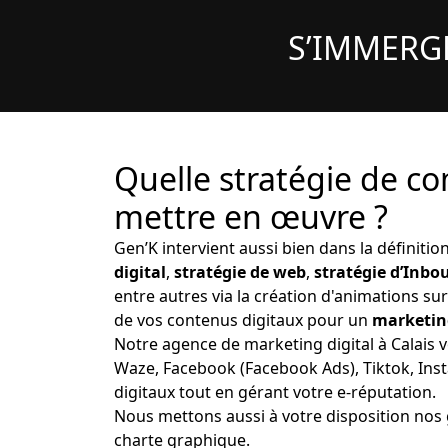
S’IMMERG
Quelle stratégie de co
mettre en œuvre ?
Gen’K intervient aussi bien dans la définition
digital
,
stratégie de web
,
stratégie d’Inb
entre autres via la création d'animations su
de vos contenus digitaux pour un
marketin
Notre agence de marketing digital à Calais 
Waze, Facebook (Facebook Ads), Tiktok, Ins
digitaux tout en gérant votre e-réputation.
Nous mettons aussi à votre disposition nos 
charte graphique.