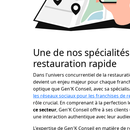
Une de nos spécialités 
restauration rapide
Dans l'univers concurrentiel de la restaura
devient un enjeu majeur pour chaque franchi
optique que Gen'K Conseil, avec sa spéciali
les réseaux sociaux pour les franchises de r
rôle crucial. En comprenant à la perfection 
ce secteur
, Gen'K Conseil offre à ses clients 
une interaction authentique avec leur audien
L'expertise de Gen'K Conseil en matière de 