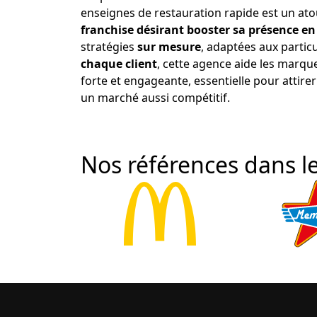
enseignes de restauration rapide est un ato
franchise désirant booster sa présence en
stratégies
sur mesure
, adaptées aux particu
chaque client
, cette agence aide les marqu
forte et engageante, essentielle pour attirer 
un marché aussi compétitif.
Nos références dans le