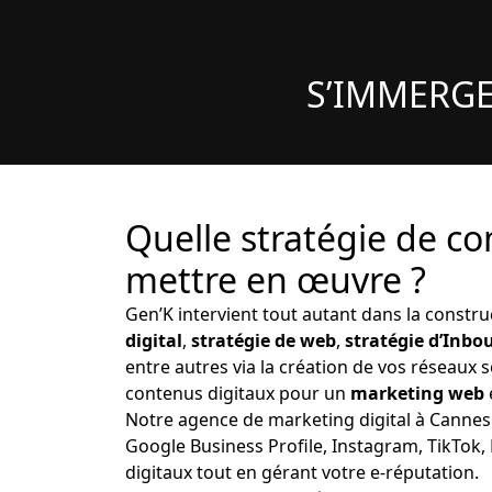
S’IMMERGE
Quelle stratégie de c
mettre en œuvre ?
Gen’K intervient tout autant dans la construc
digital
,
stratégie de web
,
stratégie d’Inb
entre autres via la création de vos réseaux s
contenus digitaux pour un
marketing web
Notre agence de marketing digital à Cannes 
Google Business Profile, Instagram, TikTok
digitaux tout en gérant votre e-réputation.