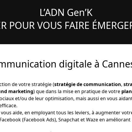
L’ADN Gen’K
R POUR VOUS FAIRE ÉMERGE
ommunication digitale à Cannes
tion de votre stratégie (
stratégie de communication
,
str
ound marketing
) que dans la mise en pratique de votre
pla
ociaux et/ou de leur optimisation, mais aussi en vous aidant
efficace.
vous aide, en employant tous les leviers, à augmenter votre
, Facebook (Facebook Ads), Snapchat et Waze en améliorant