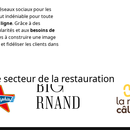
réseaux sociaux pour les
ut indéniable pour toute
 ligne
. Grâce à des
larités et aux
besoins de
es à construire une image
et fidéliser les clients dans
 secteur de la restauration