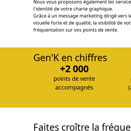
Nous vous proposons également les services
l'identité de votre charte graphique.
Grâce à un message marketing dirigé vers l
visuelle forte et de qualité, la visibilité d
fréquentation sur vos points de vente.
Gen'K en chiffres
+2 000
points de vente
accompagnés
Faites croître la fréq