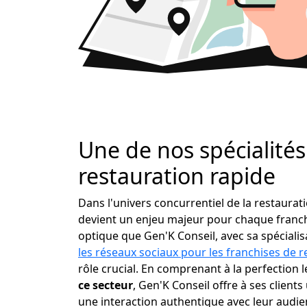
Une de nos spécialités 
restauration rapide
Dans l'univers concurrentiel de la restaura
devient un enjeu majeur pour chaque franchi
optique que Gen'K Conseil, avec sa spéciali
les réseaux sociaux pour les franchises de r
rôle crucial. En comprenant à la perfection 
ce secteur
, Gen'K Conseil offre à ses clients 
une interaction authentique avec leur audien