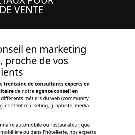
 DE VENTE
nseil en marketing
, proche de vos
lients
ne
trentaine de consultants experts en
itaire
de notre
agence conseil en
t différents métiers du web (community
 content marketing, graphiste, média
nnaire automobile ou restaurateur, que
mobilière ou dans l'hôtellerie, nos experts