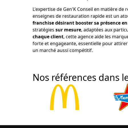
L'expertise de Gen'K Conseil en matière de 
enseignes de restauration rapide est un ato
franchise désirant booster sa présence en
stratégies
sur mesure
, adaptées aux particu
chaque client
, cette agence aide les marqu
forte et engageante, essentielle pour attirer 
un marché aussi compétitif.
Nos références dans le