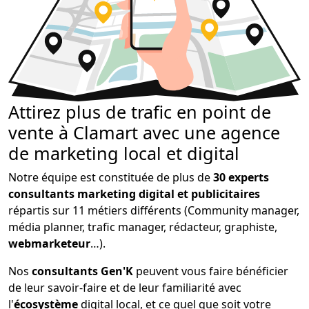
Attirez plus de trafic en point de
vente à Clamart avec une agence
de marketing local et digital
Notre équipe est constituée de plus de
30 experts
consultants marketing digital et publicitaires
répartis sur 11 métiers différents (Community manager,
média planner, trafic manager, rédacteur, graphiste,
webmarketeur
…).
Nos
consultants Gen'K
peuvent vous faire bénéficier
de leur savoir-faire et de leur familiarité avec
l'
écosystème
digital local, et ce quel que soit votre