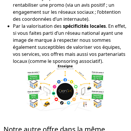
rentabiliser une promo (via un avis positif ; un
engagement sur les réseaux sociaux ; l’obtention
des coordonnées d’un internaute).
Par la valorisation des
spécificités locales
. En effet,
si vous faites parti d’un réseau national ayant une
image de marque à respecter nous sommes
également susceptibles de valoriser vos équipes,
vos services, vos offres mais aussi vos partenariats
locaux (comme le sponsoring associatif).
Notre autre offre dans la même