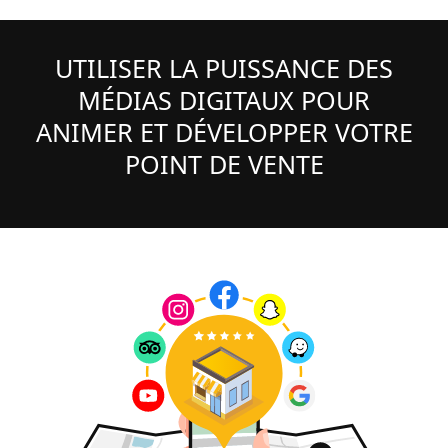
UTILISER LA PUISSANCE DES
MÉDIAS DIGITAUX POUR
ANIMER ET DÉVELOPPER VOTRE
POINT DE VENTE