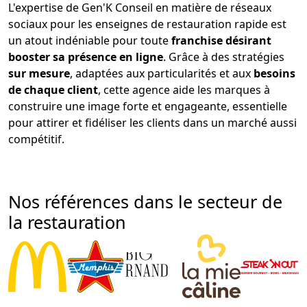
L'expertise de Gen'K Conseil en matière de réseaux
sociaux pour les enseignes de restauration rapide est
un atout indéniable pour toute
franchise désirant
booster sa présence en ligne
. Grâce à des stratégies
sur mesure
, adaptées aux particularités et aux
besoins
de chaque client
, cette agence aide les marques à
construire une image forte et engageante, essentielle
pour attirer et fidéliser les clients dans un marché aussi
compétitif.
Nos références dans le secteur de
la restauration