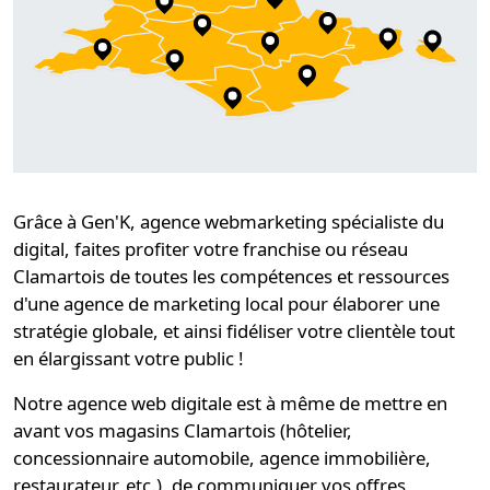
Grâce à Gen'K,
agence webmarketing spécialiste du
digital
, faites profiter votre
franchise ou réseau
Clamartois
de toutes les compétences et ressources
d'une
agence de marketing local
pour élaborer une
stratégie globale
, et ainsi
fidéliser
votre clientèle tout
en élargissant votre public !
Notre
agence web digitale
est à même de mettre en
avant vos magasins Clamartois (hôtelier,
concessionnaire automobile, agence immobilière,
restaurateur, etc.), de communiquer vos offres