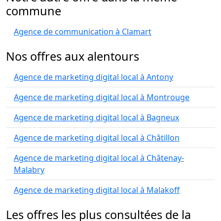
commune
Agence de communication à Clamart
Nos offres aux alentours
Agence de marketing digital local à Antony
Agence de marketing digital local à Montrouge
Agence de marketing digital local à Bagneux
Agence de marketing digital local à Châtillon
Agence de marketing digital local à Châtenay-
Malabry
Agence de marketing digital local à Malakoff
Les offres les plus consultées de la