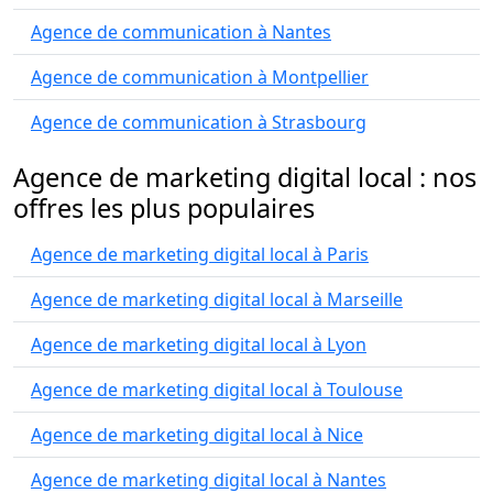
Agence de communication à Nantes
Agence de communication à Montpellier
Agence de communication à Strasbourg
Agence de marketing digital local : nos
offres les plus populaires
Agence de marketing digital local à Paris
Agence de marketing digital local à Marseille
Agence de marketing digital local à Lyon
Agence de marketing digital local à Toulouse
Agence de marketing digital local à Nice
Agence de marketing digital local à Nantes