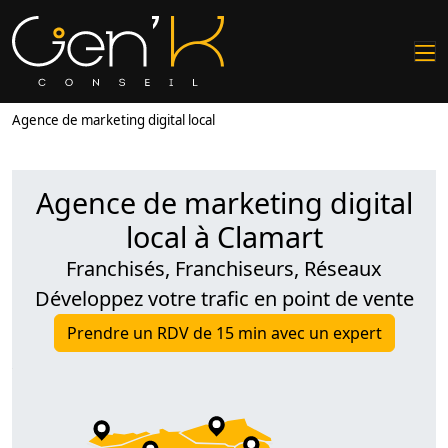
Agence de marketing digital local
Agence de marketing digital
local à Clamart
Franchisés, Franchiseurs, Réseaux
Développez votre trafic en point de vente
Prendre un RDV de 15 min avec un expert