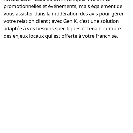
promotionnelles et événements, mais également de
vous assister dans la modération des avis pour gérer
votre relation client ; avec Gen'K, c'est une
solution
adaptée à vos besoins spécifiques
et tenant compte
des enjeux locaux qui est offerte à votre franchise.