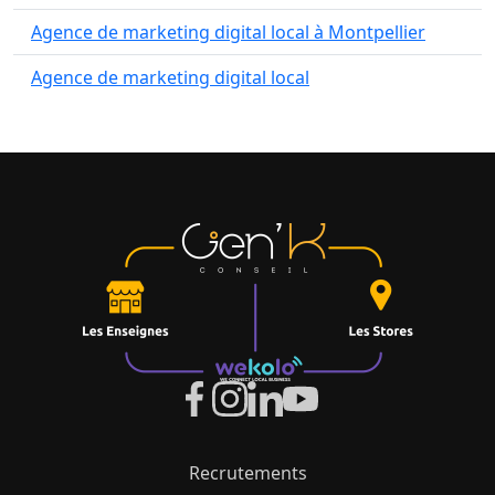
Agence de marketing digital local à Montpellier
Agence de marketing digital local
Recrutements