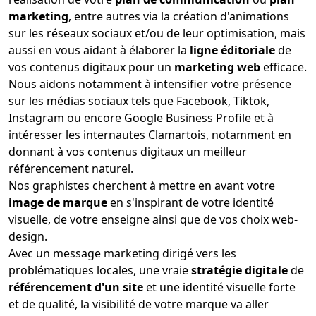
marketing
, entre autres via la création d'animations
sur les réseaux sociaux et/ou de leur optimisation, mais
aussi en vous aidant à élaborer la
ligne éditoriale
de
vos contenus digitaux pour un
marketing web
efficace.
Nous aidons notamment à intensifier votre présence
sur les médias sociaux tels que Facebook, Tiktok,
Instagram ou encore Google Business Profile et à
intéresser les internautes Clamartois, notamment en
donnant à vos contenus digitaux un meilleur
référencement naturel.
Nos graphistes cherchent à mettre en avant votre
image de marque
en s'inspirant de votre identité
visuelle, de votre enseigne ainsi que de vos choix web-
design.
Avec un message marketing dirigé vers les
problématiques locales, une vraie
stratégie digitale
de
référencement d'un site
et une identité visuelle forte
et de qualité, la visibilité de votre marque va aller