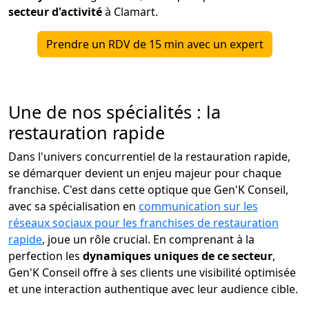
secteur d'activité
à Clamart.
Prendre un RDV de 15 min avec un expert
Une de nos spécialités : la
restauration rapide
Dans l'univers concurrentiel de la restauration rapide,
se démarquer devient un enjeu majeur pour chaque
franchise. C'est dans cette optique que Gen'K Conseil,
avec sa spécialisation en
communication sur les
réseaux sociaux pour les franchises de restauration
rapide
, joue un rôle crucial. En comprenant à la
perfection les
dynamiques uniques de ce secteur
,
Gen'K Conseil offre à ses clients une visibilité optimisée
et une interaction authentique avec leur audience cible.