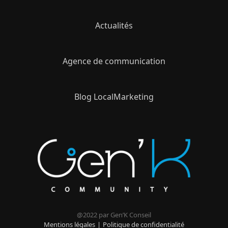
Actualités
Agence de communication
Blog LocalMarketing
@2022 par Gen’K Conseil
Mentions légales
Politique de confidentialité