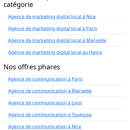
catégorie
Agence de marketing digital local à Nice
Agence de marketing digital local à Paris
Agence de marketing digital local à Marseille
Agence de marketing digital local au Havre
Nos offres phares
Agence de communication à Paris
Agence de communication à Marseille
Agence de communication à Lyon
Agence de communication à Toulouse
Agence de communication à Nice