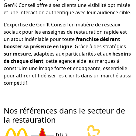
Gen'K Conseil offre à ses clients une visibilité optimisée
et une interaction authentique avec leur audience cible.
L'expertise de Gen'K Conseil en matière de réseaux
sociaux pour les enseignes de restauration rapide est
un atout indéniable pour toute
franchise désirant
booster sa présence en ligne
. Grâce à des stratégies
sur mesure
, adaptées aux particularités et aux
besoins
de chaque client
, cette agence aide les marques à
construire une image forte et engageante, essentielle
pour attirer et fidéliser les clients dans un marché aussi
compétitif.
Nos références dans le secteur de
la restauration