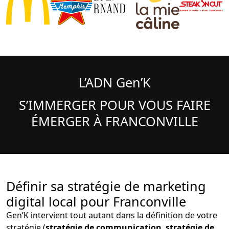
L’ADN Gen’K
S’IMMERGER POUR VOUS FAIRE
ÉMERGER À FRANCONVILLE
Définir sa stratégie de marketing
digital local pour Franconville
Gen’K intervient tout autant dans la définition de votre
stratégie (
stratégie de communication
,
stratégie de