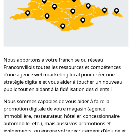
Nous apportons à
votre franchise ou réseau
Franconvillois
toutes les ressources et compétences
d’une
agence web marketing
local pour
créer une
stratégie
digitale et vous aider à toucher un nouveau
public tout en aidant à la
fidélisation
des clients !
Nous sommes capables de vous aider à faire la
promotion digitale de votre magasin (agence
immobilière, restaurateur, hôtelier, concessionnaire
automobile, etc.), mais aussi vos promotions et
événements, ou encore votre recrutement d'équipe et