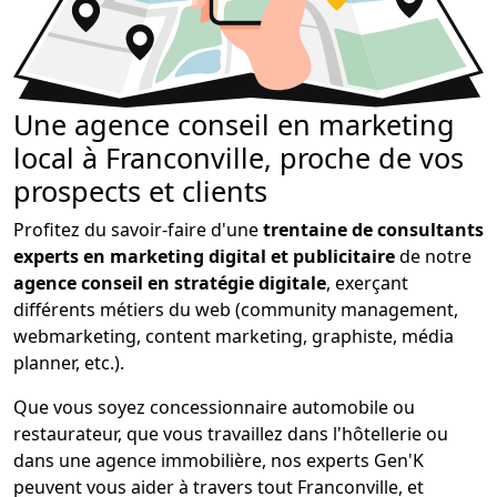
Une agence conseil en marketing
local à Franconville, proche de vos
prospects et clients
Profitez du savoir-faire d'une
trentaine de consultants
experts en marketing digital et publicitaire
de notre
agence conseil en stratégie digitale
, exerçant
différents métiers du web (community management,
webmarketing, content marketing, graphiste, média
planner, etc.).
Que vous soyez concessionnaire automobile ou
restaurateur, que vous travaillez dans l'hôtellerie ou
dans une agence immobilière, nos experts Gen'K
peuvent vous aider à travers tout Franconville, et