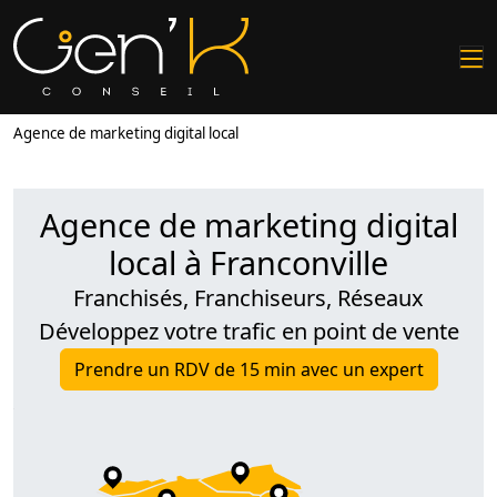
Agence de marketing digital local
Agence de marketing digital
local à Franconville
Franchisés, Franchiseurs, Réseaux
Développez votre trafic en point de vente
Prendre un RDV de 15 min avec un expert