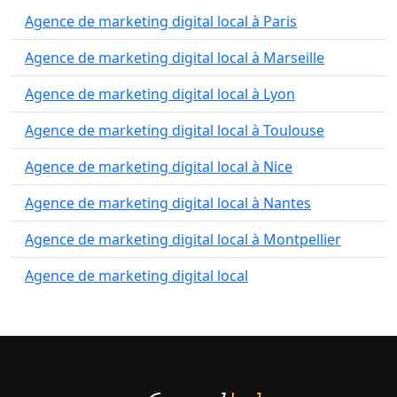
Agence de marketing digital local à Paris
Agence de marketing digital local à Marseille
Agence de marketing digital local à Lyon
Agence de marketing digital local à Toulouse
Agence de marketing digital local à Nice
Agence de marketing digital local à Nantes
Agence de marketing digital local à Montpellier
Agence de marketing digital local