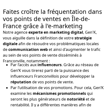
Faites croître la fréquentation dans
vos points de ventes en Île-de-
France grâce à l'e-marketing
Notre agence
experte en marketing digital
, Gen'K,
vous aiguille dans la définition de votre
stratégie
digitale
afin de résoudre vos problématiques locales
de
communication web
et ainsi d'augmenter le trafic
au sein de vos points de vente disséminés à
Franconville, notamment :
Par l’accès aux
influenceurs
. Grâce au réseau de
Gen’K vous tirerez parti de la puissance des
influenceurs Franconvillois pour développer la
réputation
de vos points de vente.
Par l’utilisation de vos promotions. Pour cela, Gen’K
examine les
mécanismes promotionnels
qui
seront les plus générateurs de
notoriété
et de
rentabilité. Il y a différentes manières afin de