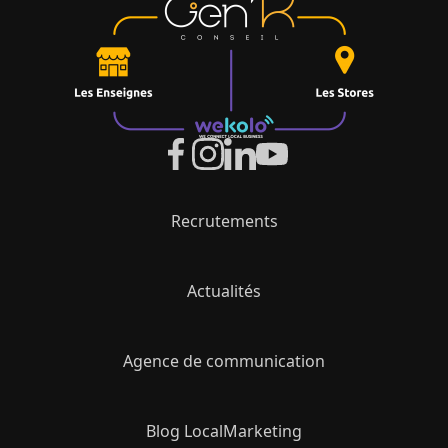
Recrutements
Actualités
Agence de communication
Blog LocalMarketing