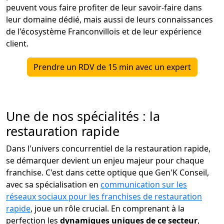
peuvent vous faire profiter de leur savoir-faire dans
leur domaine dédié, mais aussi de leurs connaissances
de l'écosystème Franconvillois et de leur expérience
client.
Prendre un RDV de 15 min avec un expert
Une de nos spécialités : la
restauration rapide
Dans l'univers concurrentiel de la restauration rapide,
se démarquer devient un enjeu majeur pour chaque
franchise. C'est dans cette optique que Gen'K Conseil,
avec sa spécialisation en
communication sur les
réseaux sociaux pour les franchises de restauration
rapide
, joue un rôle crucial. En comprenant à la
perfection les
dynamiques uniques de ce secteur
,