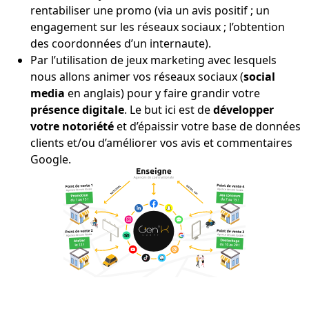
rentabiliser une promo (via un avis positif ; un
engagement sur les réseaux sociaux ; l’obtention
des coordonnées d’un internaute).
Par l’utilisation de jeux marketing avec lesquels
nous allons animer vos réseaux sociaux (
social
media
en anglais) pour y faire grandir votre
présence digitale
. Le but ici est de
développer
votre notoriété
et d’épaissir votre base de données
clients et/ou d’améliorer vos avis et commentaires
Google.