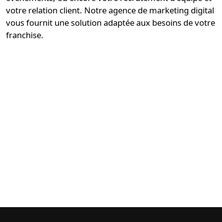
votre relation client. Notre
agence de marketing digital
vous fournit une solution
adaptée aux besoins de votre
franchise
.