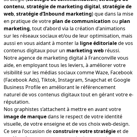
contenu
,
stratégie de marketing digital
,
stratégie de
web
,
stratégie d’Inbound marketing
) que dans la mise
en pratique de votre
plan de communication
ou
plan
marketing
, tout d’abord via la création d'animations
sur les réseaux sociaux et/ou de leur optimisation, mais
aussi en vous aidant à monter la
ligne éditoriale
de vos
contenus digitaux pour un
marketing web
réussi.
Notre agence de marketing digital à Franconville vous
aide, en employant tous les leviers, à améliorer votre
visibilité sur les médias sociaux comme Waze, Facebook
(Facebook Ads), Tiktok, Instagram, Snapchat et Google
Business Profile en améliorant le référencement
naturel de vos contenus digitaux tout en gérant votre e-
réputation.
Nos graphistes s’attachent à mettre en avant votre
image de marque
dans le respect de votre identité
visuelle, de votre enseigne et de vos choix web-design.
Ce sera l'occasion de
construire votre stratégie
et de