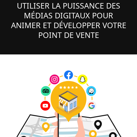
UTILISER LA PUISSANCE DES
MÉDIAS DIGITAUX POUR
ANIMER ET DÉVELOPPER VOTRE
POINT DE VENTE