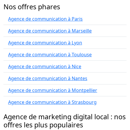
Nos offres phares
Agence de communication à Paris
Agence de communication à Marseille
Agence de communication à Lyon
Agence de communication à Toulouse
Agence de communication à Nice
Agence de communication à Nantes
Agence de communication à Montpellier
Agence de communication à Strasbourg
Agence de marketing digital local : nos
offres les plus populaires