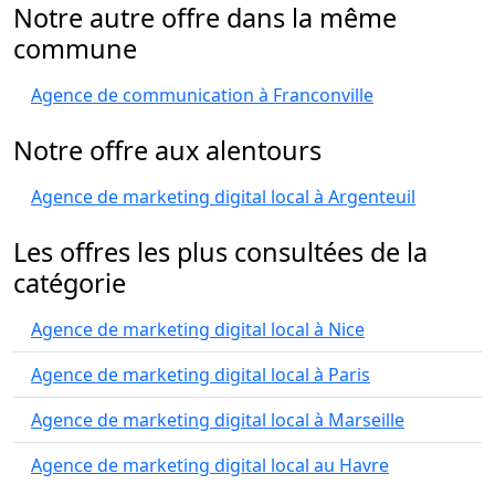
Notre autre offre dans la même
commune
Agence de communication à Franconville
Notre offre aux alentours
Agence de marketing digital local à Argenteuil
Les offres les plus consultées de la
catégorie
Agence de marketing digital local à Nice
Agence de marketing digital local à Paris
Agence de marketing digital local à Marseille
Agence de marketing digital local au Havre