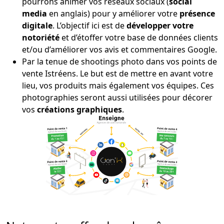
pourrons animer vos réseaux sociaux (
social
media
en anglais) pour y améliorer votre
présence
digitale
. L’objectif ici est de
développer votre
notoriété
et d’étoffer votre base de données clients
et/ou d’améliorer vos avis et commentaires Google.
Par la tenue de shootings photo dans vos points de
vente Istréens. Le but est de mettre en avant votre
lieu, vos produits mais également vos équipes. Ces
photographies seront aussi utilisées pour décorer
vos
créations graphiques
.