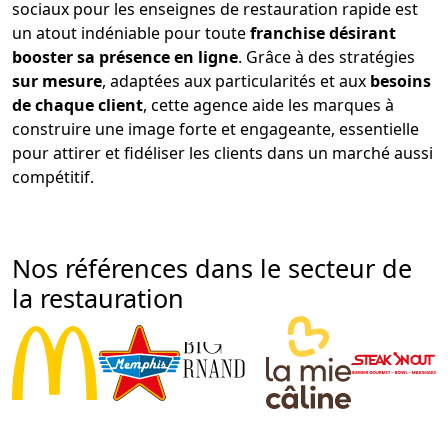
sociaux pour les enseignes de restauration rapide est
un atout indéniable pour toute
franchise désirant
booster sa présence en ligne
. Grâce à des stratégies
sur mesure
, adaptées aux particularités et aux
besoins
de chaque client
, cette agence aide les marques à
construire une image forte et engageante, essentielle
pour attirer et fidéliser les clients dans un marché aussi
compétitif.
Nos références dans le secteur de
la restauration