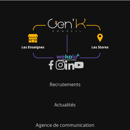
Recrutements
Actualités
Agence de communication