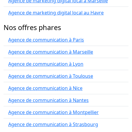
Agence de marketing digital local à Marseille
Agence de marketing digital local au Havre
Nos offres phares
Agence de communication à Paris
Agence de communication à Marseille
Agence de communication à Lyon
Agence de communication à Toulouse
Agence de communication à Nice
Agence de communication à Nantes
Agence de communication à Montpellier
Agence de communication à Strasbourg