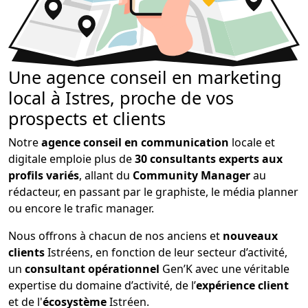
Une agence conseil en marketing
local à Istres, proche de vos
prospects et clients
Notre
agence conseil en communication
locale et
digitale emploie plus de
30 consultants experts aux
profils variés
, allant du
Community Manager
au
rédacteur, en passant par le graphiste, le média planner
ou encore le trafic manager.
Nous offrons à chacun de nos anciens et
nouveaux
clients
Istréens, en fonction de leur secteur d’activité,
un
consultant opérationnel
Gen’K avec une véritable
expertise du domaine d’activité, de l’
expérience client
et de l'
écosystème
Istréen.