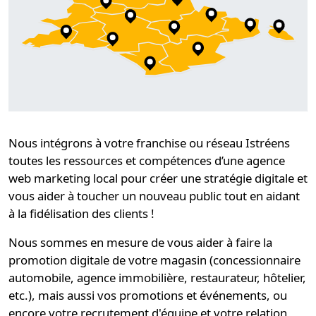
Nous intégrons à
votre franchise ou réseau Istréens
toutes les ressources et compétences d’une
agence
web marketing
local pour
créer une stratégie
digitale et
vous aider à toucher un nouveau public tout en aidant
à la
fidélisation
des clients !
Nous sommes en mesure de vous aider à faire la
promotion digitale de votre magasin (concessionnaire
automobile, agence immobilière, restaurateur, hôtelier,
etc.), mais aussi vos promotions et événements, ou
encore votre recrutement d'équipe et votre relation