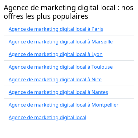
Agence de marketing digital local : nos
offres les plus populaires
Agence de marketing digital local à Paris
Agence de marketing digital local à Marseille
Agence de marketing digital local à Lyon
Agence de marketing digital local à Toulouse
Agence de marketing digital local à Nice
Agence de marketing digital local à Nantes
Agence de marketing digital local à Montpellier
Agence de marketing digital local