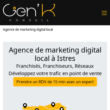
Agence de marketing digital local
Agence de marketing digital
local à Istres
Franchisés, Franchiseurs, Réseaux
Développez votre trafic en point de vente
Prendre un RDV de 15 min avec un expert