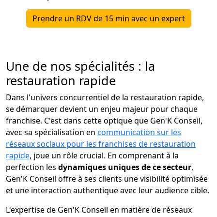
Prendre un RDV de 15 min avec un expert
Une de nos spécialités : la
restauration rapide
Dans l'univers concurrentiel de la restauration rapide,
se démarquer devient un enjeu majeur pour chaque
franchise. C'est dans cette optique que Gen'K Conseil,
avec sa spécialisation en
communication sur les
réseaux sociaux pour les franchises de restauration
rapide
, joue un rôle crucial. En comprenant à la
perfection les
dynamiques uniques de ce secteur
,
Gen'K Conseil offre à ses clients une visibilité optimisée
et une interaction authentique avec leur audience cible.
L'expertise de Gen'K Conseil en matière de réseaux