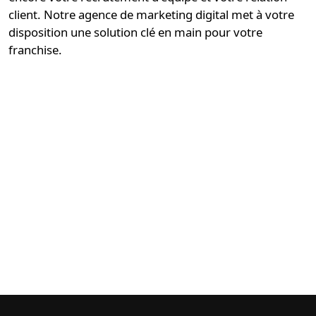
client. Notre
agence de marketing digital
met à votre
disposition une solution
clé en main pour votre
franchise
.