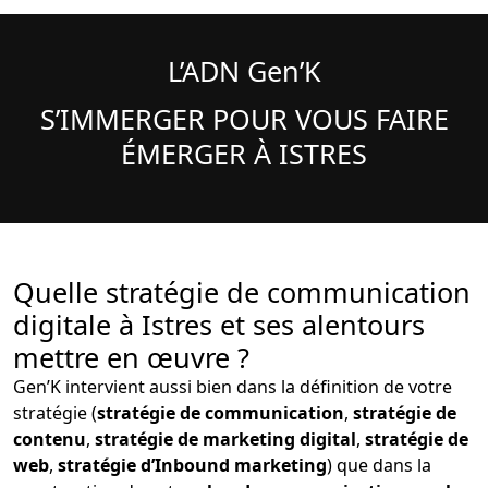
L’ADN Gen’K
S’IMMERGER POUR VOUS FAIRE
ÉMERGER À ISTRES
Quelle stratégie de communication
digitale à Istres et ses alentours
mettre en œuvre ?
Gen’K intervient aussi bien dans la définition de votre
stratégie (
stratégie de communication
,
stratégie de
contenu
,
stratégie de marketing digital
,
stratégie de
web
,
stratégie d’Inbound marketing
) que dans la