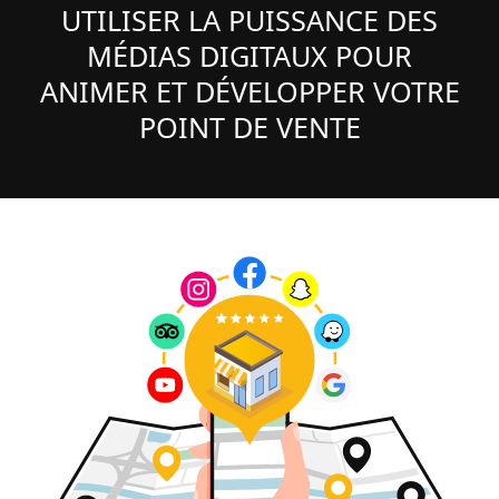
UTILISER LA PUISSANCE DES
MÉDIAS DIGITAUX POUR
ANIMER ET DÉVELOPPER VOTRE
POINT DE VENTE