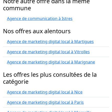
Notre autre offre dans la même
commune
Agence de communication à Istres
Nos offres aux alentours
Agence de marketing digital local à Martigues
Agence de marketing digital local à Vitrolles
Agence de marketing digital local à Marignane
Les offres les plus consultées de la
catégorie
Agence de marketing digital local à Nice
Agence de marketing digital local à Paris