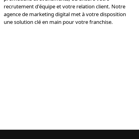
recrutement d'équipe et votre relation client. Notre
agence de marketing digital
met à votre disposition
une solution
clé en main pour votre franchise
.