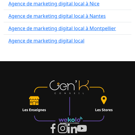
Agence de marketing digital local à Nice
Agence de marketing digital local à Nantes
Agence de marketing digital local à Montpellier
Agence de marketing digital local