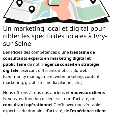
Un marketing local et digital pour
cibler les spécificités locales à Ivry-
sur-Seine
Bénéficiez des compétences d'une
trentaine de
consultants experts en marketing digital et
publicitaire
de notre
agence conseil en stratégie
digitale
, exerçant différents métiers du web
(community management, webmarketing, content
marketing, graphiste, média planner, etc.).
Nous offrons à tous nos anciens et
nouveaux clients
Ivryens, en fonction de leur secteur d’activité, un
consultant opérationnel
Gen’K avec une véritable
expertise du domaine d’activité, de l’
expérience client