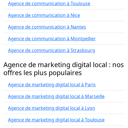
Agence de communication à Toulouse
Agence de communication à Nice
Agence de communication à Nantes
Agence de communication à Montpellier
Agence de communication à Strasbourg
Agence de marketing digital local : nos
offres les plus populaires
Agence de marketing digital local à Paris
Agence de marketing digital local à Marseille
Agence de marketing digital local à Lyon
Agence de marketing digital local à Toulouse