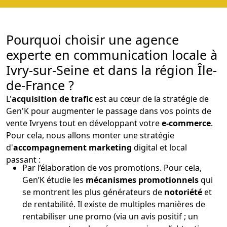
Pourquoi choisir une agence
experte en communication locale à
Ivry-sur-Seine et dans la région Île-
de-France ?
L'
acquisition de trafic
est au cœur de la stratégie de
Gen'K pour augmenter le passage dans vos points de
vente Ivryens tout en développant votre
e-commerce
.
Pour cela, nous allons monter une stratégie
d'
accompagnement marketing
digital et local
passant :
Par l’élaboration de vos promotions. Pour cela,
Gen’K étudie les
mécanismes promotionnels
qui
se montrent les plus générateurs de
notoriété
et
de rentabilité. Il existe de multiples manières de
rentabiliser une promo (via un avis positif ; un