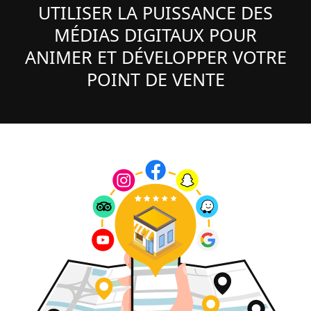
UTILISER LA PUISSANCE DES
MÉDIAS DIGITAUX POUR
ANIMER ET DÉVELOPPER VOTRE
POINT DE VENTE