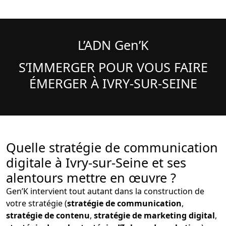
L’ADN Gen’K
S’IMMERGER POUR VOUS FAIRE
ÉMERGER À IVRY-SUR-SEINE
Quelle stratégie de communication
digitale à Ivry-sur-Seine et ses
alentours mettre en œuvre ?
Gen’K intervient tout autant dans la construction de
votre stratégie (
stratégie de communication
,
stratégie de contenu
,
stratégie de marketing digital
,