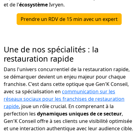
et de l'
écosystème
Ivryen.
Prendre un RDV de 15 min avec un expert
Une de nos spécialités : la
restauration rapide
Dans l'univers concurrentiel de la restauration rapide,
se démarquer devient un enjeu majeur pour chaque
franchise. C'est dans cette optique que Gen'K Conseil,
avec sa spécialisation en
communication sur les
réseaux sociaux pour les franchises de restauration
rapide
, joue un rôle crucial. En comprenant à la
perfection les
dynamiques uniques de ce secteur
,
Gen'K Conseil offre à ses clients une visibilité optimisée
et une interaction authentique avec leur audience cible.