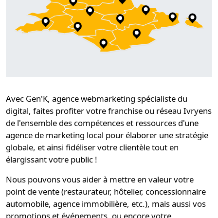
Avec Gen'K,
agence webmarketing spécialiste du
digital
, faites profiter votre
franchise ou réseau Ivryens
de l'ensemble des compétences et ressources d'une
agence de marketing local
pour élaborer une
stratégie
globale
, et ainsi
fidéliser
votre clientèle tout en
élargissant votre public !
Nous pouvons vous aider à mettre en valeur votre
point de vente (restaurateur, hôtelier, concessionnaire
automobile, agence immobilière, etc.), mais aussi vos
promotions et événements, ou encore votre