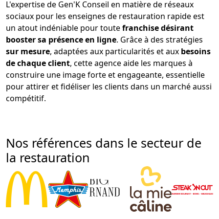
L'expertise de Gen'K Conseil en matière de réseaux
sociaux pour les enseignes de restauration rapide est
un atout indéniable pour toute
franchise désirant
booster sa présence en ligne
. Grâce à des stratégies
sur mesure
, adaptées aux particularités et aux
besoins
de chaque client
, cette agence aide les marques à
construire une image forte et engageante, essentielle
pour attirer et fidéliser les clients dans un marché aussi
compétitif.
Nos références dans le secteur de
la restauration