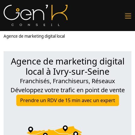
Agence de marketing digital local
Agence de marketing digital
local à Ivry-sur-Seine
Franchisés, Franchiseurs, Réseaux
Développez votre trafic en point de vente
Prendre un RDV de 15 min avec un expert