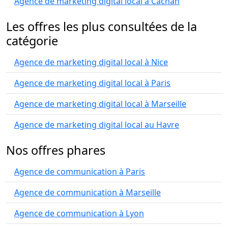
Agence de marketing digital local à Cachan
Les offres les plus consultées de la
catégorie
Agence de marketing digital local à Nice
Agence de marketing digital local à Paris
Agence de marketing digital local à Marseille
Agence de marketing digital local au Havre
Nos offres phares
Agence de communication à Paris
Agence de communication à Marseille
Agence de communication à Lyon