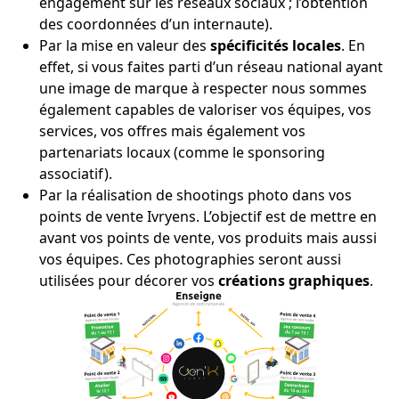
engagement sur les réseaux sociaux ; l’obtention
des coordonnées d’un internaute).
Par la mise en valeur des
spécificités locales
. En
effet, si vous faites parti d’un réseau national ayant
une image de marque à respecter nous sommes
également capables de valoriser vos équipes, vos
services, vos offres mais également vos
partenariats locaux (comme le sponsoring
associatif).
Par la réalisation de shootings photo dans vos
points de vente Ivryens. L’objectif est de mettre en
avant vos points de vente, vos produits mais aussi
vos équipes. Ces photographies seront aussi
utilisées pour décorer vos
créations graphiques
.