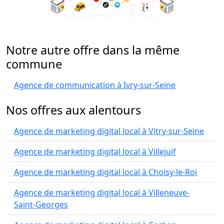
Notre autre offre dans la même
commune
Agence de communication à Ivry-sur-Seine
Nos offres aux alentours
Agence de marketing digital local à Vitry-sur-Seine
Agence de marketing digital local à Villejuif
Agence de marketing digital local à Choisy-le-Roi
Agence de marketing digital local à Villeneuve-
Saint-Georges