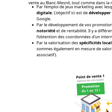
vente au Blanc-Mesnil, tout comme dans la ré
Par l’emploi de jeux marketing avec les
digitale
. L’objectif ici est de
développer 
Google.
Par le développement de vos promotion
notoriété
et de rentabilité. Il y a diffé
l’obtention des coordonnées d’un intern
Par la valorisation des
spécificités loca
sommes également en mesure de valorise
associatif).