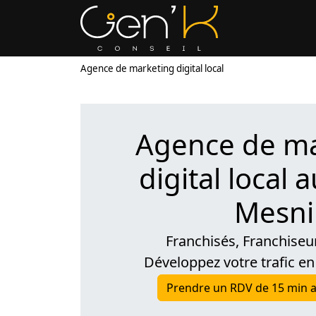
Agence de marketing digital local
Agence de ma
digital local 
Mesni
Franchisés, Franchiseu
Développez votre trafic en
Prendre un RDV de 15 min a