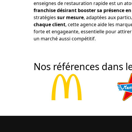
enseignes de restauration rapide est un ato
franchise désirant booster sa présence en
stratégies
sur mesure
, adaptées aux particu
chaque client
, cette agence aide les marqu
forte et engageante, essentielle pour attirer 
un marché aussi compétitif.
Nos références dans le