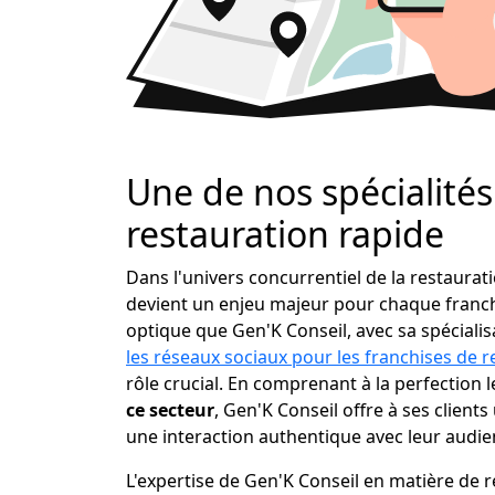
Une de nos spécialités 
restauration rapide
Dans l'univers concurrentiel de la restaura
devient un enjeu majeur pour chaque franchi
optique que Gen'K Conseil, avec sa spéciali
les réseaux sociaux pour les franchises de r
rôle crucial. En comprenant à la perfection 
ce secteur
, Gen'K Conseil offre à ses clients 
une interaction authentique avec leur audien
L'expertise de Gen'K Conseil en matière de 