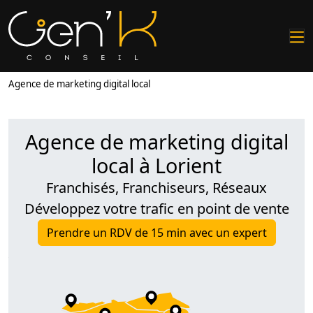
Agence de marketing digital local
Agence de marketing digital
local à Lorient
Franchisés, Franchiseurs, Réseaux
Développez votre trafic en point de vente
Prendre un RDV de 15 min avec un expert