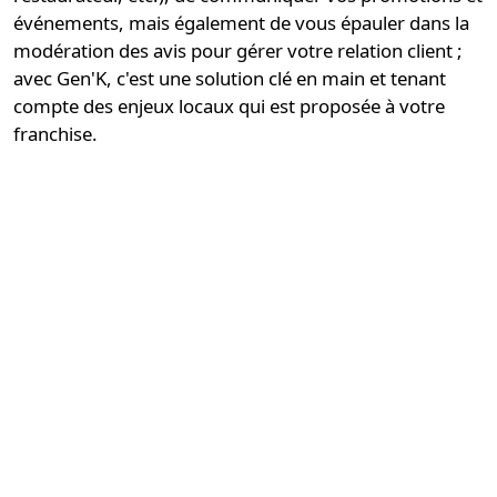
événements, mais également de vous épauler dans la
modération des avis pour gérer votre relation client ;
avec Gen'K, c'est une
solution clé en main
et tenant
compte des enjeux locaux qui est proposée à votre
franchise.