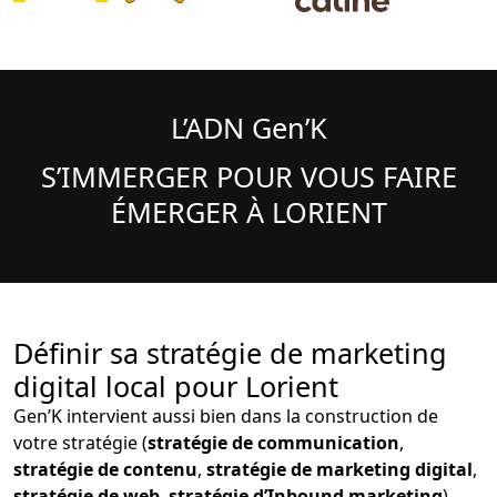
L’ADN Gen’K
S’IMMERGER POUR VOUS FAIRE
ÉMERGER À LORIENT
Définir sa stratégie de marketing
digital local pour Lorient
Gen’K intervient aussi bien dans la construction de
votre stratégie (
stratégie de communication
,
stratégie de contenu
,
stratégie de marketing digital
,
stratégie de web
,
stratégie d’Inbound marketing
)