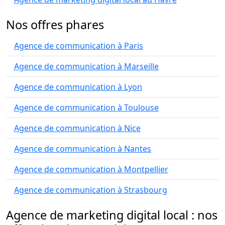
Nos offres phares
Agence de communication à Paris
Agence de communication à Marseille
Agence de communication à Lyon
Agence de communication à Toulouse
Agence de communication à Nice
Agence de communication à Nantes
Agence de communication à Montpellier
Agence de communication à Strasbourg
Agence de marketing digital local : nos