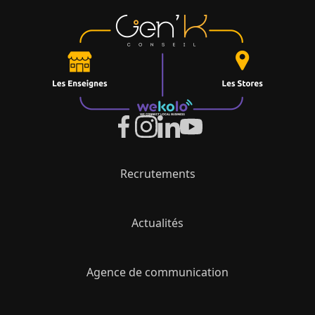
Recrutements
Actualités
Agence de communication