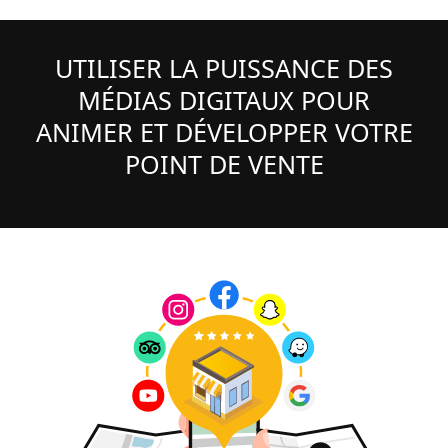
UTILISER LA PUISSANCE DES
MÉDIAS DIGITAUX POUR
ANIMER ET DÉVELOPPER VOTRE
POINT DE VENTE