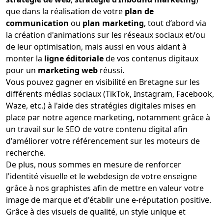
que dans la réalisation de votre
plan de
communication
ou
plan marketing
, tout d’abord via
la création d'animations sur les réseaux sociaux et/ou
de leur optimisation, mais aussi en vous aidant à
monter la
ligne éditoriale
de vos contenus digitaux
pour un
marketing web
réussi.
Vous pouvez gagner en visibilité en Bretagne sur les
différents médias sociaux (TikTok, Instagram, Facebook,
Waze, etc.) à l'aide des stratégies digitales mises en
place par notre agence marketing, notamment grâce à
un travail sur le SEO de votre contenu digital afin
d'améliorer votre référencement sur les moteurs de
recherche.
De plus, nous sommes en mesure de renforcer
l'identité visuelle et le webdesign de votre enseigne
grâce à nos graphistes afin de mettre en valeur votre
image de marque et d'établir une e-réputation positive.
Grâce à des visuels de qualité, un style unique et