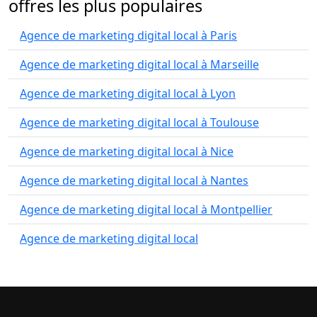
offres les plus populaires
Agence de marketing digital local à Paris
Agence de marketing digital local à Marseille
Agence de marketing digital local à Lyon
Agence de marketing digital local à Toulouse
Agence de marketing digital local à Nice
Agence de marketing digital local à Nantes
Agence de marketing digital local à Montpellier
Agence de marketing digital local