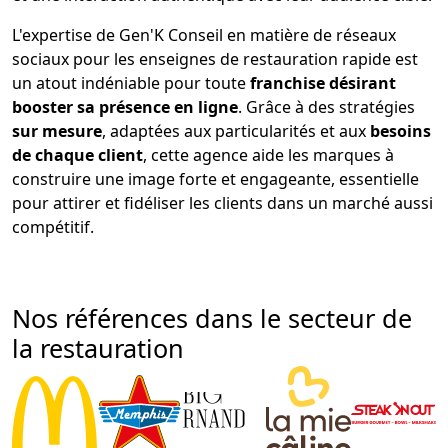
L'expertise de Gen'K Conseil en matière de réseaux
sociaux pour les enseignes de restauration rapide est
un atout indéniable pour toute
franchise désirant
booster sa présence en ligne
. Grâce à des stratégies
sur mesure
, adaptées aux particularités et aux
besoins
de chaque client
, cette agence aide les marques à
construire une image forte et engageante, essentielle
pour attirer et fidéliser les clients dans un marché aussi
compétitif.
Nos références dans le secteur de
la restauration