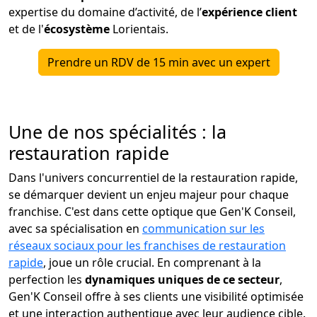
expertise du domaine d’activité, de l’
expérience client
et de l'
écosystème
Lorientais.
Prendre un RDV de 15 min avec un expert
Une de nos spécialités : la
restauration rapide
Dans l'univers concurrentiel de la restauration rapide,
se démarquer devient un enjeu majeur pour chaque
franchise. C'est dans cette optique que Gen'K Conseil,
avec sa spécialisation en
communication sur les
réseaux sociaux pour les franchises de restauration
rapide
, joue un rôle crucial. En comprenant à la
perfection les
dynamiques uniques de ce secteur
,
Gen'K Conseil offre à ses clients une visibilité optimisée
et une interaction authentique avec leur audience cible.