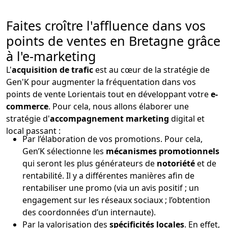
Faites croître l'affluence dans vos
points de ventes en Bretagne grâce
à l'e-marketing
L'
acquisition de trafic
est au cœur de la stratégie de
Gen'K pour augmenter la fréquentation dans vos
points de vente Lorientais tout en développant votre
e-
commerce
. Pour cela, nous allons élaborer une
stratégie d'
accompagnement marketing
digital et
local passant :
Par l’élaboration de vos promotions. Pour cela,
Gen’K sélectionne les
mécanismes promotionnels
qui seront les plus générateurs de
notoriété
et de
rentabilité. Il y a différentes manières afin de
rentabiliser une promo (via un avis positif ; un
engagement sur les réseaux sociaux ; l’obtention
des coordonnées d’un internaute).
Par la valorisation des
spécificités locales
. En effet,