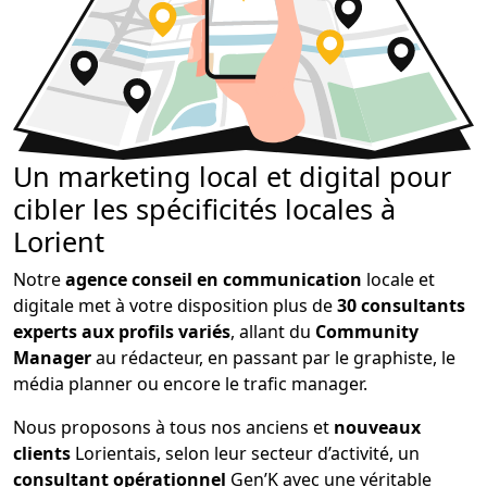
Un marketing local et digital pour
cibler les spécificités locales à
Lorient
Notre
agence conseil en communication
locale et
digitale met à votre disposition plus de
30 consultants
experts aux profils variés
, allant du
Community
Manager
au rédacteur, en passant par le graphiste, le
média planner ou encore le trafic manager.
Nous proposons à tous nos anciens et
nouveaux
clients
Lorientais, selon leur secteur d’activité, un
consultant opérationnel
Gen’K avec une véritable