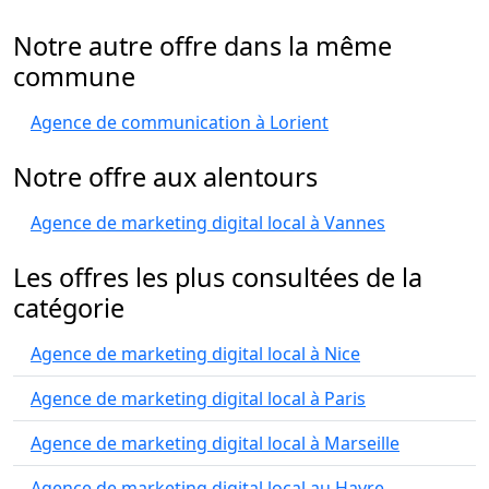
Notre autre offre dans la même
commune
Agence de communication à Lorient
Notre offre aux alentours
Agence de marketing digital local à Vannes
Les offres les plus consultées de la
catégorie
Agence de marketing digital local à Nice
Agence de marketing digital local à Paris
Agence de marketing digital local à Marseille
Agence de marketing digital local au Havre