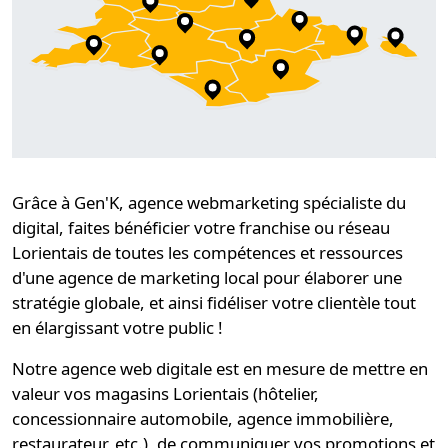
Grâce à Gen'K,
agence webmarketing spécialiste du
digital
, faites bénéficier votre
franchise ou réseau
Lorientais
de toutes les compétences et ressources
d'une
agence de marketing local
pour élaborer une
stratégie globale
, et ainsi
fidéliser
votre clientèle tout
en élargissant votre public !
Notre
agence web digitale
est en mesure de mettre en
valeur vos magasins Lorientais (hôtelier,
concessionnaire automobile, agence immobilière,
restaurateur, etc.), de communiquer vos promotions et