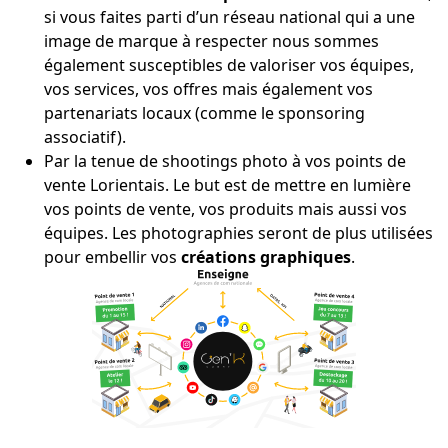
si vous faites parti d’un réseau national qui a une
image de marque à respecter nous sommes
également susceptibles de valoriser vos équipes,
vos services, vos offres mais également vos
partenariats locaux (comme le sponsoring
associatif).
Par la tenue de shootings photo à vos points de
vente Lorientais. Le but est de mettre en lumière
vos points de vente, vos produits mais aussi vos
équipes. Les photographies seront de plus utilisées
pour embellir vos
créations graphiques
.