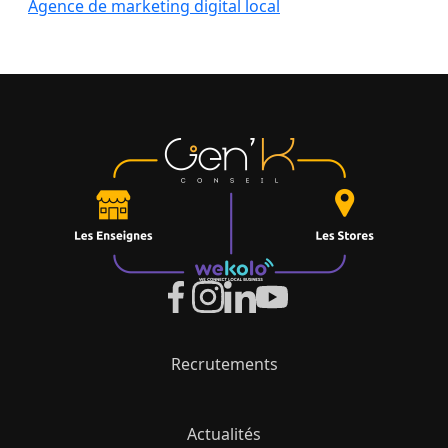
Agence de marketing digital local
Recrutements
Actualités