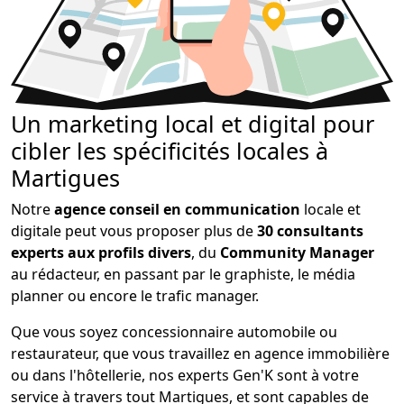
Un marketing local et digital pour
cibler les spécificités locales à
Martigues
Notre
agence conseil en communication
locale et
digitale peut vous proposer plus de
30 consultants
experts aux profils divers
, du
Community Manager
au rédacteur, en passant par le graphiste, le média
planner ou encore le trafic manager.
Que vous soyez concessionnaire automobile ou
restaurateur, que vous travaillez en agence immobilière
ou dans l'hôtellerie, nos experts Gen'K sont à votre
service à travers tout Martigues, et sont capables de