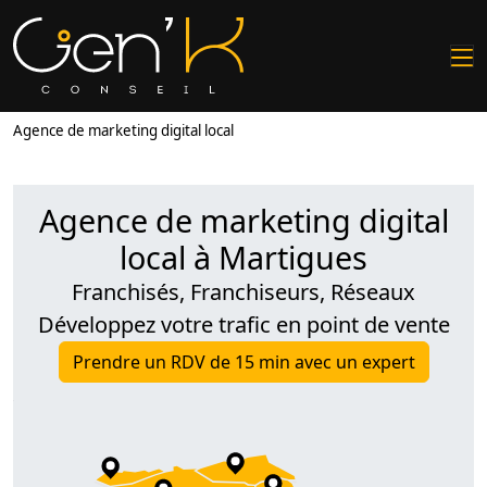
Agence de marketing digital local
Agence de marketing digital
local à Martigues
Franchisés, Franchiseurs, Réseaux
Développez votre trafic en point de vente
Prendre un RDV de 15 min avec un expert