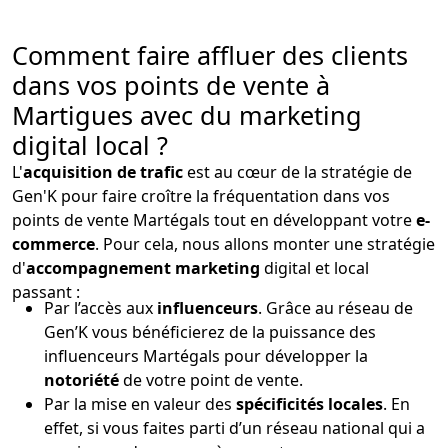
Comment faire affluer des clients
dans vos points de vente à
Martigues avec du marketing
digital local ?
L'
acquisition de trafic
est au cœur de la stratégie de
Gen'K pour faire croître la fréquentation dans vos
points de vente Martégals tout en développant votre
e-
commerce
. Pour cela, nous allons monter une stratégie
d'
accompagnement marketing
digital et local
passant :
Par l’accès aux
influenceurs
. Grâce au réseau de
Gen’K vous bénéficierez de la puissance des
influenceurs Martégals pour développer la
notoriété
de votre point de vente.
Par la mise en valeur des
spécificités locales
. En
effet, si vous faites parti d’un réseau national qui a