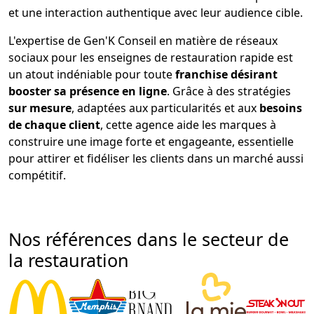
et une interaction authentique avec leur audience cible.
L'expertise de Gen'K Conseil en matière de réseaux
sociaux pour les enseignes de restauration rapide est
un atout indéniable pour toute
franchise désirant
booster sa présence en ligne
. Grâce à des stratégies
sur mesure
, adaptées aux particularités et aux
besoins
de chaque client
, cette agence aide les marques à
construire une image forte et engageante, essentielle
pour attirer et fidéliser les clients dans un marché aussi
compétitif.
Nos références dans le secteur de
la restauration