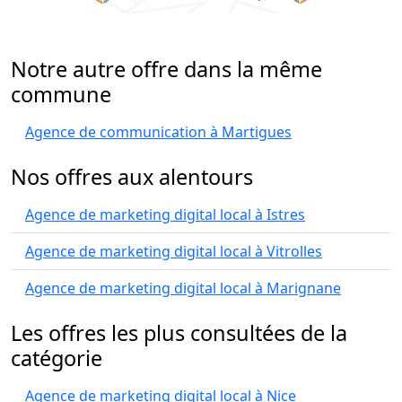
Notre autre offre dans la même
commune
Agence de communication à Martigues
Nos offres aux alentours
Agence de marketing digital local à Istres
Agence de marketing digital local à Vitrolles
Agence de marketing digital local à Marignane
Les offres les plus consultées de la
catégorie
Agence de marketing digital local à Nice