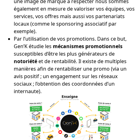
une image de marque à respecter nous sommes
également en mesure de valoriser vos équipes, vos
services, vos offres mais aussi vos partenariats
locaux (comme le sponsoring associatif par
exemple).
Par l’utilisation de vos promotions. Dans ce but,
Gen’K étudie les
mécanismes promotionnels
susceptibles d’être les plus générateurs de
notoriété
et de rentabilité. Il existe de multiples
manières afin de rentabiliser une promo (via un
avis positif ; un engagement sur les réseaux
sociaux ; l’obtention des coordonnées d’un
internaute).