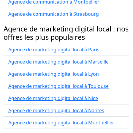
Agence de communication à Montpellier
Agence de communication à Strasbourg
Agence de marketing digital local : nos
offres les plus populaires
Agence de marketing digital local à Paris
Agence de marketing digital local à Marseille
Agence de marketing digital local à Lyon
Agence de marketing digital local à Toulouse
Agence de marketing digital local à Nice
Agence de marketing digital local à Nantes
Agence de marketing digital local à Montpellier