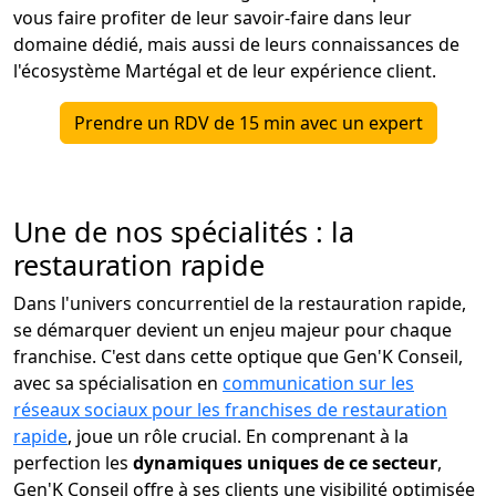
vous faire profiter de leur savoir-faire dans leur
domaine dédié, mais aussi de leurs connaissances de
l'écosystème Martégal et de leur expérience client.
Prendre un RDV de 15 min avec un expert
Une de nos spécialités : la
restauration rapide
Dans l'univers concurrentiel de la restauration rapide,
se démarquer devient un enjeu majeur pour chaque
franchise. C'est dans cette optique que Gen'K Conseil,
avec sa spécialisation en
communication sur les
réseaux sociaux pour les franchises de restauration
rapide
, joue un rôle crucial. En comprenant à la
perfection les
dynamiques uniques de ce secteur
,
Gen'K Conseil offre à ses clients une visibilité optimisée