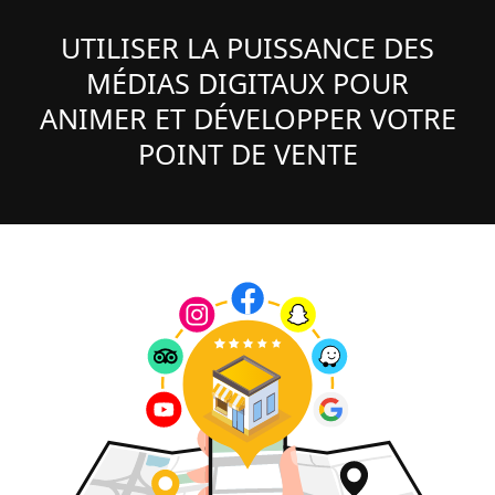
UTILISER LA PUISSANCE DES
MÉDIAS DIGITAUX POUR
ANIMER ET DÉVELOPPER VOTRE
POINT DE VENTE