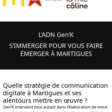
L’ADN Gen’K
S’IMMERGER POUR VOUS FAIRE
ÉMERGER À MARTIGUES
Quelle stratégie de communication
digitale à Martigues et ses
alentours mettre en œuvre ?
Gen’K intervient tout autant dans l’élaboration de votre