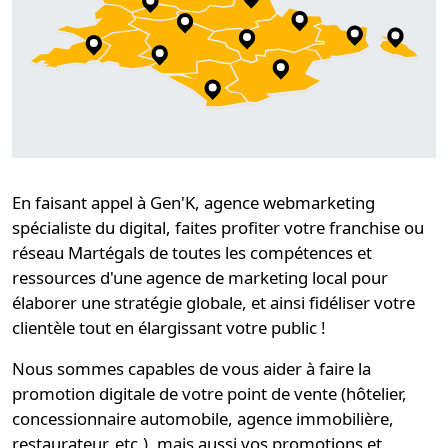
En faisant appel à Gen'K,
agence webmarketing
spécialiste du digital
, faites profiter votre
franchise ou
réseau Martégals
de toutes les compétences et
ressources d'une
agence de marketing local
pour
élaborer une
stratégie globale
, et ainsi
fidéliser
votre
clientèle tout en élargissant votre public !
Nous sommes capables de vous aider à faire la
promotion digitale de votre point de vente (hôtelier,
concessionnaire automobile, agence immobilière,
restaurateur, etc.), mais aussi vos promotions et