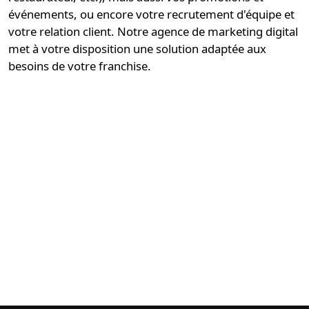
événements, ou encore votre recrutement d'équipe et
votre relation client. Notre
agence de marketing digital
met à votre disposition une solution
adaptée aux
besoins de votre franchise
.