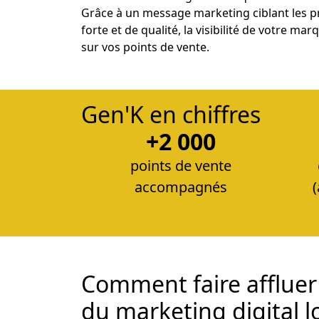
Grâce à un message marketing ciblant les p
forte et de qualité, la visibilité de votre m
sur vos points de vente.
Gen'K en chiffres
+2 000
points de vente
accompagnés
Comment faire affluer 
du marketing digital lo