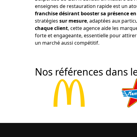
enseignes de restauration rapide est un ato
franchise désirant booster sa présence en
stratégies
sur mesure
, adaptées aux particu
chaque client
, cette agence aide les marqu
forte et engageante, essentielle pour attirer 
un marché aussi compétitif.
Nos références dans le