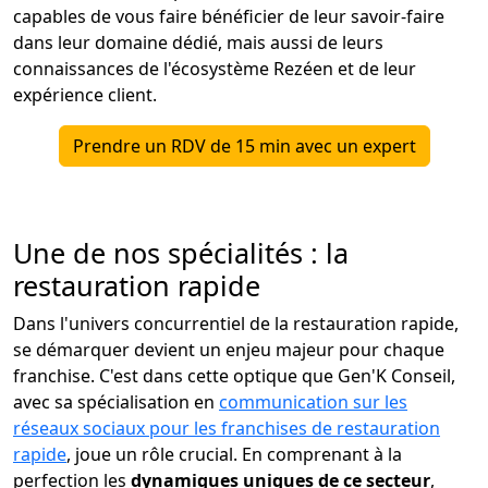
capables de vous faire bénéficier de leur savoir-faire
dans leur domaine dédié, mais aussi de leurs
connaissances de l'écosystème Rezéen et de leur
expérience client.
Prendre un RDV de 15 min avec un expert
Une de nos spécialités : la
restauration rapide
Dans l'univers concurrentiel de la restauration rapide,
se démarquer devient un enjeu majeur pour chaque
franchise. C'est dans cette optique que Gen'K Conseil,
avec sa spécialisation en
communication sur les
réseaux sociaux pour les franchises de restauration
rapide
, joue un rôle crucial. En comprenant à la
perfection les
dynamiques uniques de ce secteur
,