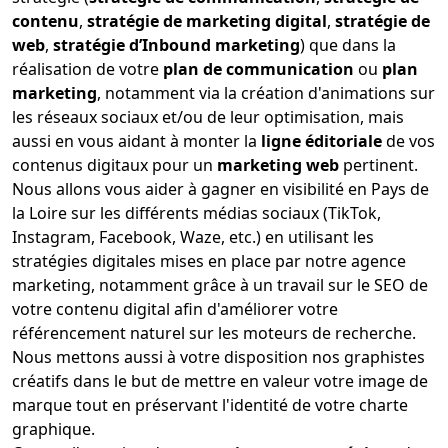
contenu
,
stratégie de marketing digital
,
stratégie de
web
,
stratégie d’Inbound marketing
) que dans la
réalisation de votre
plan de communication
ou
plan
marketing
, notamment via la création d'animations sur
les réseaux sociaux et/ou de leur optimisation, mais
aussi en vous aidant à monter la
ligne éditoriale
de vos
contenus digitaux pour un
marketing web
pertinent.
Nous allons vous aider à gagner en visibilité en Pays de
la Loire sur les différents médias sociaux (TikTok,
Instagram, Facebook, Waze, etc.) en utilisant les
stratégies digitales mises en place par notre agence
marketing, notamment grâce à un travail sur le SEO de
votre contenu digital afin d'améliorer votre
référencement naturel sur les moteurs de recherche.
Nous mettons aussi à votre disposition nos graphistes
créatifs dans le but de mettre en valeur votre image de
marque tout en préservant l'identité de votre charte
graphique.