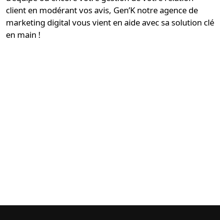
client en modérant vos avis, Gen’K notre
agence de
marketing digital
vous vient en aide avec sa
solution clé
en main
!