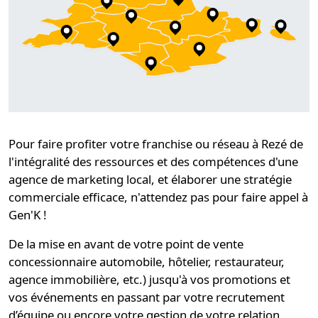
Pour faire profiter
votre franchise ou réseau à Rezé
de
l'intégralité des ressources et des compétences d'une
agence de marketing local
, et
élaborer une stratégie
commerciale efficace, n'attendez pas pour faire appel à
Gen'K !
De la mise en avant de votre point de vente
concessionnaire automobile, hôtelier, restaurateur,
agence immobilière, etc.) jusqu'à vos promotions et
vos événements en passant par votre recrutement
d’équipe ou encore votre gestion de votre relation