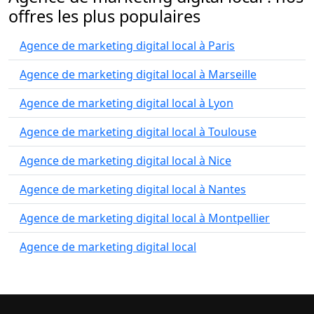
offres les plus populaires
Agence de marketing digital local à Paris
Agence de marketing digital local à Marseille
Agence de marketing digital local à Lyon
Agence de marketing digital local à Toulouse
Agence de marketing digital local à Nice
Agence de marketing digital local à Nantes
Agence de marketing digital local à Montpellier
Agence de marketing digital local