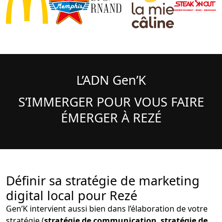
L’ADN Gen’K
S’IMMERGER POUR VOUS FAIRE
ÉMERGER À REZÉ
Définir sa stratégie de marketing
digital local pour Rezé
Gen’K intervient aussi bien dans l’élaboration de votre
stratégie (
stratégie de communication
,
stratégie de