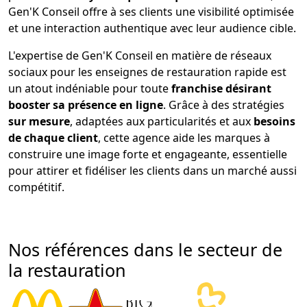
Gen'K Conseil offre à ses clients une visibilité optimisée
et une interaction authentique avec leur audience cible.
L'expertise de Gen'K Conseil en matière de réseaux
sociaux pour les enseignes de restauration rapide est
un atout indéniable pour toute
franchise désirant
booster sa présence en ligne
. Grâce à des stratégies
sur mesure
, adaptées aux particularités et aux
besoins
de chaque client
, cette agence aide les marques à
construire une image forte et engageante, essentielle
pour attirer et fidéliser les clients dans un marché aussi
compétitif.
Nos références dans le secteur de
la restauration