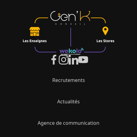
Recrutements
Actualités
Agence de communication