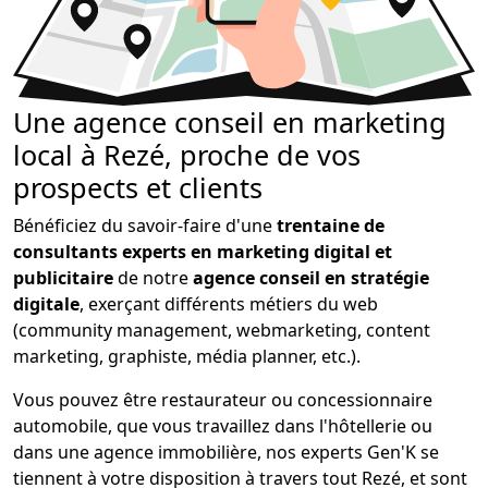
Une agence conseil en marketing
local à Rezé, proche de vos
prospects et clients
Bénéficiez du savoir-faire d'une
trentaine de
consultants experts en marketing digital et
publicitaire
de notre
agence conseil en stratégie
digitale
, exerçant différents métiers du web
(community management, webmarketing, content
marketing, graphiste, média planner, etc.).
Vous pouvez être restaurateur ou concessionnaire
automobile, que vous travaillez dans l'hôtellerie ou
dans une agence immobilière, nos experts Gen'K se
tiennent à votre disposition à travers tout Rezé, et sont