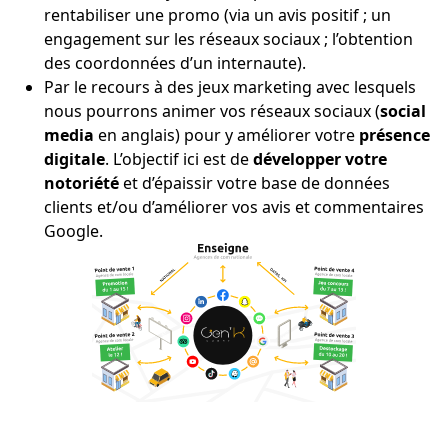
rentabiliser une promo (via un avis positif ; un
engagement sur les réseaux sociaux ; l’obtention
des coordonnées d’un internaute).
Par le recours à des jeux marketing avec lesquels
nous pourrons animer vos réseaux sociaux (
social
media
en anglais) pour y améliorer votre
présence
digitale
. L’objectif ici est de
développer votre
notoriété
et d’épaissir votre base de données
clients et/ou d’améliorer vos avis et commentaires
Google.