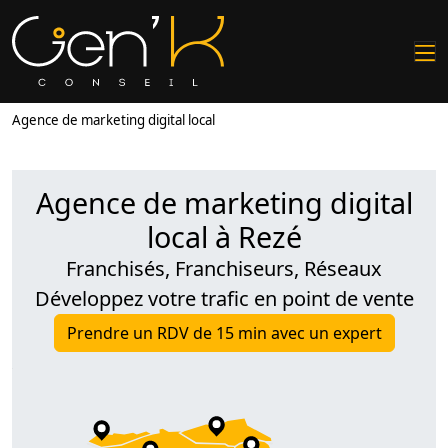
Agence de marketing digital local
Agence de marketing digital
local à Rezé
Franchisés, Franchiseurs, Réseaux
Développez votre trafic en point de vente
Prendre un RDV de 15 min avec un expert