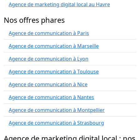
Agence de marketing digital local au Havre
Nos offres phares
Agence de communication à Paris
Agence de communication à Marseille
Agence de communication à Lyon
Agence de communication à Toulouse
Agence de communication à Nice
Agence de communication à Nantes
Agence de communication à Montpellier
Agence de communication à Strasbourg
Agence de marketing digital local : nos