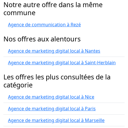
Notre autre offre dans la même
commune
Agence de communication à Rezé
Nos offres aux alentours
Agence de marketing digital local à Nantes
Agence de marketing digital local à Saint-Herblain
Les offres les plus consultées de la
catégorie
Agence de marketing digital local à Nice
Agence de marketing digital local à Paris
Agence de marketing digital local à Marseille