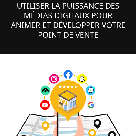
UTILISER LA PUISSANCE DES
MÉDIAS DIGITAUX POUR
ANIMER ET DÉVELOPPER VOTRE
POINT DE VENTE