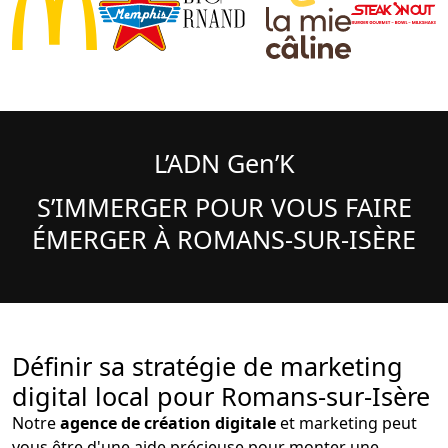
L’ADN Gen’K
S’IMMERGER POUR VOUS FAIRE
ÉMERGER À ROMANS-SUR-ISÈRE
Définir sa stratégie de marketing
digital local pour Romans-sur-Isère
Notre
agence de création digitale
et marketing peut
vous être d'une aide précieuse pour monter une