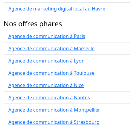
Agence de marketing digital local au Havre
Nos offres phares
Agence de communication à Paris
Agence de communication à Marseille
Agence de communication à Lyon
Agence de communication à Toulouse
Agence de communication à Nice
Agence de communication à Nantes
Agence de communication à Montpellier
Agence de communication à Strasbourg