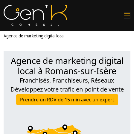
Agence de marketing digital local
Agence de marketing digital
local à Romans-sur-Isère
Franchisés, Franchiseurs, Réseaux
Développez votre trafic en point de vente
Prendre un RDV de 15 min avec un expert