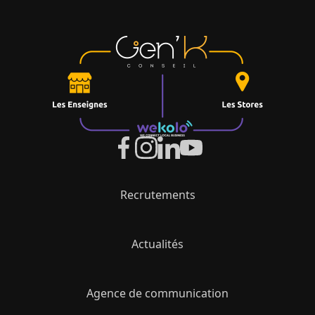
Recrutements
Actualités
Agence de communication