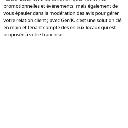
promotionnelles et événements, mais également de
vous épauler dans la modération des avis pour gérer
votre relation client ; avec Gen'K, c'est une
solution clé
en main
et tenant compte des enjeux locaux qui est
proposée à votre franchise.