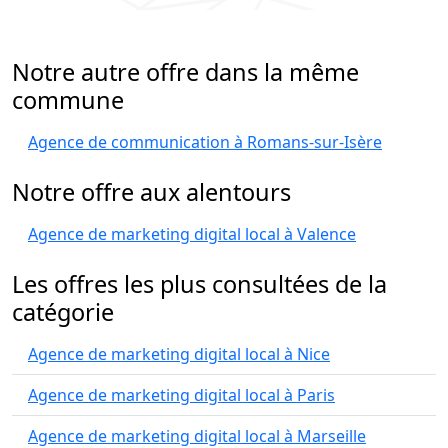
Notre autre offre dans la même
commune
Agence de communication à Romans-sur-Isère
Notre offre aux alentours
Agence de marketing digital local à Valence
Les offres les plus consultées de la
catégorie
Agence de marketing digital local à Nice
Agence de marketing digital local à Paris
Agence de marketing digital local à Marseille