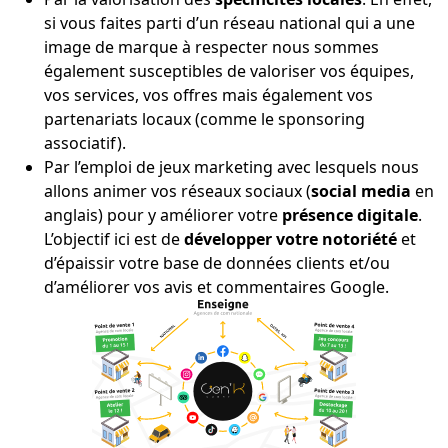
si vous faites parti d’un réseau national qui a une
image de marque à respecter nous sommes
également susceptibles de valoriser vos équipes,
vos services, vos offres mais également vos
partenariats locaux (comme le sponsoring
associatif).
Par l’emploi de jeux marketing avec lesquels nous
allons animer vos réseaux sociaux (
social media
en
anglais) pour y améliorer votre
présence digitale
.
L’objectif ici est de
développer votre notoriété
et
d’épaissir votre base de données clients et/ou
d’améliorer vos avis et commentaires Google.