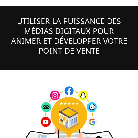
UTILISER LA PUISSANCE DES
MÉDIAS DIGITAUX POUR
ANIMER ET DÉVELOPPER VOTRE
POINT DE VENTE