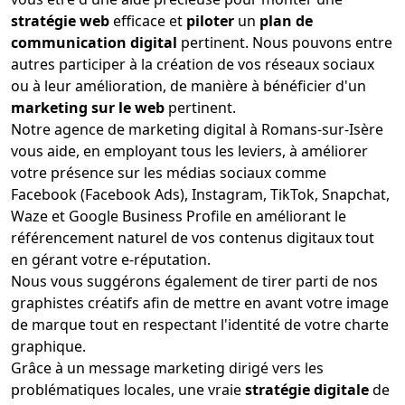
stratégie web
efficace et
piloter
un
plan de
communication digital
pertinent. Nous pouvons entre
autres participer à la création de vos réseaux sociaux
ou à leur amélioration, de manière à bénéficier d'un
marketing sur le web
pertinent.
Notre agence de marketing digital à Romans-sur-Isère
vous aide, en employant tous les leviers, à améliorer
votre présence sur les médias sociaux comme
Facebook (Facebook Ads), Instagram, TikTok, Snapchat,
Waze et Google Business Profile en améliorant le
référencement naturel de vos contenus digitaux tout
en gérant votre e-réputation.
Nous vous suggérons également de tirer parti de nos
graphistes créatifs afin de mettre en avant votre image
de marque tout en respectant l'identité de votre charte
graphique.
Grâce à un message marketing dirigé vers les
problématiques locales, une vraie
stratégie digitale
de