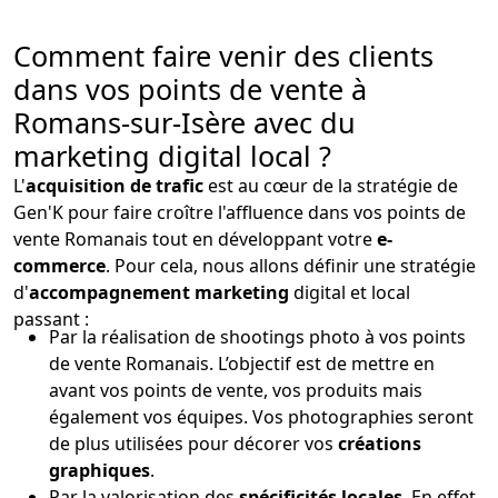
Comment faire venir des clients
dans vos points de vente à
Romans-sur-Isère avec du
marketing digital local ?
L'
acquisition de trafic
est au cœur de la stratégie de
Gen'K pour faire croître l'affluence dans vos points de
vente Romanais tout en développant votre
e-
commerce
. Pour cela, nous allons définir une stratégie
d'
accompagnement marketing
digital et local
passant :
Par la réalisation de shootings photo à vos points
de vente Romanais. L’objectif est de mettre en
avant vos points de vente, vos produits mais
également vos équipes. Vos photographies seront
de plus utilisées pour décorer vos
créations
graphiques
.
Par la valorisation des
spécificités locales
. En effet,