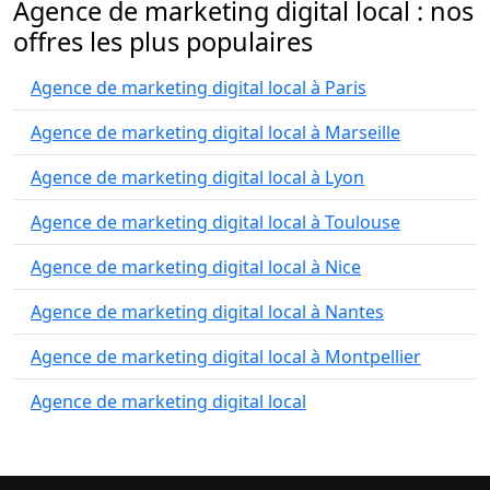
Agence de marketing digital local : nos
offres les plus populaires
Agence de marketing digital local à Paris
Agence de marketing digital local à Marseille
Agence de marketing digital local à Lyon
Agence de marketing digital local à Toulouse
Agence de marketing digital local à Nice
Agence de marketing digital local à Nantes
Agence de marketing digital local à Montpellier
Agence de marketing digital local