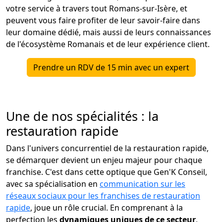
votre service à travers tout Romans-sur-Isère, et
peuvent vous faire profiter de leur savoir-faire dans
leur domaine dédié, mais aussi de leurs connaissances
de l'écosystème Romanais et de leur expérience client.
Prendre un RDV de 15 min avec un expert
Une de nos spécialités : la
restauration rapide
Dans l'univers concurrentiel de la restauration rapide,
se démarquer devient un enjeu majeur pour chaque
franchise. C'est dans cette optique que Gen'K Conseil,
avec sa spécialisation en
communication sur les
réseaux sociaux pour les franchises de restauration
rapide
, joue un rôle crucial. En comprenant à la
perfection les
dynamiques uniques de ce secteur
,