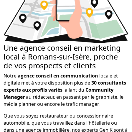
Une agence conseil en marketing
local à Romans-sur-Isère, proche
de vos prospects et clients
Notre
agence conseil en communication
locale et
digitale met à votre disposition plus de
30 consultants
experts aux profils variés
, allant du
Community
Manager
au rédacteur, en passant par le graphiste, le
média planner ou encore le trafic manager.
Que vous soyez restaurateur ou concessionnaire
automobile, que vous travaillez dans l'hôtellerie ou
dans une agence immobilière, nos experts Gen'K sont à