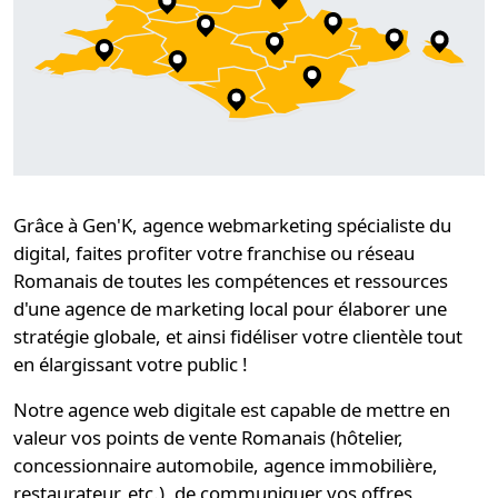
Grâce à Gen'K,
agence webmarketing spécialiste du
digital
, faites profiter votre
franchise ou réseau
Romanais
de toutes les compétences et ressources
d'une
agence de marketing local
pour élaborer une
stratégie globale
, et ainsi
fidéliser
votre clientèle tout
en élargissant votre public !
Notre
agence web digitale
est capable de mettre en
valeur vos points de vente Romanais (hôtelier,
concessionnaire automobile, agence immobilière,
restaurateur, etc.), de communiquer vos offres