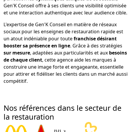
Gen'K Conseil offre à ses clients une visibilité optimisée
et une interaction authentique avec leur audience cible.
L'expertise de Gen'K Conseil en matière de réseaux
sociaux pour les enseignes de restauration rapide est
un atout indéniable pour toute
franchise désirant
booster sa présence en ligne
. Grâce à des stratégies
sur mesure
, adaptées aux particularités et aux
besoins
de chaque client
, cette agence aide les marques à
construire une image forte et engageante, essentielle
pour attirer et fidéliser les clients dans un marché aussi
compétitif.
Nos références dans le secteur de
la restauration