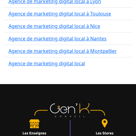
Agence de marketing digital local à Lyon
Agence de marketing digital local à Toulouse
Agence de marketing digital local à Nice
Agence de marketing digital local à Nantes
Agence de marketing digital local à Montpellier
Agence de marketing digital local