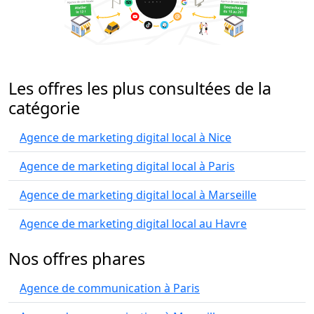
Les offres les plus consultées de la
catégorie
Agence de marketing digital local à Nice
Agence de marketing digital local à Paris
Agence de marketing digital local à Marseille
Agence de marketing digital local au Havre
Nos offres phares
Agence de communication à Paris