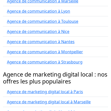
Agence de communication à Marseille
Agence de communication à Lyon
Agence de communication à Toulouse
Agence de communication à Nice
Agence de communication à Nantes
Agence de communication à Montpellier
Agence de communication à Strasbourg
Agence de marketing digital local : nos
offres les plus populaires
Agence de marketing digital local à Paris
Agence de marketing digital local à Marseille