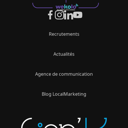
Recrutements
Actualités
Agence de communication
Blog LocalMarketing