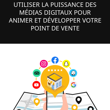
UTILISER LA PUISSANCE DES
MÉDIAS DIGITAUX POUR
ANIMER ET DÉVELOPPER VOTRE
POINT DE VENTE