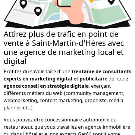
Attirez plus de trafic en point de
vente à Saint-Martin-d'Hères avec
une agence de marketing local et
digital
Profitez du savoir-faire d'une
trentaine de consultants
experts en marketing digital et publicitaire
de notre
agence conseil en stratégie digitale
, exerçant
différents métiers du web (community management,
webmarketing, content marketing, graphiste, média
planner, etc.).
Vous pouvez être concessionnaire automobile ou
restaurateur, que vous travaillez en agence immobilière
ou dans l'hôtellerie, nos experts Gen'K sont à votre