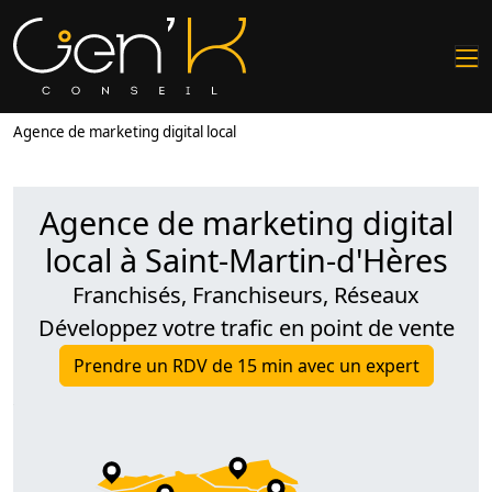
Agence de marketing digital local
Agence de marketing digital
local à Saint-Martin-d'Hères
Franchisés, Franchiseurs, Réseaux
Développez votre trafic en point de vente
Prendre un RDV de 15 min avec un expert