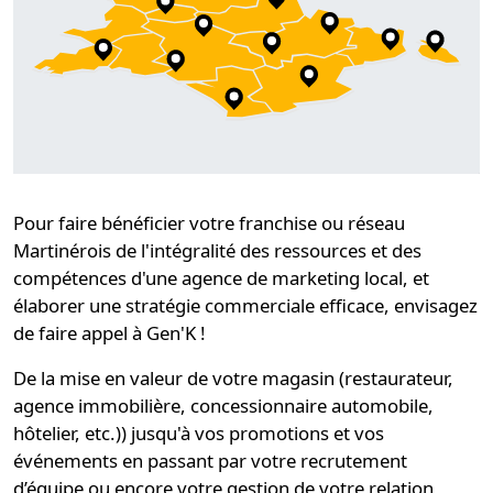
Pour faire bénéficier
votre franchise ou réseau
Martinérois
de l'intégralité des ressources et des
compétences d'une
agence de marketing local
, et
élaborer une stratégie
commerciale efficace, envisagez
de faire appel à Gen'K !
De la mise en valeur de votre magasin (restaurateur,
agence immobilière, concessionnaire automobile,
hôtelier, etc.)) jusqu'à vos promotions et vos
événements en passant par votre recrutement
d’équipe ou encore votre gestion de votre relation