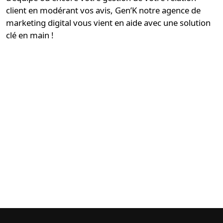
client en modérant vos avis, Gen’K notre
agence de
marketing digital
vous vient en aide avec une
solution
clé en main
!