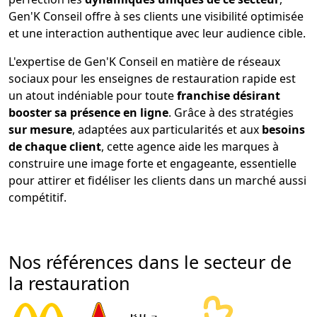
Gen'K Conseil offre à ses clients une visibilité optimisée
et une interaction authentique avec leur audience cible.
L'expertise de Gen'K Conseil en matière de réseaux
sociaux pour les enseignes de restauration rapide est
un atout indéniable pour toute
franchise désirant
booster sa présence en ligne
. Grâce à des stratégies
sur mesure
, adaptées aux particularités et aux
besoins
de chaque client
, cette agence aide les marques à
construire une image forte et engageante, essentielle
pour attirer et fidéliser les clients dans un marché aussi
compétitif.
Nos références dans le secteur de
la restauration