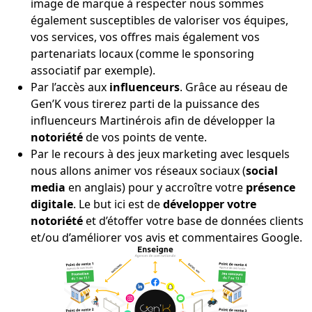
image de marque à respecter nous sommes
également susceptibles de valoriser vos équipes,
vos services, vos offres mais également vos
partenariats locaux (comme le sponsoring
associatif par exemple).
Par l’accès aux
influenceurs
. Grâce au réseau de
Gen’K vous tirerez parti de la puissance des
influenceurs Martinérois afin de développer la
notoriété
de vos points de vente.
Par le recours à des jeux marketing avec lesquels
nous allons animer vos réseaux sociaux (
social
media
en anglais) pour y accroître votre
présence
digitale
. Le but ici est de
développer votre
notoriété
et d’étoffer votre base de données clients
et/ou d’améliorer vos avis et commentaires Google.