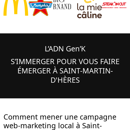
L’ADN Gen’K
S’IMMERGER POUR VOUS FAIRE
ÉMERGER À SAINT-MARTIN-
D'HÈRES
Comment mener une campagne
web-marketing local à Saint-