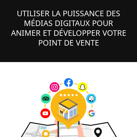
UTILISER LA PUISSANCE DES
MÉDIAS DIGITAUX POUR
ANIMER ET DÉVELOPPER VOTRE
POINT DE VENTE