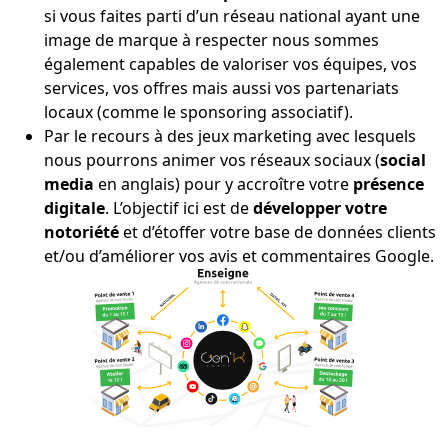
si vous faites parti d’un réseau national ayant une
image de marque à respecter nous sommes
également capables de valoriser vos équipes, vos
services, vos offres mais aussi vos partenariats
locaux (comme le sponsoring associatif).
Par le recours à des jeux marketing avec lesquels
nous pourrons animer vos réseaux sociaux (
social
media
en anglais) pour y accroître votre
présence
digitale
. L’objectif ici est de
développer votre
notoriété
et d’étoffer votre base de données clients
et/ou d’améliorer vos avis et commentaires Google.