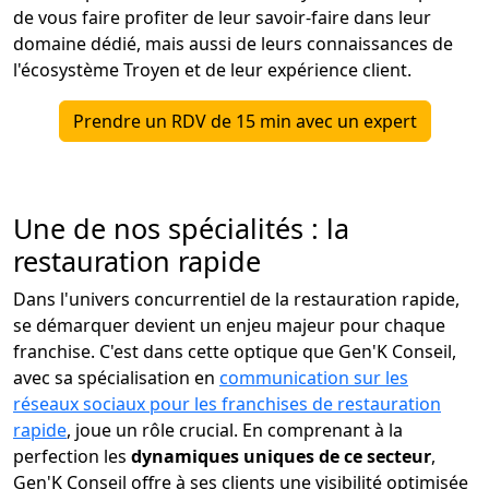
de vous faire profiter de leur savoir-faire dans leur
domaine dédié, mais aussi de leurs connaissances de
l'écosystème Troyen et de leur expérience client.
Prendre un RDV de 15 min avec un expert
Une de nos spécialités : la
restauration rapide
Dans l'univers concurrentiel de la restauration rapide,
se démarquer devient un enjeu majeur pour chaque
franchise. C'est dans cette optique que Gen'K Conseil,
avec sa spécialisation en
communication sur les
réseaux sociaux pour les franchises de restauration
rapide
, joue un rôle crucial. En comprenant à la
perfection les
dynamiques uniques de ce secteur
,
Gen'K Conseil offre à ses clients une visibilité optimisée