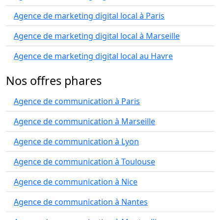
Agence de marketing digital local à Paris
Agence de marketing digital local à Marseille
Agence de marketing digital local au Havre
Nos offres phares
Agence de communication à Paris
Agence de communication à Marseille
Agence de communication à Lyon
Agence de communication à Toulouse
Agence de communication à Nice
Agence de communication à Nantes