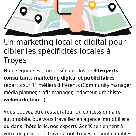
Un marketing local et digital pour
cibler les spécificités locales à
Troyes
Notre équipe est composée de plus de
30 experts
consultants marketing digital et publicitaires
répartis sur 11 métiers différents (Community manager,
média planner, trafic manager, rédacteur, graphiste,
webmarketeur
…).
Vous pouvez être restaurateur ou concessionnaire
automobile, que vous travaillez en agence immobilière
ou dans l'hôtellerie, nos experts Gen'K se tiennent à
votre disposition à travers tout Troyes, et sont capables