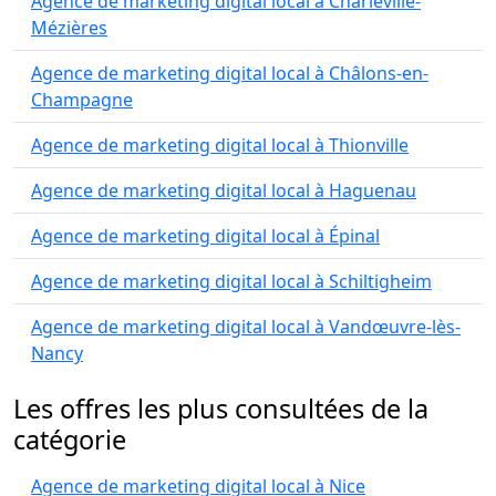
Agence de marketing digital local à Charleville-
Mézières
Agence de marketing digital local à Châlons-en-
Champagne
Agence de marketing digital local à Thionville
Agence de marketing digital local à Haguenau
Agence de marketing digital local à Épinal
Agence de marketing digital local à Schiltigheim
Agence de marketing digital local à Vandœuvre-lès-
Nancy
Les offres les plus consultées de la
catégorie
Agence de marketing digital local à Nice