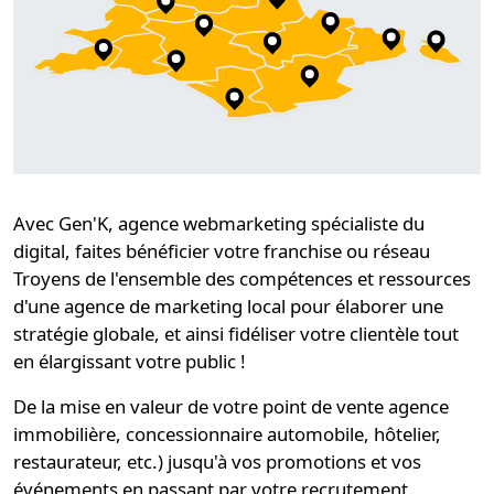
Avec Gen'K,
agence webmarketing spécialiste du
digital
, faites bénéficier votre
franchise ou réseau
Troyens
de l'ensemble des compétences et ressources
d'une
agence de marketing local
pour élaborer une
stratégie globale
, et ainsi
fidéliser
votre clientèle tout
en élargissant votre public !
De la mise en valeur de votre point de vente agence
immobilière, concessionnaire automobile, hôtelier,
restaurateur, etc.) jusqu'à vos promotions et vos
événements en passant par votre recrutement