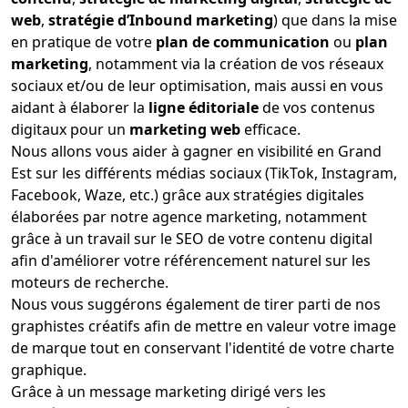
web
,
stratégie d’Inbound marketing
) que dans la mise
en pratique de votre
plan de communication
ou
plan
marketing
, notamment via la création de vos réseaux
sociaux et/ou de leur optimisation, mais aussi en vous
aidant à élaborer la
ligne éditoriale
de vos contenus
digitaux pour un
marketing web
efficace.
Nous allons vous aider à gagner en visibilité en Grand
Est sur les différents médias sociaux (TikTok, Instagram,
Facebook, Waze, etc.) grâce aux stratégies digitales
élaborées par notre agence marketing, notamment
grâce à un travail sur le SEO de votre contenu digital
afin d'améliorer votre référencement naturel sur les
moteurs de recherche.
Nous vous suggérons également de tirer parti de nos
graphistes créatifs afin de mettre en valeur votre image
de marque tout en conservant l'identité de votre charte
graphique.
Grâce à un message marketing dirigé vers les