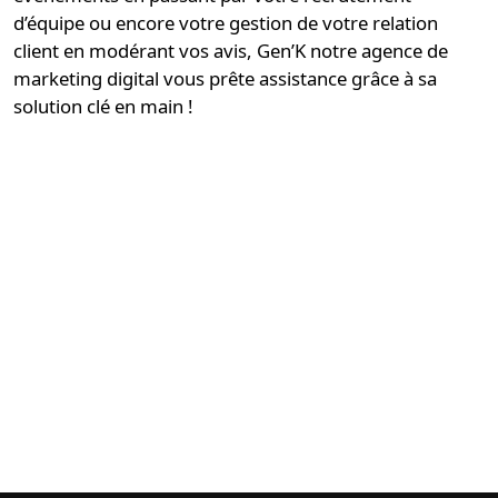
d’équipe ou encore votre gestion de votre relation
client en modérant vos avis, Gen’K notre
agence de
marketing digital
vous prête assistance grâce à sa
solution clé en main
!