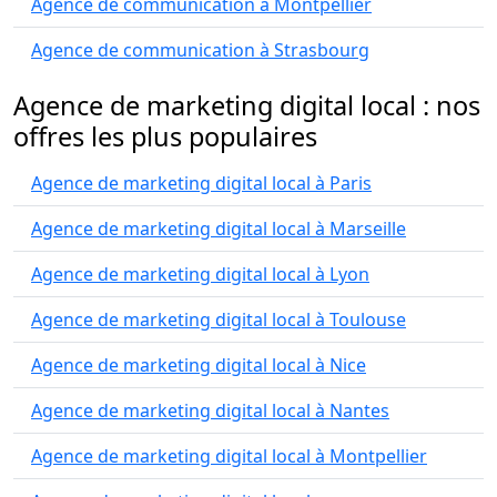
Agence de communication à Montpellier
Agence de communication à Strasbourg
Agence de marketing digital local : nos
offres les plus populaires
Agence de marketing digital local à Paris
Agence de marketing digital local à Marseille
Agence de marketing digital local à Lyon
Agence de marketing digital local à Toulouse
Agence de marketing digital local à Nice
Agence de marketing digital local à Nantes
Agence de marketing digital local à Montpellier