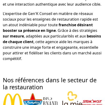
et une interaction authentique avec leur audience cible.
L'expertise de Gen'K Conseil en matière de réseaux
sociaux pour les enseignes de restauration rapide est
un atout indéniable pour toute
franchise désirant
booster sa présence en ligne
. Grâce à des stratégies
sur mesure
, adaptées aux particularités et aux
besoins
de chaque client
, cette agence aide les marques à
construire une image forte et engageante, essentielle
pour attirer et fidéliser les clients dans un marché aussi
compétitif.
Nos références dans le secteur de
la restauration