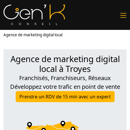
Agence de marketing digital local
Agence de marketing digital
local à Troyes
Franchisés, Franchiseurs, Réseaux
Développez votre trafic en point de vente
Prendre un RDV de 15 min avec un expert