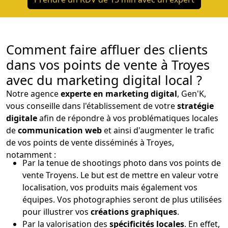
Comment faire affluer des clients
dans vos points de vente à Troyes
avec du marketing digital local ?
Notre agence
experte en marketing digital
, Gen'K,
vous conseille dans l'établissement de votre
stratégie
digitale
afin de répondre à vos problématiques locales
de
communication web
et ainsi d'augmenter le trafic
de vos points de vente disséminés à Troyes,
notamment :
Par la tenue de shootings photo dans vos points de
vente Troyens. Le but est de mettre en valeur votre
localisation, vos produits mais également vos
équipes. Vos photographies seront de plus utilisées
pour illustrer vos
créations graphiques
.
Par la valorisation des
spécificités locales
. En effet,