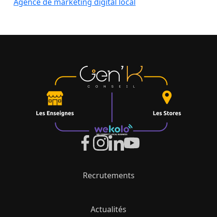
Agence de marketing digital local
Recrutements
Actualités