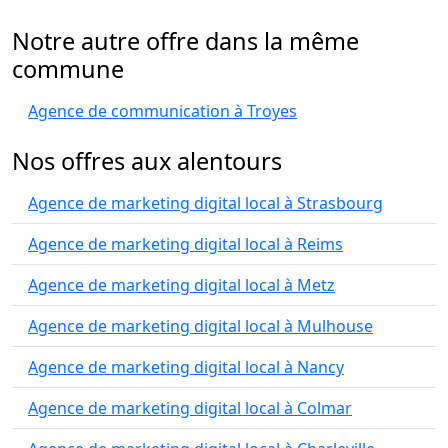
Notre autre offre dans la même
commune
Agence de communication à Troyes
Nos offres aux alentours
Agence de marketing digital local à Strasbourg
Agence de marketing digital local à Reims
Agence de marketing digital local à Metz
Agence de marketing digital local à Mulhouse
Agence de marketing digital local à Nancy
Agence de marketing digital local à Colmar