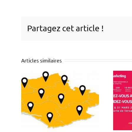
Partagez cet article !
Articles similaires